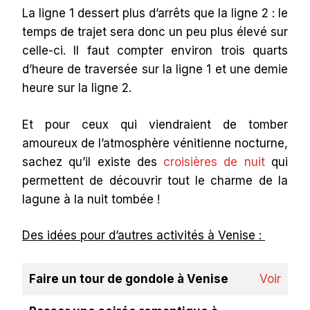
La ligne 1 dessert plus d’arrêts que la ligne 2 : le
temps de trajet sera donc un peu plus élevé sur
celle-ci. Il faut compter environ trois quarts
d’heure de traversée sur la ligne 1 et une demie
heure sur la ligne 2.
Et pour ceux qui viendraient de tomber
amoureux de l’atmosphère vénitienne nocturne,
sachez qu’il existe des
croisières de nuit
qui
permettent de découvrir tout le charme de la
lagune à la nuit tombée !
Des idées pour d’autres activités à Venise :
Faire un tour de gondole à Venise
Voir