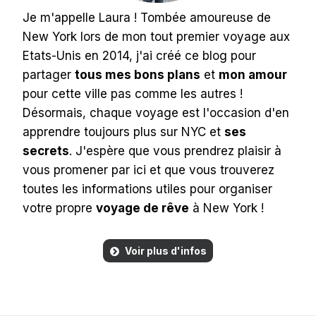
Je m'appelle Laura ! Tombée amoureuse de
New York lors de mon tout premier voyage aux
Etats-Unis en 2014, j'ai créé ce blog pour
partager
tous mes bons plans
et
mon amour
pour cette ville pas comme les autres !
Désormais, chaque voyage est l'occasion d'en
apprendre toujours plus sur NYC et
ses
secrets
. J'espère que vous prendrez plaisir à
vous promener par ici et que vous trouverez
toutes les informations utiles pour organiser
votre propre
voyage de rêve
à New York !
Voir plus d'infos