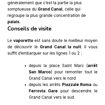
généralement que c’est la partie la plus
somptueuse du
Grand Canal
, celle qui
regroupe la plus grande concentration de
palais
.
Conseils de visite
Le
vaporetto
est sans doute le meilleur moyen
de découvrir le
Grand Canal
la nuit
. Il vous
suffit d’embarquer sur les lignes 1 ou 2 :
depuis la place Saint Marc (
arrêt
San Marco
) pour remonter tout le
Grand Canal vers le nord
depuis les arrêts
Piazzale Roma
ou
Ferrovia Gare
pour descendre le
Grand Canal vers le sud