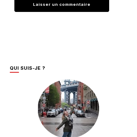
QUI SUIS-JE ?