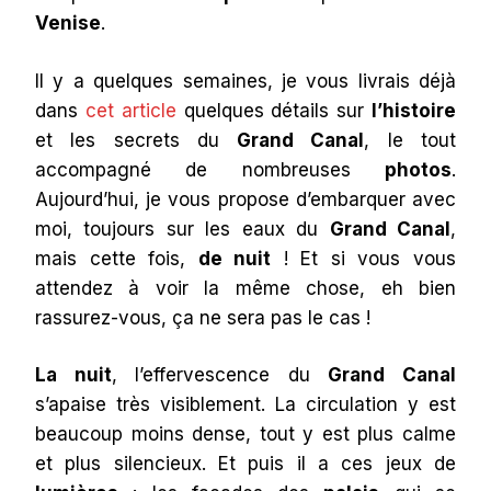
Venise
.
Il y a quelques semaines, je vous livrais déjà
dans
cet article
quelques détails sur
l’histoire
et les secrets du
Grand Canal
, le tout
accompagné de nombreuses
photos
.
Aujourd’hui, je vous propose d’embarquer avec
moi, toujours sur les eaux du
Grand Canal
,
mais cette fois,
de nuit
! Et si vous vous
attendez à voir la même chose, eh bien
rassurez-vous, ça ne sera pas le cas !
La nuit
, l’effervescence du
Grand Canal
s’apaise très visiblement. La circulation y est
beaucoup moins dense, tout y est plus calme
et plus silencieux. Et puis il a ces jeux de