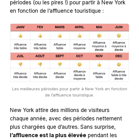
périodes (ou les pires !) pour partir à New York
en fonction de l’affluence touristique :
Les meilleures périodes pour partir à New York en fonction
de l’affluence touristique.
New York attire des millions de visiteurs
chaque année, avec des périodes nettement
plus chargées que d’autres. Sans surprise,
l’affluence est la plus élevée
pendant les