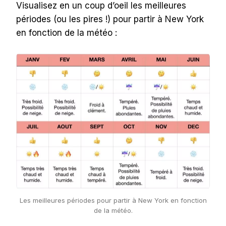
Visualisez en un coup d’oeil les meilleures
périodes (ou les pires !) pour partir à New York
en fonction de la météo :
Les meilleures périodes pour partir à New York en fonction
de la météo.