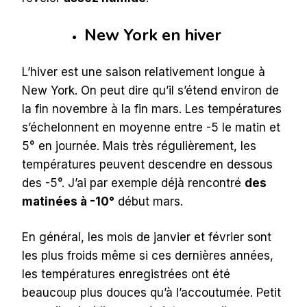
New York en hiver
L’hiver est une saison relativement longue à
New York. On peut dire qu’il s’étend environ de
la fin novembre à la fin mars. Les températures
s’échelonnent en moyenne entre -5 le matin et
5° en journée. Mais très régulièrement, les
températures peuvent descendre en dessous
des -5°. J’ai par exemple déjà rencontré
des
matinées à -10°
début mars.
En général, les mois de janvier et février sont
les plus froids même si ces dernières années,
les températures enregistrées ont été
beaucoup plus douces qu’à l’accoutumée. Petit