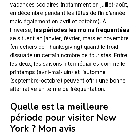
vacances scolaires (notamment en juillet-août,
en décembre pendant les fêtes de fin d’année
mais également en avril et octobre). À
l’inverse,
les périodes les moins fréquentées
se situent en janvier, février, mars et novembre
(en dehors de Thanksgiving) quand le froid
dissuade un certain nombre de touristes. Entre
les deux, les saisons intermédiaires comme le
printemps (avril-mai-juin) et l’automne
(septembre-octobre) peuvent offrir une bonne
alternative en terme de fréquentation.
Quelle est la meilleure
période pour visiter New
York ? Mon avis