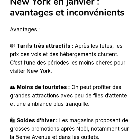
New York en janvier :
avantages et inconvénients
Avantages :
💸
Tarifs très attractifs :
Après les fêtes, les
prix des vols et des hébergements chutent.
C’est l’une des périodes les moins chères pour
visiter New York.
👥
Moins de touristes :
On peut profiter des
grandes attractions avec peu de files d’attente
et une ambiance plus tranquille.
🛍️
Soldes d’hiver :
Les magasins proposent de
grosses promotions après Noël, notamment sur
la 5eme Avenue et dans les outlets.