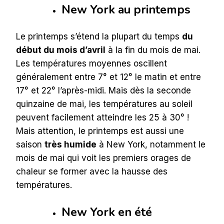
New York au printemps
Le printemps s’étend la plupart du temps
du
début du mois d’avril
à la fin du mois de mai.
Les températures moyennes oscillent
généralement entre 7° et 12° le matin et entre
17° et 22° l’après-midi. Mais dès la seconde
quinzaine de mai, les températures au soleil
peuvent facilement atteindre les 25 à 30° !
Mais attention, le printemps est aussi une
saison
très humide
à New York, notamment le
mois de mai qui voit les premiers orages de
chaleur se former avec la hausse des
températures.
New York en été