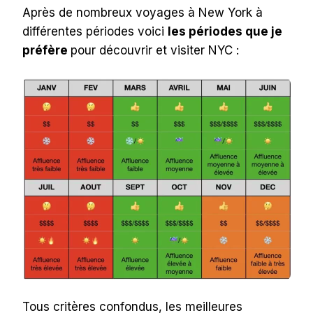
Après de nombreux voyages à New York à
différentes périodes voici
les périodes que je
préfère
pour découvrir et visiter NYC :
Tous critères confondus, les meilleures