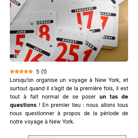
5
(
1
)
Lorsqu’on organise un voyage à New York, et
surtout quand il s’agit de la première fois, il est
tout à fait normal de se poser
un tas de
questions
! En premier lieu : nous allons tous
nous questionner à propos de la période de
notre voyage à New York.