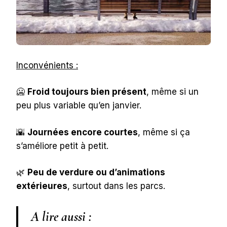
Inconvénients :
🥶
Froid toujours bien présent
, même si un
peu plus variable qu’en janvier.
🌇
Journées encore courtes
, même si ça
s’améliore petit à petit.
🌿
Peu de verdure ou d’animations
extérieures
, surtout dans les parcs.
A lire aussi :