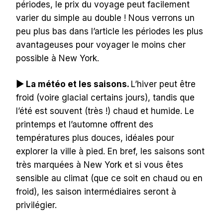
périodes, le prix du voyage peut facilement
varier du simple au double ! Nous verrons un
peu plus bas dans l’article les périodes les plus
avantageuses pour voyager le moins cher
possible à New York.
▶︎ La météo et les saisons.
L’hiver peut être
froid (voire glacial certains jours), tandis que
l’été est souvent (très !) chaud et humide. Le
printemps et l’automne offrent des
températures plus douces, idéales pour
explorer la ville à pied. En bref, les saisons sont
très marquées à New York et si vous êtes
sensible au climat (que ce soit en chaud ou en
froid), les saison intermédiaires seront à
privilégier.