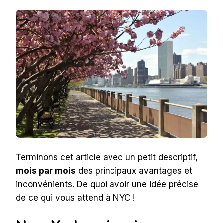
Terminons cet article avec un petit descriptif,
mois par mois
des principaux avantages et
inconvénients. De quoi avoir une idée précise
de ce qui vous attend à NYC !