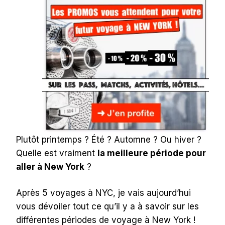
Plutôt printemps ? Été ? Automne ? Ou hiver ?
Quelle est vraiment
la meilleure période pour
aller à New York
?
Après 5 voyages à NYC, je vais aujourd’hui
vous dévoiler tout ce qu’il y a à savoir sur les
différentes périodes de voyage à New York !