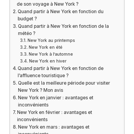
de son voyage à New York ?
Quand partir à New York en fonction du
budget ?
Quand partir à New York en fonction de la
météo ?
New York au printemps
New York en été
New York à l’automne
New York en hiver
Quand partir à New York en fonction de
l’affluence touristique ?
Quelle est la meilleure période pour visiter
New York ? Mon avis
New York en janvier : avantages et
inconvénients
New York en février : avantages et
inconvénients
New York en mars : avantages et