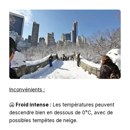
Inconvénients :
🥶
Froid intense :
Les températures peuvent
descendre bien en dessous de 0°C, avec de
possibles tempêtes de neige.