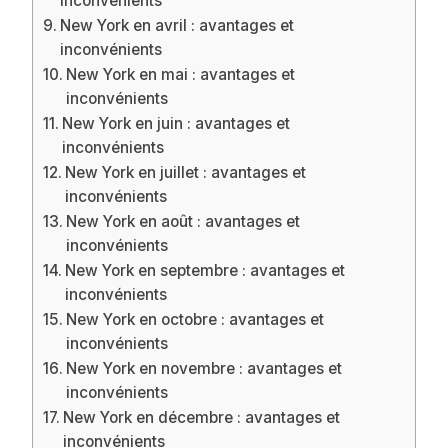
inconvénients
New York en avril : avantages et
inconvénients
New York en mai : avantages et
inconvénients
New York en juin : avantages et
inconvénients
New York en juillet : avantages et
inconvénients
New York en août : avantages et
inconvénients
New York en septembre : avantages et
inconvénients
New York en octobre : avantages et
inconvénients
New York en novembre : avantages et
inconvénients
New York en décembre : avantages et
inconvénients