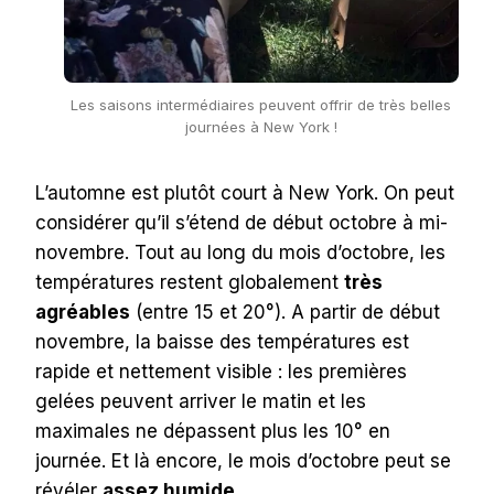
Les saisons intermédiaires peuvent offrir de très belles
journées à New York !
L’automne est plutôt court à New York. On peut
considérer qu’il s’étend de début octobre à mi-
novembre. Tout au long du mois d’octobre, les
températures restent globalement
très
agréables
(entre 15 et 20°). A partir de début
novembre, la baisse des températures est
rapide et nettement visible : les premières
gelées peuvent arriver le matin et les
maximales ne dépassent plus les 10° en
journée. Et là encore, le mois d’octobre peut se
révéler
assez humide
.