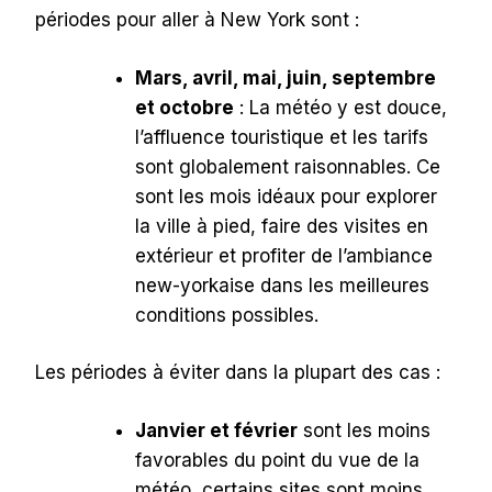
périodes pour aller à New York sont :
Mars, avril, mai, juin, septembre
et octobre
: La météo y est douce,
l’affluence touristique et les tarifs
sont globalement raisonnables. Ce
sont les mois idéaux pour explorer
la ville à pied, faire des visites en
extérieur et profiter de l’ambiance
new-yorkaise dans les meilleures
conditions possibles.
Les périodes à éviter dans la plupart des cas :
Janvier et février
sont les moins
favorables du point du vue de la
météo, certains sites sont moins