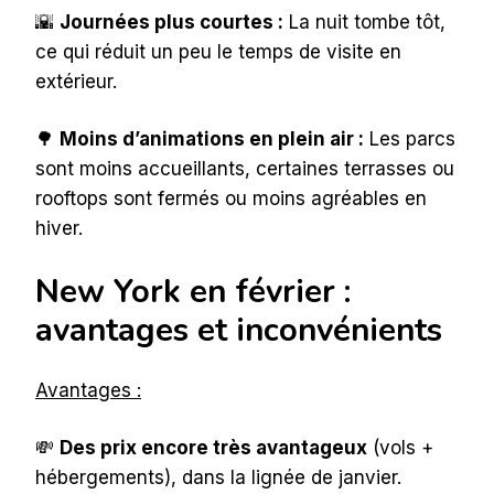
🌇
Journées plus courtes :
La nuit tombe tôt,
ce qui réduit un peu le temps de visite en
extérieur.
🌳
Moins d’animations en plein air :
Les parcs
sont moins accueillants, certaines terrasses ou
rooftops sont fermés ou moins agréables en
hiver.
New York en février :
avantages et inconvénients
Avantages :
💸
Des prix encore très avantageux
(vols +
hébergements), dans la lignée de janvier.