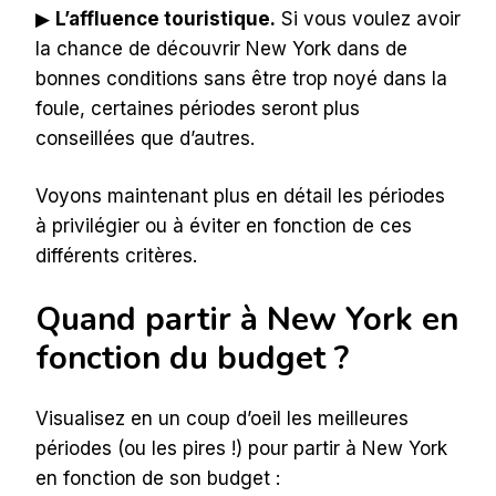
▶︎
L’affluence touristique.
Si vous voulez avoir
la chance de découvrir New York dans de
bonnes conditions sans être trop noyé dans la
foule, certaines périodes seront plus
conseillées que d’autres.
Voyons maintenant plus en détail les périodes
à privilégier ou à éviter en fonction de ces
différents critères.
Quand partir à New York en
fonction du budget ?
Visualisez en un coup d’oeil les meilleures
périodes (ou les pires !) pour partir à New York
en fonction de son budget :