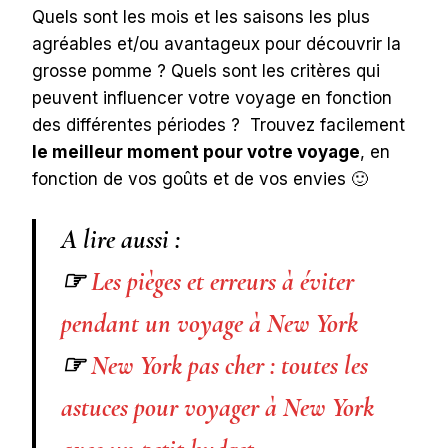
Quels sont les mois et les saisons les plus
agréables et/ou avantageux pour découvrir la
grosse pomme ? Quels sont les critères qui
peuvent influencer votre voyage en fonction
des différentes périodes ? Trouvez facilement
le meilleur moment pour votre voyage
, en
fonction de vos goûts et de vos envies 🙂
A lire aussi :
☞
Les pièges et erreurs à éviter
pendant un voyage à New York
☞
New York pas cher : toutes les
astuces pour voyager à New York