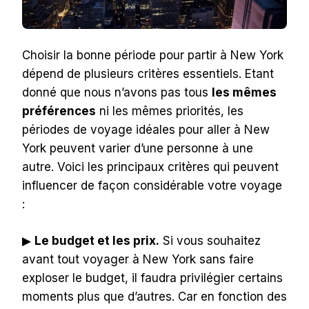
Choisir la bonne période pour partir à New York
dépend de plusieurs critères essentiels. Etant
donné que nous n’avons pas tous
les mêmes
préférences
ni les mêmes priorités, les
périodes de voyage idéales pour aller à New
York peuvent varier d’une personne à une
autre. Voici les principaux critères qui peuvent
influencer de façon considérable votre voyage
:
▶︎
Le budget et les prix.
Si vous souhaitez
avant tout voyager à New York sans faire
exploser le budget, il faudra privilégier certains
moments plus que d’autres. Car en fonction des