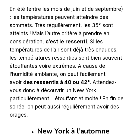
En été (entre les mois de juin et de septembre)
: les températures peuvent atteindre des
sommets. Très régulièrement, les 35° sont
atteints ! Mais l’autre critère à prendre en
considération,
c’est le ressenti
. Si les
températures de l’air sont déjà très chaudes,
les températures ressenties sont bien souvent
étouffantes voire extrêmes. A cause de
l’humidité ambiante, on peut facilement
avoir
des ressentis à 40 ou 42°
. Attendez-
vous donc à découvrir un New York
particulièrement… étouffant et moite ! En fin de
soirée, on peut aussi régulièrement avoir des
orages.
New York à l’automne