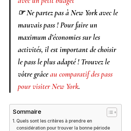
avec un petit budget
☞
Ne partez pas à New York avec le
mauvais pass ! Pour faire
un
maximum d’économies
sur les
activités, il est important de choisir
le pass le plus adapté ! Trouvez le
vôtre grâce
au comparatif des pass
pour visiter New York
.
Sommaire
Quels sont les critères à prendre en
considération pour trouver la bonne période