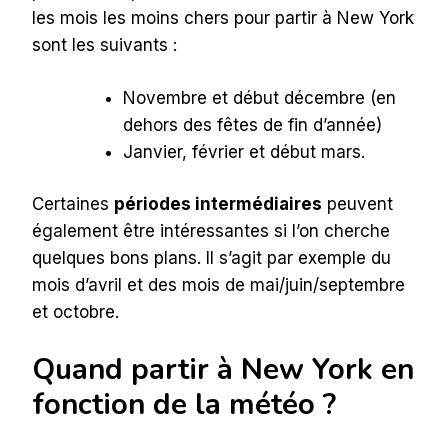
les mois les moins chers pour partir à New York
sont les suivants :
Novembre et début décembre (en
dehors des fêtes de fin d’année)
Janvier, février et début mars.
Certaines
périodes intermédiaires
peuvent
également être intéressantes si l’on cherche
quelques bons plans. Il s’agit par exemple du
mois d’avril et des mois de mai/juin/septembre
et octobre.
Quand partir à New York en
fonction de la météo ?