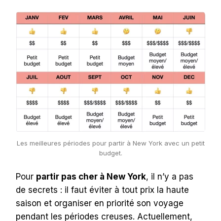
Les meilleures périodes pour partir à New York avec un petit
budget.
Pour
partir pas cher à New York
, il n’y a pas
de secrets : il faut éviter à tout prix la haute
saison et organiser en priorité son voyage
pendant les périodes creuses. Actuellement,