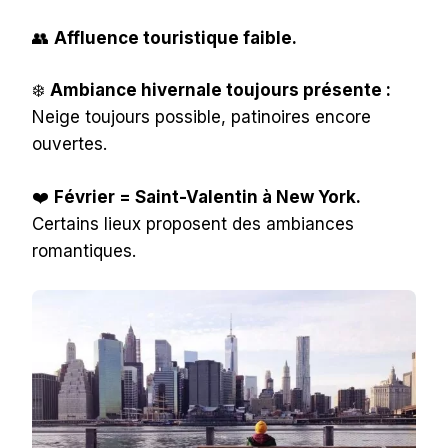
👥
Affluence touristique faible.
❄️
Ambiance hivernale toujours présente :
Neige toujours possible, patinoires encore
ouvertes.
❤️
Février = Saint-Valentin à New York.
Certains lieux proposent des ambiances
romantiques.