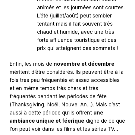
animés et les journées sont courtes.
L’été (juillet/août) peut sembler
tentant mais il fait souvent très
chaud et humide, avec une très
forte affluence touristique et des
prix qui atteignent des sommets !
Enfin, les mois de
novembre et décembre
méritent d’être considérés. Ils peuvent être à la
fois très peu fréquentés et assez accessibles
et en même temps très chers et très
fréquentés pendant les périodes de fête
(Thanksgiving, Noël, Nouvel An…). Mais c’est
aussi à cette période qu’ils offrent
une
ambiance unique et féerique
digne de ce que
l’on peut voir dans les films et les séries TV…