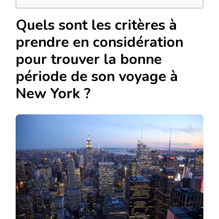
Quels sont les critères à
prendre en considération
pour trouver la bonne
période de son voyage à
New York ?