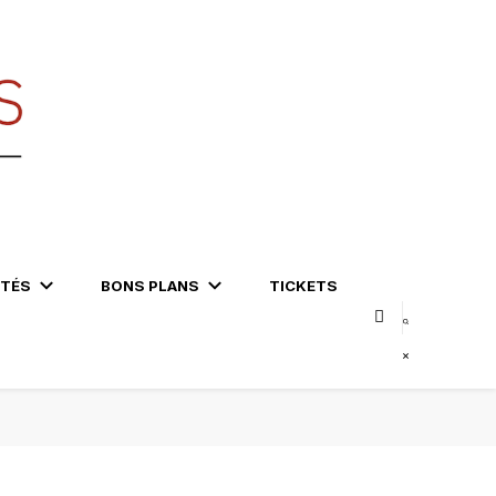
ITÉS
BONS PLANS
TICKETS