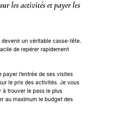
r les activités et payer les
devenir un véritable casse-tête.
facile de repérer rapidement
e payer l’entrée de ses visites
ur le prix des activités. Je vous
à trouver le pass le plus
léger au maximum le budget des