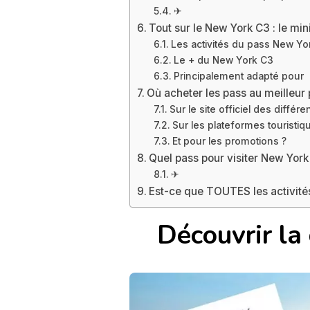
✈
Tout sur le New York C3 : le min
Les activités du pass New Yo
Le + du New York C3
Principalement adapté pour
Où acheter les pass au meilleur 
Sur le site officiel des différe
Sur les plateformes touristiq
Et pour les promotions ?
Quel pass pour visiter New York
✈
Est-ce que TOUTES les activité
Découvrir la