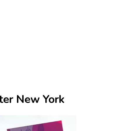
iter New York