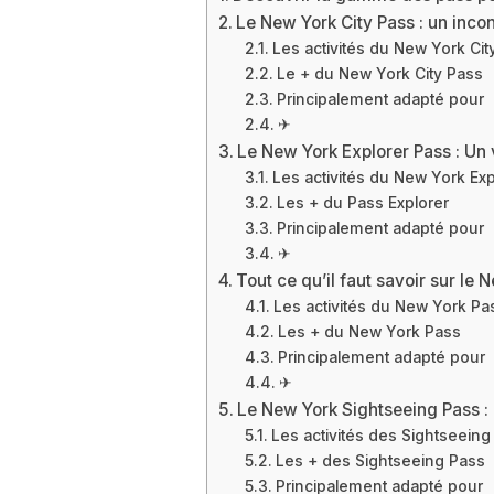
Le New York City Pass : un inco
Les activités du New York Cit
Le + du New York City Pass
Principalement adapté pour
✈
Le New York Explorer Pass : Un 
Les activités du New York Ex
Les + du Pass Explorer
Principalement adapté pour
✈
Tout ce qu’il faut savoir sur le N
Les activités du New York Pa
Les + du New York Pass
Principalement adapté pour
✈
Le New York Sightseeing Pass : 
Les activités des Sightseeing
Les + des Sightseeing Pass
Principalement adapté pour