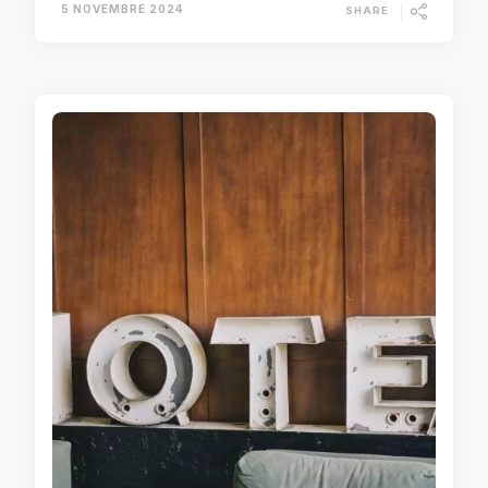
5 NOVEMBRE 2024
SHARE