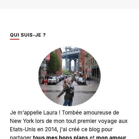
QUI SUIS-JE ?
Je m'appelle Laura ! Tombée amoureuse de
New York lors de mon tout premier voyage aux
Etats-Unis en 2014, j'ai créé ce blog pour
partager
tous mes bons plans
et
mon amour