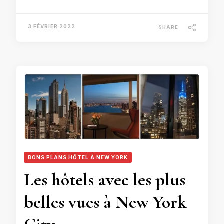
3 FÉVRIER 2022
SHARE
BONS PLANS HÔTEL À NEW YORK
Les hôtels avec les plus
belles vues à New York