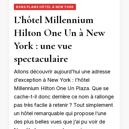
BONS PLANS HÔTEL À NEW YORK
L’hôtel Millennium
Hilton One Un à New
York : une vue
spectaculaire
Allons découvrir aujourd’hui une adresse
d’exception à New York : l’hôtel
Millennium Hilton One Un Plaza. Que se
cache-t-il donc derrière ce nom à rallonge
pas très facile à retenir ? Tout simplement
un hôtel remarquable qui propose l’une
des plus belles vues que j’ai pu voir de