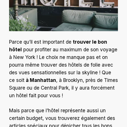
Parce qu’il est important de
trouver le bon
hôtel
pour profiter au maximum de son voyage
à New York ! Le choix ne manque pas et on
pourra même trouver des hôtels de folie avec
des vues sensationnelles sur la skyline ! Que
ce soit
à Manhattan
, à Brooklyn, près de Times
Square ou de Central Park, il y aura forcément
un hôtel fait pour vous !
Mais parce que l’hôtel représente aussi un
certain budget, vous trouverez également des
articles spéciaux pour dénicher tous les bons