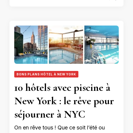
BONS PLANS HÔTEL À NEW YORK
10 hôtels avec piscine à
New York : le rêve pour
séjourner à NYC
On en rêve tous ! Que ce soit l’été ou