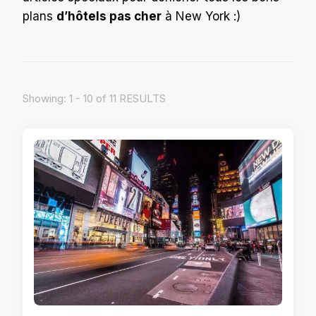
plans
d’hôtels pas cher
à New York :)
Showing: 1 - 10 of 11 RESULTS