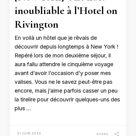
inoubliable à l’Hotel on
Rivington
En voilà un hôtel que je rêvais de
découvrir depuis longtemps à New York !
Repéré lors de mon deuxième séjour, il
aura fallu attendre le cinquième voyage
avant d’avoir l’occasion d’y poser mes
valises. Vous ne le savez peut-être pas
encore, mais j’aime parfois casser un peu
la tirelire pour découvrir quelques-uns des
plus …
21 JUIN 2025
SHARE