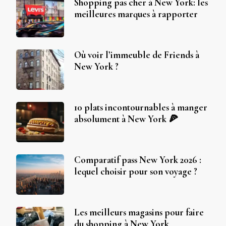
Shopping pas cher à New York: les
meilleures marques à rapporter
Où voir l’immeuble de Friends à
New York ?
10 plats incontournables à manger
absolument à New York 🍕
Comparatif pass New York 2026 :
lequel choisir pour son voyage ?
Les meilleurs magasins pour faire
du shopping à New York