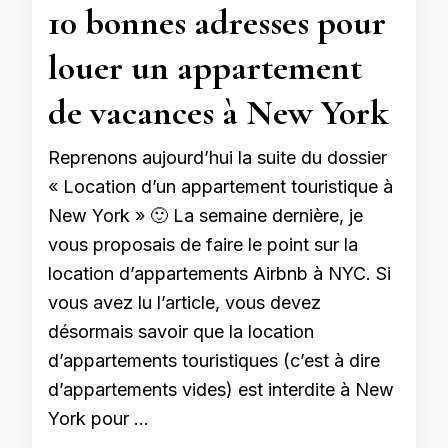
10 bonnes adresses pour
louer un appartement
de vacances à New York
Reprenons aujourd’hui la suite du dossier
« Location d’un appartement touristique à
New York » 🙂 La semaine dernière, je
vous proposais de faire le point sur la
location d’appartements Airbnb à NYC. Si
vous avez lu l’article, vous devez
désormais savoir que la location
d’appartements touristiques (c’est à dire
d’appartements vides) est interdite à New
York pour …