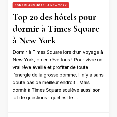
BONS PLANS HÔTEL À NEW YORK
Top 20 des hôtels pour
dormir à Times Square
à New York
Dormir à Times Square lors d’un voyage à
New York, on en rêve tous ! Pour vivre un
vrai rêve éveillé et profiter de toute
l’énergie de la grosse pomme, il n’y a sans
doute pas de meilleur endroit ! Mais
dormir à Times Square soulève aussi son
lot de questions : quel est le …