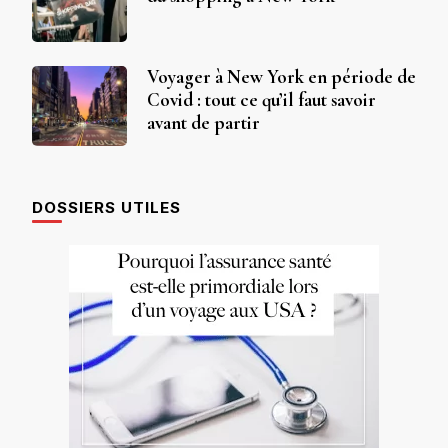
Voyager à New York en période de
Covid : tout ce qu’il faut savoir
avant de partir
DOSSIERS UTILES