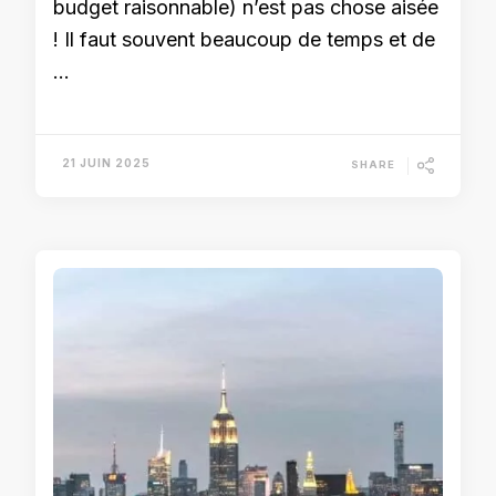
budget raisonnable) n’est pas chose aisée
! Il faut souvent beaucoup de temps et de
…
21 JUIN 2025
SHARE