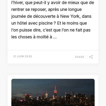
l’hiver, que peut-il y avoir de mieux que de
rentrer se reposer, après une longue
journée de découverte à New York, dans
un hôtel avec piscine ? Et le moins que
l’on puisse dire, c’est que l’on ne fait pas
les choses à moitié à …
21 JUIN 2025
SHARE