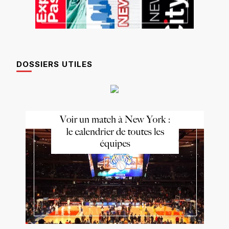
DOSSIERS UTILES