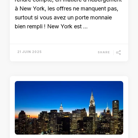
à New York, les offres ne manquent pas,
surtout si vous avez un porte monnaie
bien rempli ! New York est …
21 JUIN 2025
SHARE