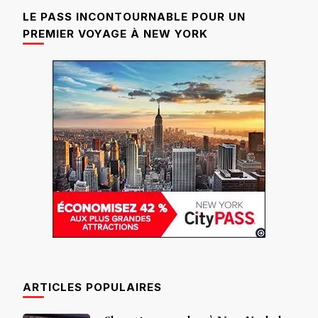
LE PASS INCONTOURNABLE POUR UN
PREMIER VOYAGE À NEW YORK
ARTICLES POPULAIRES