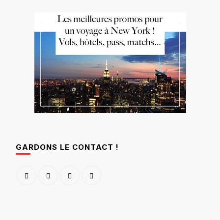
GARDONS LE CONTACT !