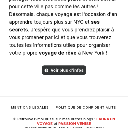
pour cette ville pas comme les autres !
Désormais, chaque voyage est l'occasion d'en
apprendre toujours plus sur NYC et
ses
secrets
. J'espère que vous prendrez plaisir à
vous promener par ici et que vous trouverez
toutes les informations utiles pour organiser
votre propre
voyage de rêve
à New York !
Voir plus d'infos
MENTIONS LÉGALES
POLITIQUE DE CONFIDENTIALITÉ
✈︎ Retrouvez-moi aussi sur mes autres blogs :
LAURA EN
VOYAGE
et
PASSION VENISE