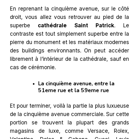
En reprenant la cinquième avenue, sur le côté
droit, vous allez vous retrouver au pied de la
superbe
cathédrale Saint Patrick
. Le
contraste est tout simplement superbe entre la
pierre du monument et les matériaux modernes
des buildings environnants. On peut accéder
librement à l’intérieur de la cathédrale, sauf en
cas de cérémonie.
La cinquième avenue, entre la
51eme rue et la 59eme rue
Et pour terminer, voilà la partie la plus luxueuse
de la cinquième avenue commerciale. Sur cette
portion se trouvent la plupart des grands
magasins de luxe, comme Versace, Rolex,