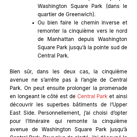
Washington Square Park (dans le
quartier de Greenwich).
Ou bien faire le chemin inverse et
remonter la cinquième vers le nord
de Manhattan depuis Washington
Square Park jusqu’à la pointe sud de
Central Park.
Bien sûr, dans les deux cas, la cinquième
avenue ne s’arrête pas à l’angle de Central
Park. On peut ensuite prolonger la promenade
en longeant le côté est de
Central Park
et ainsi
découvrir les superbes bâtiments de l’Upper
East Side. Personnellement, j’ai choisi d’opter
pour l’itinéraire qui remonte la cinquième
avenue de Washington Square Park jusqu’à