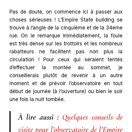
Pas de doute, on commence ici à passer aux
choses sérieuses ! L’Empire State building se
trouve à l’angle de la cinquième et de la 34eme
rue. On le remarque immédiatement, la foule
est très dense sur les trottoirs et les nombreux
rabatteurs ne facilitent pas non plus la
circulation ! Pour ceux qui seraient tentés
d’effectuer la montée au sommet, je
conseillerais plutôt de revenir à un autre
moment et de prévoir l’observatoire en tout
début de journée (à l’ouverture) ou bien le soir
une fois la nuit tombée.
À lire aussi :
Quelques conseils de
visite pour l’observatoire de l’Empire