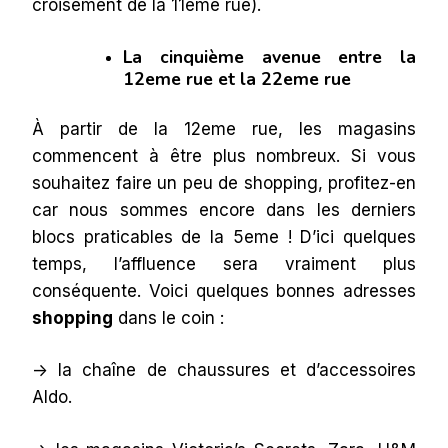
croisement de la 11eme rue).
La cinquième avenue entre la
12eme rue et la 22eme rue
À partir de la 12eme rue, les magasins
commencent à être plus nombreux. Si vous
souhaitez faire un peu de shopping, profitez-en
car nous sommes encore dans les derniers
blocs praticables de la 5eme ! D’ici quelques
temps, l’affluence sera vraiment plus
conséquente. Voici quelques bonnes adresses
shopping
dans le coin :
-> la chaîne de chaussures et d’accessoires
Aldo.