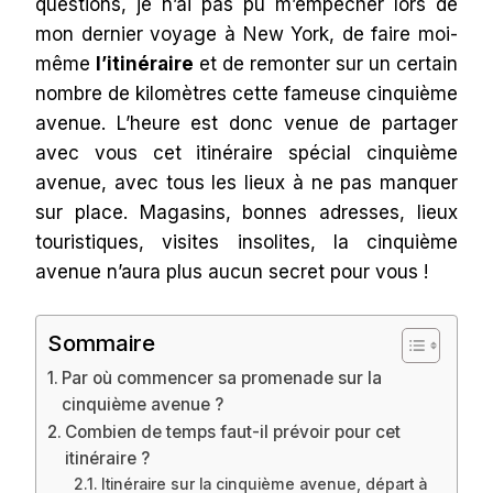
questions, je n’ai pas pu m’empêcher lors de
mon dernier voyage à New York, de faire moi-
même
l’itinéraire
et de remonter sur un certain
nombre de kilomètres cette fameuse cinquième
avenue. L’heure est donc venue de partager
avec vous cet itinéraire spécial cinquième
avenue, avec tous les lieux à ne pas manquer
sur place. Magasins, bonnes adresses, lieux
touristiques, visites insolites, la cinquième
avenue n’aura plus aucun secret pour vous !
Sommaire
Par où commencer sa promenade sur la
cinquième avenue ?
Combien de temps faut-il prévoir pour cet
itinéraire ?
Itinéraire sur la cinquième avenue, départ à