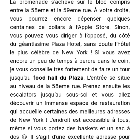
La promenade s’achève sur le bloc compris
entre la 58eme et la 59eme rue. À votre droite,
vous pourrez encore dépenser quelques
centaines de dollars à l’Apple Store. Sinon,
vous pouvez vous diriger à l’opposé, du côté
du géantissime Plaza Hotel, sans doute l’hôtel
le plus célèbre de New York ! Si vous avez
encore un peu de temps à perdre dans le coin,
je vous conseille très fortement de faire un tour
jusqu’au
food hall du Plaza
. L’entrée se situe
au niveau de la 58eme rue. Prenez ensuite les
escalators jusqu’au sous-sol et vous allez
découvrir un immense espace de restauration
qui accueille certaines des meilleures adresses
de New York ! L’endroit est accessible à tous,
même si vous portez des baskets et un sac à
dos 😉 Il s’agit d’une excellente adresse pour