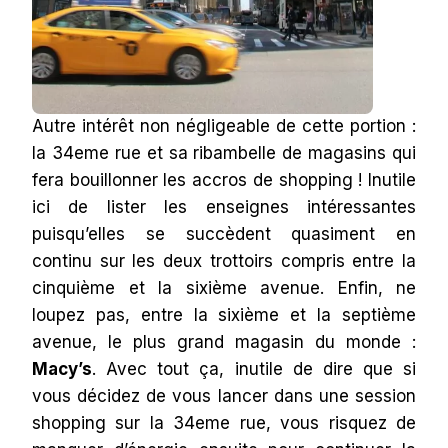
Autre intérêt non négligeable de cette portion :
la 34eme rue et sa ribambelle de magasins qui
fera bouillonner les accros de shopping ! Inutile
ici de lister les enseignes intéressantes
puisqu’elles se succèdent quasiment en
continu sur les deux trottoirs compris entre la
cinquième et la sixième avenue. Enfin, ne
loupez pas, entre la sixième et la septième
avenue, le plus grand magasin du monde :
Macy’s
. Avec tout ça, inutile de dire que si
vous décidez de vous lancer dans une session
shopping sur la 34eme rue, vous risquez de