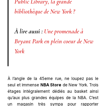
Public Library, la grande
bibliothèque de New York ?
À lire aussi :
Une promenade à
Bryant Park en plein coeur de New
York
À l’angle de la 45eme rue, ne loupez pas le
seul et immense
NBA Store
de New York. Trois
étages intégralement dédiés au basket ainsi
qu’aux plus grandes équipes de la NBA. C’est
un magasin très sympa pour rapporter