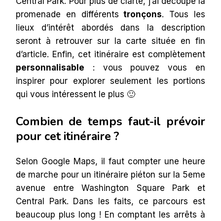
Central Park. Pour plus de clarté, j’ai découpé la
promenade en différents
tronçons
. Tous les
lieux d’intérêt abordés dans la description
seront à retrouver sur la carte située en fin
d’article. Enfin, cet itinéraire est complètement
personnalisable
: vous pouvez vous en
inspirer pour explorer seulement les portions
qui vous intéressent le plus 🙂
Combien de temps faut-il prévoir
pour cet itinéraire ?
Selon Google Maps, il faut compter une heure
de marche pour un itinéraire piéton sur la 5eme
avenue entre Washington Square Park et
Central Park. Dans les faits, ce parcours est
beaucoup plus long ! En comptant les arrêts à