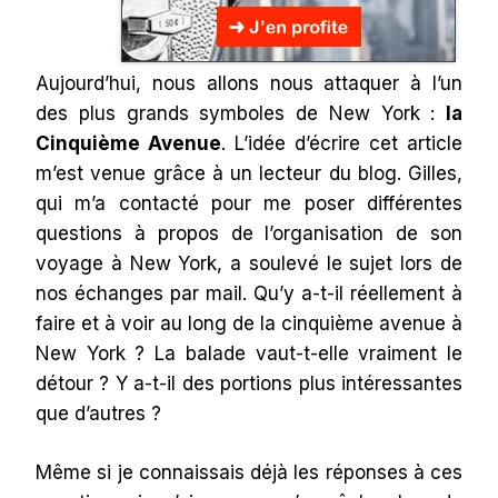
Aujourd’hui, nous allons nous attaquer à l’un
des plus grands symboles de New York :
la
Cinquième Avenue
. L’idée d’écrire cet article
m’est venue grâce à un lecteur du blog. Gilles,
qui m’a contacté pour me poser différentes
questions à propos de l’organisation de son
voyage à New York, a soulevé le sujet lors de
nos échanges par mail. Qu’y a-t-il réellement à
faire et à voir au long de la cinquième avenue à
New York ? La balade vaut-t-elle vraiment le
détour ? Y a-t-il des portions plus intéressantes
que d’autres ?
Même si je connaissais déjà les réponses à ces