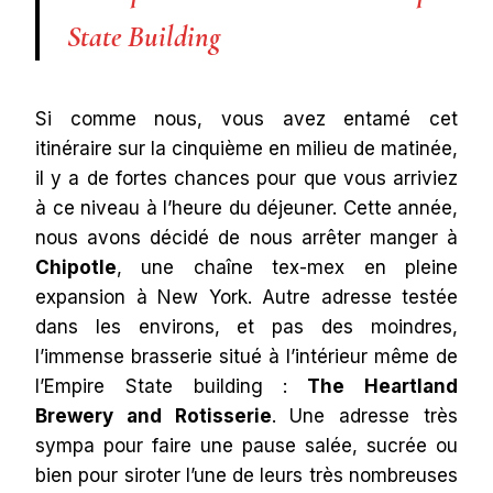
State Building
Si comme nous, vous avez entamé cet
itinéraire sur la cinquième en milieu de matinée,
il y a de fortes chances pour que vous arriviez
à ce niveau à l’heure du déjeuner. Cette année,
nous avons décidé de nous arrêter manger à
Chipotle
, une chaîne tex-mex en pleine
expansion à New York. Autre adresse testée
dans les environs, et pas des moindres,
l’immense brasserie situé à l’intérieur même de
l’Empire State building :
The Heartland
Brewery and Rotisserie
. Une adresse très
sympa pour faire une pause salée, sucrée ou
bien pour siroter l’une de leurs très nombreuses