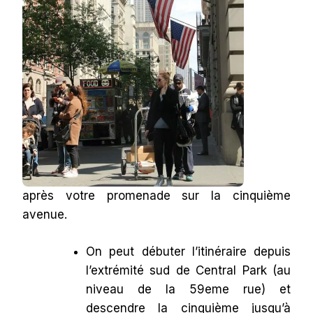
après votre promenade sur la cinquième
avenue.
On peut débuter l’itinéraire depuis
l’extrémité sud de Central Park (au
niveau de la 59eme rue) et
descendre la cinquième jusqu’à