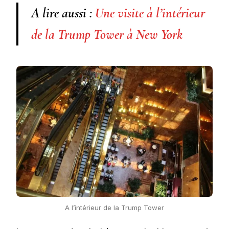
A lire aussi :
Une visite à l’intérieur
de la Trump Tower à New York
A l’intérieur de la Trump Tower