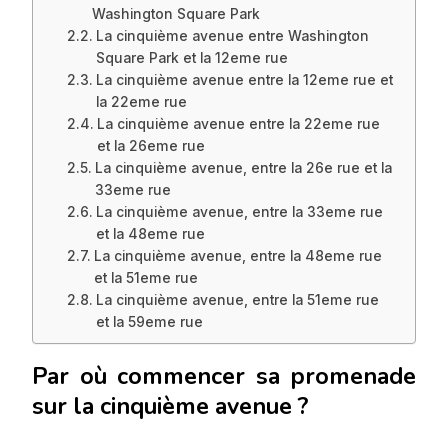
Washington Square Park
La cinquième avenue entre Washington
Square Park et la 12eme rue
La cinquième avenue entre la 12eme rue et
la 22eme rue
La cinquième avenue entre la 22eme rue
et la 26eme rue
La cinquième avenue, entre la 26e rue et la
33eme rue
La cinquième avenue, entre la 33eme rue
et la 48eme rue
La cinquième avenue, entre la 48eme rue
et la 51eme rue
La cinquième avenue, entre la 51eme rue
et la 59eme rue
Par où commencer sa promenade
sur la cinquième avenue ?