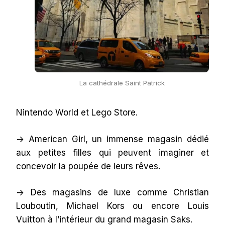
La cathédrale Saint Patrick
Nintendo World et Lego Store.
-> American Girl, un immense magasin dédié
aux petites filles qui peuvent imaginer et
concevoir la poupée de leurs rêves.
-> Des magasins de luxe comme Christian
Louboutin, Michael Kors ou encore Louis
Vuitton à l’intérieur du grand magasin Saks.