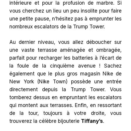
intérieure et pour la profusion de marbre. Si
vous cherchez un lieu un peu insolite pour faire
une petite pause, n’hésitez pas à emprunter les
nombreux escalators de la Trump Tower.
Au dernier niveau, vous allez déboucher sur
une vaste terrasse aménagée et ombragée,
parfait pour recharger les batteries à l’écart de
la foule de la cinquième avenue ! Sachez
également que le plus gros magasin Nike de
New York (Nike Town) possède une entrée
directement depuis la Trump Tower. Vous
tomberez dessus en empruntant les escalators
qui montent aux terrasses. Enfin, en ressortant
de la tour, toujours à votre droite, vous
trouverez la célèbre bijouterie
Tiffany’s
.