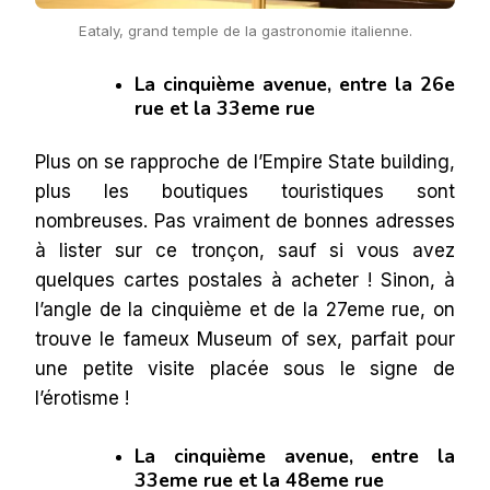
Eataly, grand temple de la gastronomie italienne.
La cinquième avenue, entre la 26e
rue et la 33eme rue
Plus on se rapproche de l’Empire State building,
plus les boutiques touristiques sont
nombreuses. Pas vraiment de bonnes adresses
à lister sur ce tronçon, sauf si vous avez
quelques cartes postales à acheter ! Sinon, à
l’angle de la cinquième et de la 27eme rue, on
trouve le fameux Museum of sex, parfait pour
une petite visite placée sous le signe de
l’érotisme !
La cinquième avenue, entre la
33eme rue et la 48eme rue