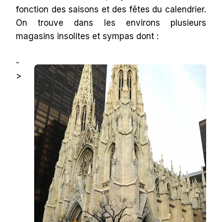
fonction des saisons et des fêtes du calendrier.
On trouve dans les environs plusieurs
magasins insolites et sympas dont :
-
>