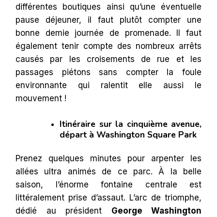
différentes boutiques ainsi qu’une éventuelle
pause déjeuner, il faut plutôt compter une
bonne demie journée de promenade. Il faut
également tenir compte des nombreux arrêts
causés par les croisements de rue et les
passages piétons sans compter la foule
environnante qui ralentit elle aussi le
mouvement !
Itinéraire sur la cinquième avenue,
départ à Washington Square Park
Prenez quelques minutes pour arpenter les
allées ultra animés de ce parc. À la belle
saison, l’énorme fontaine centrale est
littéralement prise d’assaut. L’arc de triomphe,
dédié au président
George Washington