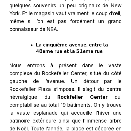
quelques souvenirs un peu originaux de New
York. Et le magasin vaut vraiment le coup d’œil,
même si l’on est pas forcément un grand
connaisseur de NBA.
La cinquième avenue, entre la
48eme rue et la 51eme rue
Nous entrons à présent dans le vaste
complexe du Rockefeller Center, situé du côté
gauche de l’avenue. Un détour par le
Rockefeller Plaza s’impose. Il s’agit du centre
névralgique du
Rockfeller Center
qui
comptabilise au total 19 bâtiments. On y trouve
la vaste esplanade qui accueille l’hiver une
patinoire extérieure ainsi que l’immense arbre
de Noël. Toute l’année, la place est décorée en