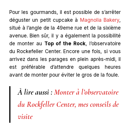
Pour les gourmands, il est possible de s’arrêter
déguster un petit cupcake à
Magnolia Bakery
,
situé à l’angle de la 49eme rue et de la sixième
avenue. Bien sûr, il y a également la possibilité
de monter au
Top of the Rock
, l’observatoire
du Rockefeller Center. Encore une fois, si vous
arrivez dans les parages en plein après-midi, il
est préférable d’attendre quelques heures
avant de monter pour éviter le gros de la foule.
À lire aussi :
Monter à l’observatoire
du Rockfeller Center, mes conseils de
visite