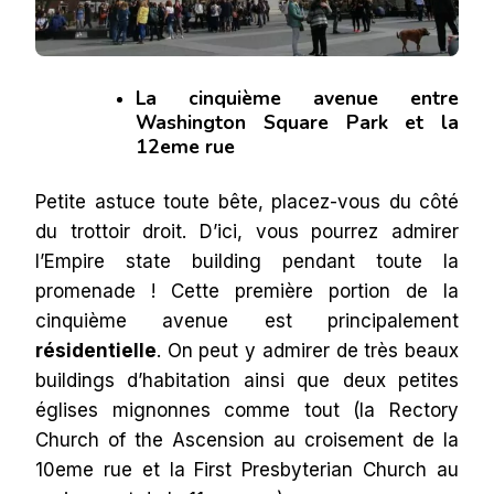
La cinquième avenue entre
Washington Square Park et la
12eme rue
Petite astuce toute bête, placez-vous du côté
du trottoir droit. D’ici, vous pourrez admirer
l’Empire state building pendant toute la
promenade ! Cette première portion de la
cinquième avenue est principalement
résidentielle
. On peut y admirer de très beaux
buildings d’habitation ainsi que deux petites
églises mignonnes comme tout (la Rectory
Church of the Ascension au croisement de la
10eme rue et la First Presbyterian Church au