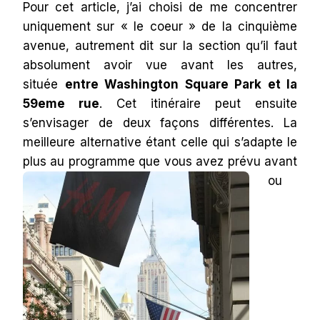
Pour cet article, j’ai choisi de me concentrer
uniquement sur « le coeur » de la cinquième
avenue, autrement dit sur la section qu’il faut
absolument avoir vue avant les autres,
située
entre Washington Square Park et la
59eme rue
. Cet itinéraire peut ensuite
s’envisager de deux façons différentes. La
meilleure alternative étant celle qui s’adapte le
plus au
programme que vous avez prévu avant
ou