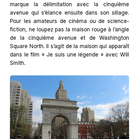
marque la délimitation avec la cinquième
avenue qui s’élance ensuite dans son sillage.
Pour les amateurs de cinéma ou de science-
fiction, ne loupez pas la maison rouge à l’angle
de la cinquième avenue et de Washington
Square North. Il s’agit de la maison qui apparaît
dans le film « Je suis une légende » avec Will
Smith.