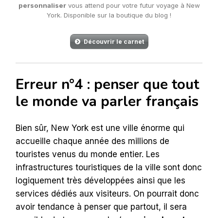
personnaliser
vous attend pour votre futur voyage à New
York. Disponible sur la boutique du blog !
Découvrir le carnet
Erreur n°4 : penser que tout
le monde va parler français
Bien sûr, New York est une ville énorme qui
accueille chaque année des millions de
touristes venus du monde entier. Les
infrastructures touristiques de la ville sont donc
logiquement très développées ainsi que les
services dédiés aux visiteurs. On pourrait donc
avoir tendance à penser que partout, il sera