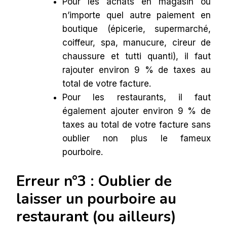
Pour les achats en magasin ou
n’importe quel autre paiement en
boutique (épicerie, supermarché,
coiffeur, spa, manucure, cireur de
chaussure et tutti quanti), il faut
rajouter environ 9 % de taxes au
total de votre facture.
Pour les restaurants, il faut
également ajouter environ 9 % de
taxes au total de votre facture sans
oublier non plus le fameux
pourboire.
Erreur n°3 : Oublier de
laisser un pourboire au
restaurant (ou ailleurs)