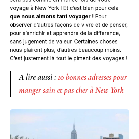
voyage à New York ! Et c’est bien pour cela
que nous aimons tant voyager !
Pour
observer d’autres façons de vivre et de penser,
pour s’enrichir et apprendre de la différence,
sans jugement de valeur. Certaines choses
nous plairont plus, d’autres beaucoup moins.
C’est justement là tout le piment des voyages !
A lire aussi :
10 bonnes adresses pour
manger sain et pas cher à New York