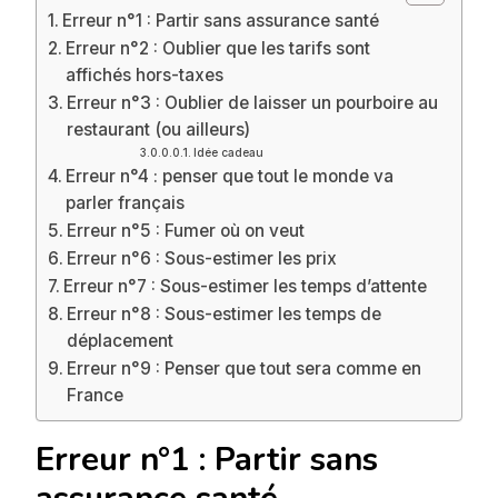
Erreur n°1 : Partir sans assurance santé
Erreur n°2 : Oublier que les tarifs sont
affichés hors-taxes
Erreur n°3 : Oublier de laisser un pourboire au
restaurant (ou ailleurs)
Idée cadeau
Erreur n°4 : penser que tout le monde va
parler français
Erreur n°5 : Fumer où on veut
Erreur n°6 : Sous-estimer les prix
Erreur n°7 : Sous-estimer les temps d’attente
Erreur n°8 : Sous-estimer les temps de
déplacement
Erreur n°9 : Penser que tout sera comme en
France
Erreur n°1 : Partir sans