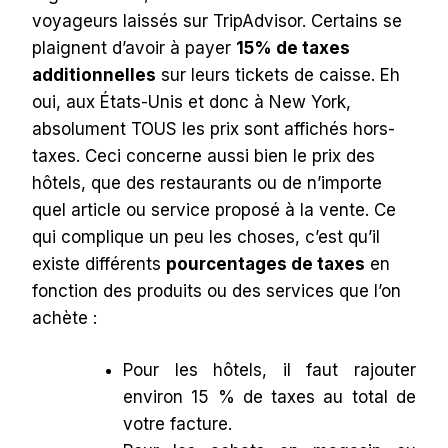
voyageurs laissés sur TripAdvisor. Certains se
plaignent d’avoir à payer
15% de taxes
additionnelles
sur leurs tickets de caisse. Eh
oui, aux États-Unis et donc à New York,
absolument TOUS les prix sont affichés hors-
taxes. Ceci concerne aussi bien le prix des
hôtels, que des restaurants ou de n’importe
quel article ou service proposé à la vente. Ce
qui complique un peu les choses, c’est qu’il
existe différents
pourcentages de taxes
en
fonction des produits ou des services que l’on
achète :
Pour les hôtels, il faut rajouter
environ 15 % de taxes au total de
votre facture.