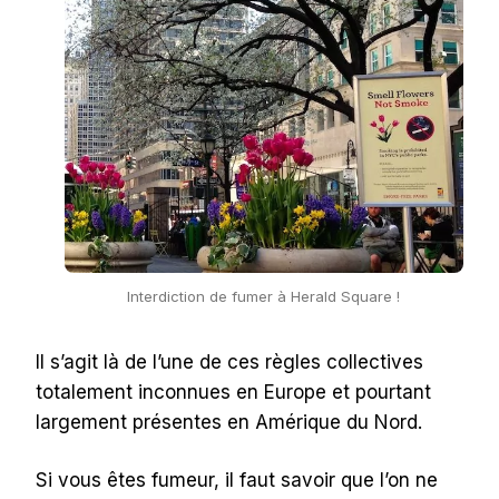
Interdiction de fumer à Herald Square !
Il s’agit là de l’une de ces règles collectives
totalement inconnues en Europe et pourtant
largement présentes en Amérique du Nord.
Si vous êtes fumeur, il faut savoir que l’on ne