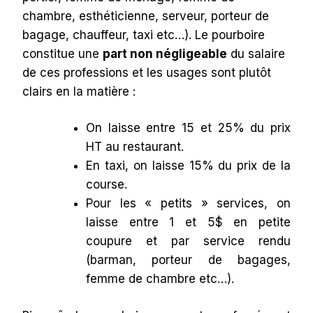
chambre, esthéticienne, serveur, porteur de
bagage, chauffeur, taxi etc…). Le pourboire
constitue une
part non négligeable
du salaire
de ces professions et les usages sont plutôt
clairs en la matière :
On laisse entre 15 et 25% du prix
HT au restaurant.
En taxi, on laisse 15% du prix de la
course.
Pour les « petits » services, on
laisse entre 1 et 5$ en petite
coupure et par service rendu
(barman, porteur de bagages,
femme de chambre etc…).