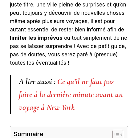
juste titre, une ville pleine de surprises et qu’on
peut toujours y découvrir de nouvelles choses
même après plusieurs voyages, il est pour
autant essentiel de rester bien informé afin de
limiter les imprévus
ou tout simplement de ne
pas se laisser surprendre ! Avec ce petit guide,
pas de doutes, vous serez paré à (presque)
toutes les éventualités !
A lire aussi :
Ce qu’il ne faut pas
faire à la dernière minute avant un
voyage à New York
Sommaire