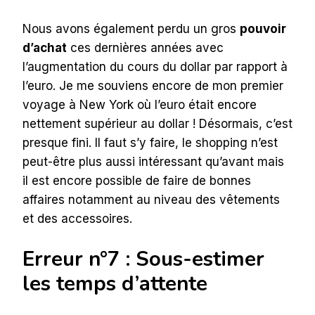
Nous avons également perdu un gros
pouvoir
d’achat
ces dernières années avec
l’augmentation du cours du dollar par rapport à
l’euro. Je me souviens encore de mon premier
voyage à New York où l’euro était encore
nettement supérieur au dollar ! Désormais, c’est
presque fini. Il faut s’y faire, le shopping n’est
peut-être plus aussi intéressant qu’avant mais
il est encore possible de faire de bonnes
affaires notamment au niveau des vêtements
et des accessoires.
Erreur n°7 : Sous-estimer
les temps d’attente