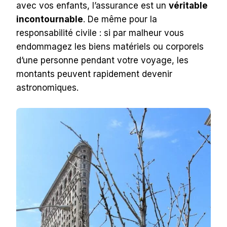
avec vos enfants, l’assurance est un
véritable
incontournable
. De même pour la
responsabilité civile : si par malheur vous
endommagez les biens matériels ou corporels
d’une personne pendant votre voyage, les
montants peuvent rapidement devenir
astronomiques.