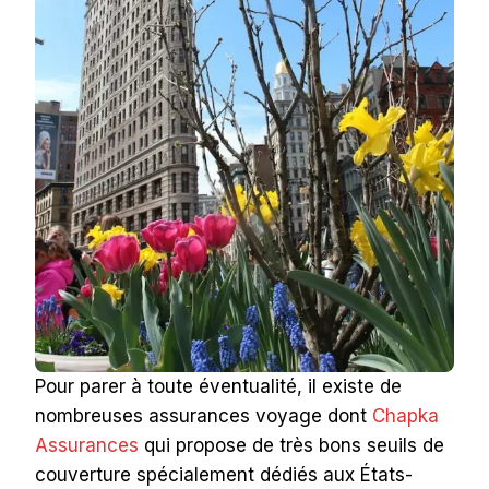
Pour parer à toute éventualité, il existe de
nombreuses assurances voyage dont
Chapka
Assurances
qui propose de très bons seuils de
couverture spécialement dédiés aux États-