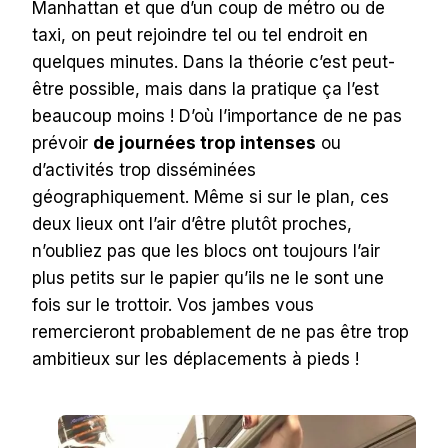
Manhattan et que d’un coup de métro ou de
taxi, on peut rejoindre tel ou tel endroit en
quelques minutes. Dans la théorie c’est peut-
être possible, mais dans la pratique ça l’est
beaucoup moins ! D’où l’importance de ne pas
prévoir
de journées trop intenses
ou
d’activités trop disséminées
géographiquement. Même si sur le plan, ces
deux lieux ont l’air d’être plutôt proches,
n’oubliez pas que les blocs ont toujours l’air
plus petits sur le papier qu’ils ne le sont une
fois sur le trottoir. Vos jambes vous
remercieront probablement de ne pas être trop
ambitieux sur les déplacements à pieds !