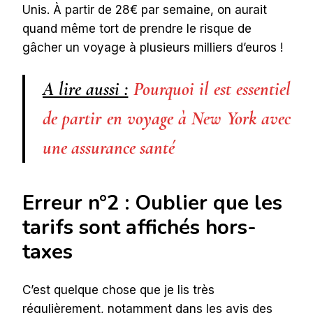
Unis. À partir de 28€ par semaine, on aurait
quand même tort de prendre le risque de
gâcher un voyage à plusieurs milliers d’euros !
A lire aussi :
Pourquoi il est essentiel
de partir en voyage à New York avec
une assurance santé
Erreur n°2 : Oublier que les
tarifs sont affichés hors-
taxes
C’est quelque chose que je lis très
régulièrement, notamment dans les avis des