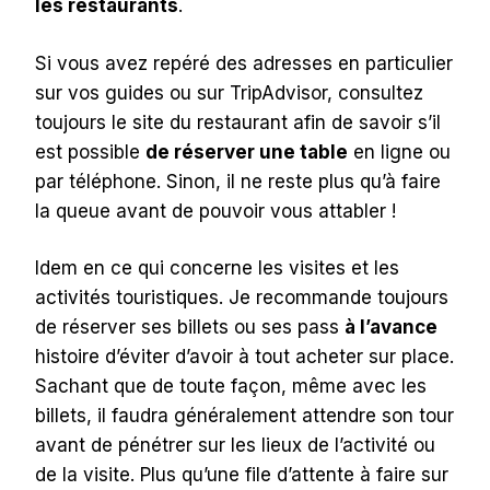
les restaurants
.
Si vous avez repéré des adresses en particulier
sur vos guides ou sur TripAdvisor, consultez
toujours le site du restaurant afin de savoir s’il
est possible
de réserver une table
en ligne ou
par téléphone. Sinon, il ne reste plus qu’à faire
la queue avant de pouvoir vous attabler !
Idem en ce qui concerne les visites et les
activités touristiques. Je recommande toujours
de réserver ses billets ou ses pass
à l’avance
histoire d’éviter d’avoir à tout acheter sur place.
Sachant que de toute façon, même avec les
billets, il faudra généralement attendre son tour
avant de pénétrer sur les lieux de l’activité ou
de la visite. Plus qu’une file d’attente à faire sur