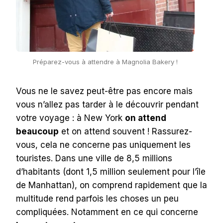
Préparez-vous à attendre à Magnolia Bakery !
Vous ne le savez peut-être pas encore mais
vous n’allez pas tarder à le découvrir pendant
votre voyage : à New York
on attend
beaucoup
et on attend souvent ! Rassurez-
vous, cela ne concerne pas uniquement les
touristes. Dans une ville de 8,5 millions
d’habitants (dont 1,5 million seulement pour l’île
de Manhattan), on comprend rapidement que la
multitude rend parfois les choses un peu
compliquées. Notamment en ce qui concerne