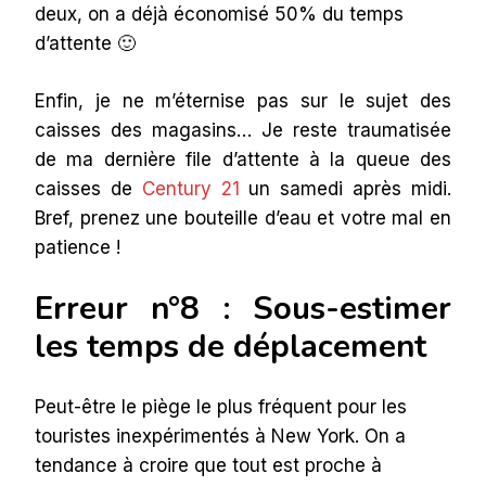
deux, on a déjà économisé 50% du temps
d’attente 🙂
Enfin, je ne m’éternise pas sur le sujet des
caisses des magasins… Je reste traumatisée
de ma dernière file d’attente à la queue des
caisses de
Century 21
un samedi après midi.
Bref, prenez une bouteille d’eau et votre mal en
patience !
Erreur n°8 : Sous-estimer
les temps de déplacement
Peut-être le piège le plus fréquent pour les
touristes inexpérimentés à New York. On a
tendance à croire que tout est proche à