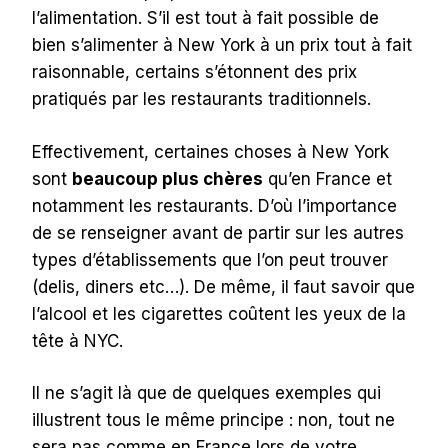
l’alimentation. S’il est tout à fait possible de
bien s’alimenter à New York à un prix tout à fait
raisonnable, certains s’étonnent des prix
pratiqués par les restaurants traditionnels.
Effectivement, certaines choses à New York
sont
beaucoup plus chères
qu’en France et
notamment les restaurants. D’où l’importance
de se renseigner avant de partir sur les autres
types d’établissements que l’on peut trouver
(delis, diners etc…). De même, il faut savoir que
l’alcool et les cigarettes coûtent les yeux de la
tête à NYC.
Il ne s’agit là que de quelques exemples qui
illustrent tous le même principe : non, tout ne
sera pas comme en France lors de votre