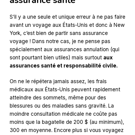
assurance santé
S’il y a une seule et unique erreur à ne pas faire
avant un voyage aux États-Unis et donc à New
York, c’est bien de partir sans assurance
voyage ! Dans notre cas, je ne pense pas
spécialement aux assurances annulation (qui
sont pourtant bien utiles) mais surtout
aux
assurances santé et responsabilité civile.
On ne le répétera jamais assez, les frais
médicaux aux États-Unis peuvent rapidement
atteindre des sommets, même pour des
blessures ou des maladies sans gravité. La
moindre consultation médicale ne coûte pas
moins que la bagatelle de 200 $ (au minimum),
300 en moyenne. Encore plus si vous voyagez