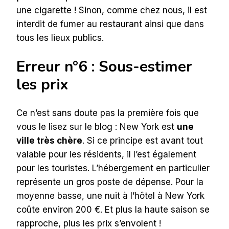
une cigarette ! Sinon, comme chez nous, il est
interdit de fumer au restaurant ainsi que dans
tous les lieux publics.
Erreur n°6 : Sous-estimer
les prix
Ce n’est sans doute pas la première fois que
vous le lisez sur le blog : New York est
une
ville très chère
. Si ce principe est avant tout
valable pour les résidents, il l’est également
pour les touristes. L’hébergement en particulier
représente un gros poste de dépense. Pour la
moyenne basse, une nuit à l’hôtel à New York
coûte environ 200 €. Et plus la haute saison se
rapproche, plus les prix s’envolent !