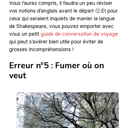
Vous l’aurez compris, il faudra un peu réviser
vos notions d’anglais avant le départ 🙂 Et pour
ceux qui seraient inquiets de manier la langue
de Shakespeare, vous pouvez emporter avec
vous un petit
guide de conversation de voyage
qui peut s’avérer bien utile pour éviter de
grosses incompréhensions !
Erreur n°5 : Fumer où on
veut