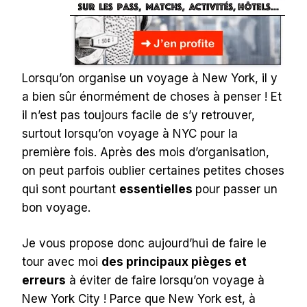
Lorsqu’on organise un voyage à New York, il y
a bien sûr énormément de choses à penser ! Et
il n’est pas toujours facile de s’y retrouver,
surtout lorsqu’on voyage à NYC pour la
première fois. Après des mois d’organisation,
on peut parfois oublier certaines petites choses
qui sont pourtant
essentielles
pour passer un
bon voyage.
Je vous propose donc aujourd’hui de faire le
tour avec moi
des principaux pièges et
erreurs
à éviter de faire lorsqu’on voyage à
New York City ! Parce que New York est, à