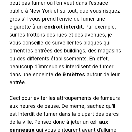
peut pas fumer où l’on veut dans l’espace
public à New York et surtout, que vous risquez
gros s’il vous prend l’envie de fumer une
cigarette à un
endroit interdit
. Par exemple,
sur les trottoirs des rues et des avenues, je
vous conseille de surveiller les plaques qui
ornent les entrées des buildings, des magasins
ou des différents établissements. En effet,
beaucoup d’immeubles interdisent de fumer
dans une enceinte
de 9 mètres
autour de leur
entrée.
Ceci pour éviter les attroupements de fumeurs
aux heures de pause. De même, sachez qu’il
est interdit de fumer dans la plupart des parcs
de la ville. Pensez donc à jeter un œil
aux
panneaux
qui vous entourent avant d’allumer