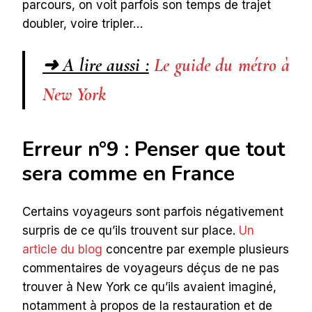
parcours, on voit parfois son temps de trajet
doubler, voire tripler…
➜ A lire aussi :
Le guide du métro à
New York
Erreur n°9 : Penser que tout
sera comme en France
Certains voyageurs sont parfois négativement
surpris de ce qu’ils trouvent sur place.
Un
article du blog
concentre par exemple plusieurs
commentaires de voyageurs déçus de ne pas
trouver à New York ce qu’ils avaient imaginé,
notamment à propos de la restauration et de