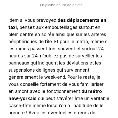
En pleine heure de pointe !
Idem si vous prévoyez
des déplacements en
taxi
, pensez aux embouteillages surtout en
plein centre en soirée ainsi que sur les artères
périphériques de l’île. Et pour le métro, même si
les rames passent très souvent et surtout 24
heures sur 24, n’oubliez pas de surveiller les
panneaux qui indiquent les déviations et les
suspensions de lignes qui surviennent
généralement le week-end. Pour le reste, je
vous conseille fortement de vous familiariser
en amont avec le fonctionnement
du métro
new-yorkais
qui peut s’avérer être un véritable
casse-tête même lorsqu’on a l’habitude de le
prendre ! Avec les éventuelles erreurs de