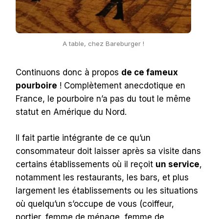
A table, chez Bareburger !
Continuons donc à propos
de ce fameux
pourboire
! Complètement anecdotique en
France, le pourboire n’a pas du tout le même
statut en Amérique du Nord.
Il fait partie intégrante de ce qu’un
consommateur doit laisser après sa visite dans
certains établissements où il reçoit
un service
,
notamment les restaurants, les bars, et plus
largement les établissements ou les situations
où quelqu’un s’occupe de vous (coiffeur,
portier, femme de ménage, femme de