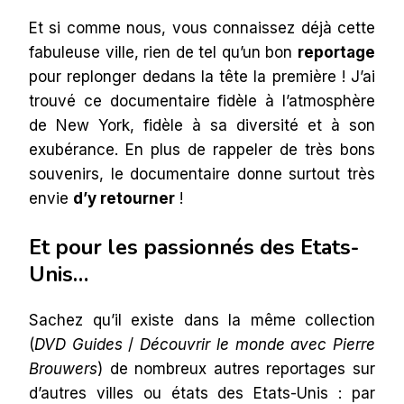
Et si comme nous, vous connaissez déjà cette
fabuleuse ville, rien de tel qu’un bon
reportage
pour replonger dedans la tête la première ! J’ai
trouvé ce documentaire fidèle à l’atmosphère
de New York, fidèle à sa diversité et à son
exubérance. En plus de rappeler de très bons
souvenirs, le documentaire donne surtout très
envie
d’y retourner
!
Et pour les passionnés des Etats-
Unis…
Sachez qu’il existe dans la même collection
(
DVD Guides
/
Découvrir le monde avec Pierre
Brouwers
) de nombreux autres reportages sur
d’autres villes ou états des Etats-Unis : par