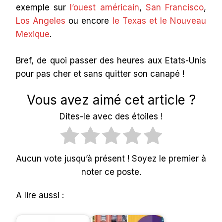
exemple sur
l’ouest américain
,
San Francisco
,
Los Angeles
ou encore
le Texas et le Nouveau
Mexique
.
Bref, de quoi passer des heures aux Etats-Unis
pour pas cher et sans quitter son canapé !
Vous avez aimé cet article ?
Dites-le avec des étoiles !
Aucun vote jusqu’à présent ! Soyez le premier à
noter ce poste.
A lire aussi :