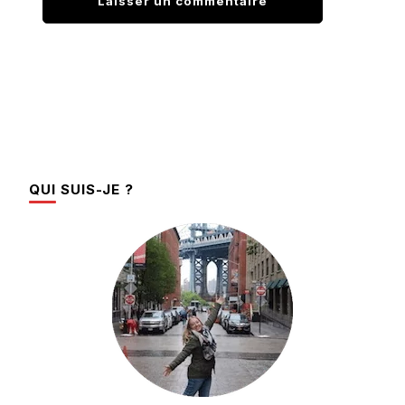
QUI SUIS-JE ?