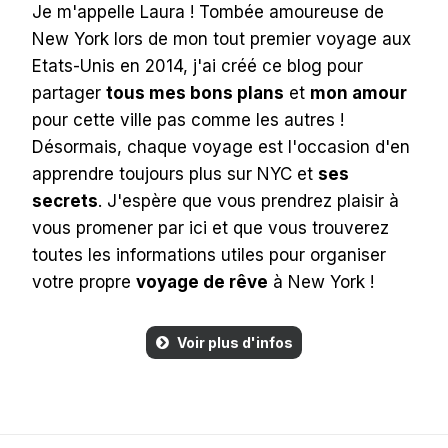
Je m'appelle Laura ! Tombée amoureuse de
New York lors de mon tout premier voyage aux
Etats-Unis en 2014, j'ai créé ce blog pour
partager
tous mes bons plans
et
mon amour
pour cette ville pas comme les autres !
Désormais, chaque voyage est l'occasion d'en
apprendre toujours plus sur NYC et
ses
secrets
. J'espère que vous prendrez plaisir à
vous promener par ici et que vous trouverez
toutes les informations utiles pour organiser
votre propre
voyage de rêve
à New York !
Voir plus d'infos