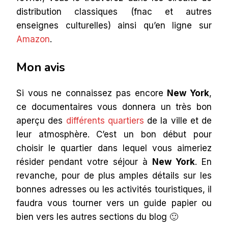
distribution classiques (fnac et autres
enseignes culturelles) ainsi qu’en ligne sur
Amazon
.
Mon avis
Si vous ne connaissez pas encore
New York
,
ce documentaires vous donnera un très bon
aperçu des
différents quartiers
de la ville et de
leur atmosphère. C’est un bon début pour
choisir le quartier dans lequel vous aimeriez
résider pendant votre séjour à
New York
. En
revanche, pour de plus amples détails sur les
bonnes adresses ou les activités touristiques, il
faudra vous tourner vers un guide papier ou
bien vers les autres sections du blog 🙂