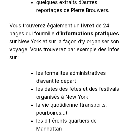
quelques extraits d’autres
reportages de Pierre Brouwers.
Vous trouverez également un
livret
de 24
pages qui fourmille
d’informations pratiques
sur New York et sur la façon d’y organiser son
voyage. Vous trouverez par exemple des infos
sur :
les formalités administratives
d’avant le départ
les dates des fêtes et des festivals
organisés à New York
la vie quotidienne (transports,
pourboires…)
les différents quartiers de
Manhattan