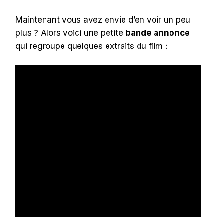
Maintenant vous avez envie d’en voir un peu
plus ? Alors voici une petite
bande annonce
qui regroupe quelques extraits du film :