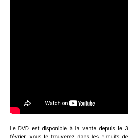
Le DVD est disponible à la vente depuis le 3
février, vous le trouverez dans les circuits de