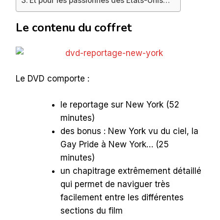
Et pour les passionnés des Etats-Unis…
Le contenu du coffret
Le DVD comporte :
le reportage sur New York (52
minutes)
des bonus : New York vu du ciel, la
Gay Pride à New York… (25
minutes)
un chapitrage extrêmement détaillé
qui permet de naviguer très
facilement entre les différentes
sections du film