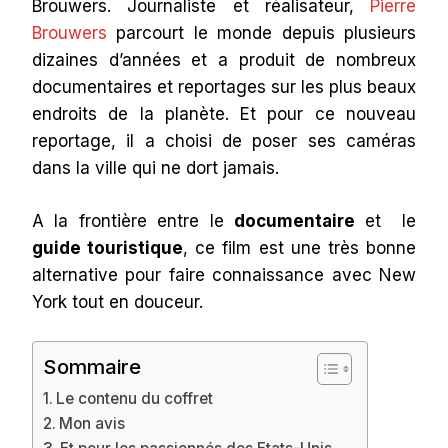
Brouwers. Journaliste et réalisateur,
Pierre
Brouwers
parcourt le monde depuis plusieurs
dizaines d’années et a produit de nombreux
documentaires et reportages sur les plus beaux
endroits de la planète. Et pour ce nouveau
reportage, il a choisi de poser ses caméras
dans la ville qui ne dort jamais.
A la frontière entre le
documentaire
et le
guide touristique
, ce film est une très bonne
alternative pour faire connaissance avec New
York tout en douceur.
Sommaire
Le contenu du coffret
Mon avis