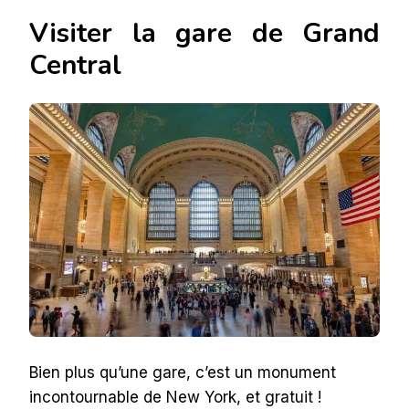
Visiter la gare de Grand
Central
Bien plus qu’une gare, c’est un monument
incontournable de New York, et gratuit !