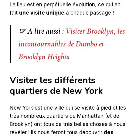
Le lieu est en perpétuelle évolution, ce qui en
fait
une visite unique
à chaque passage !
☞ A lire aussi :
Visiter Brooklyn, les
incontournables de Dumbo et
Brooklyn Heights
Visiter les différents
quartiers de New York
New York est une ville qui se visite à pied et les
très nombreux quartiers de Manhattan (et de
Brooklyn) ont tous de très belles choses à nous
révéler ! Ils nous feront tous découvrir
des