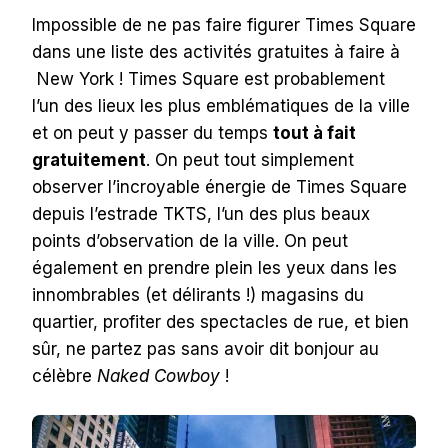
Impossible de ne pas faire figurer Times Square
dans une liste des activités gratuites à faire à
New York ! Times Square est probablement
l’un des lieux les plus emblématiques de la ville
et on peut y passer du temps
tout à fait
gratuitement
. On peut tout simplement
observer l’incroyable énergie de Times Square
depuis l’estrade TKTS, l’un des plus beaux
points d’observation de la ville. On peut
également en prendre plein les yeux dans les
innombrables (et délirants !) magasins du
quartier, profiter des spectacles de rue, et bien
sûr, ne partez pas sans avoir dit bonjour au
célèbre
Naked Cowboy
!