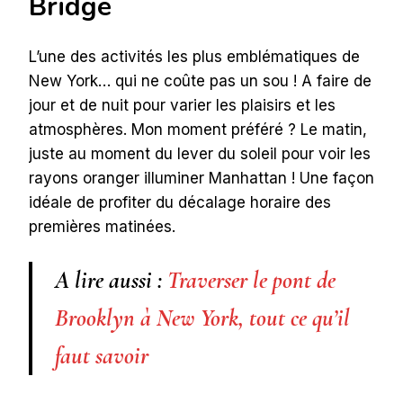
Bridge
L’une des activités les plus emblématiques de
New York… qui ne coûte pas un sou ! A faire de
jour et de nuit pour varier les plaisirs et les
atmosphères. Mon moment préféré ? Le matin,
juste au moment du lever du soleil pour voir les
rayons oranger illuminer Manhattan ! Une façon
idéale de profiter du décalage horaire des
premières matinées.
A lire aussi :
Traverser le pont de
Brooklyn à New York, tout ce qu’il
faut savoir