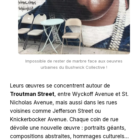
Impossible de rester de marbre face aux oeuvres
urbaines du Bushwick Collective !
Leurs œuvres se concentrent autour de
Troutman Street
, entre Wyckoff Avenue et St.
Nicholas Avenue, mais aussi dans les rues
voisines comme Jefferson Street ou
Knickerbocker Avenue. Chaque coin de rue
dévoile une nouvelle œuvre : portraits géants,
compositions abstraites, hommages culturels…