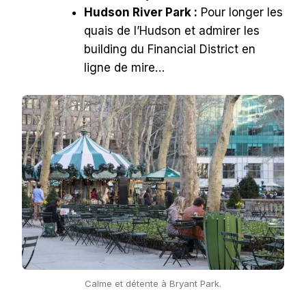
Hudson River Park :
Pour longer les
quais de l’Hudson et admirer les
building du Financial District en
ligne de mire…
Calme et détente à Bryant Park.