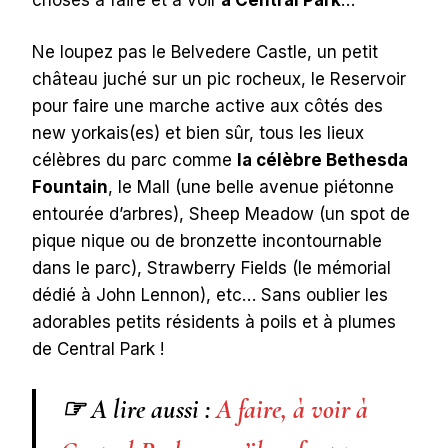
Ne loupez pas le Belvedere Castle, un petit
château juché sur un pic rocheux, le Reservoir
pour faire une marche active aux côtés des
new yorkais(es) et bien sûr, tous les lieux
célèbres du parc comme
la célèbre Bethesda
Fountain
, le Mall (une belle avenue piétonne
entourée d’arbres), Sheep Meadow (un spot de
pique nique ou de bronzette incontournable
dans le parc), Strawberry Fields (le mémorial
dédié à John Lennon), etc… Sans oublier les
adorables petits résidents à poils et à plumes
de Central Park !
☞ A lire aussi :
A faire, à voir à