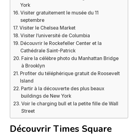
York
Visiter gratuitement le musée du 11
septembre
Visiter le Chelsea Market
Visiter l’université de Columbia
Découvrir le Rockefeller Center et la
Cathédrale Saint-Patrick
Faire la célèbre photo du Manhattan Bridge
à Brooklyn
Profiter du téléphérique gratuit de Roosevelt
Island
Partir à la découverte des plus beaux
buildings de New York
Voir le charging bull et la petite fille de Wall
Street
Découvrir Times Square