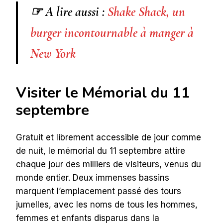
☞ A lire aussi :
Shake Shack, un
burger incontournable à manger à
New York
Visiter le Mémorial du 11
septembre
Gratuit et librement accessible de jour comme
de nuit, le mémorial du 11 septembre attire
chaque jour des milliers de visiteurs, venus du
monde entier. Deux immenses bassins
marquent l’emplacement passé des tours
jumelles, avec les noms de tous les hommes,
femmes et enfants disparus dans la