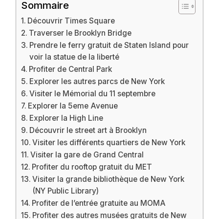
Sommaire
Découvrir Times Square
Traverser le Brooklyn Bridge
Prendre le ferry gratuit de Staten Island pour
voir la statue de la liberté
Profiter de Central Park
Explorer les autres parcs de New York
Visiter le Mémorial du 11 septembre
Explorer la 5eme Avenue
Explorer la High Line
Découvrir le street art à Brooklyn
Visiter les différents quartiers de New York
Visiter la gare de Grand Central
Profiter du rooftop gratuit du MET
Visiter la grande bibliothèque de New York
(NY Public Library)
Profiter de l’entrée gratuite au MOMA
Profiter des autres musées gratuits de New