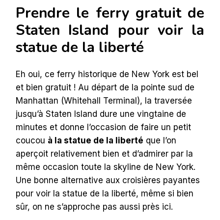
Prendre le ferry gratuit de
Staten Island pour voir la
statue de la liberté
Eh oui, ce ferry historique de New York est bel
et bien gratuit ! Au départ de la pointe sud de
Manhattan (Whitehall Terminal), la traversée
jusqu’à Staten Island dure une vingtaine de
minutes et donne l’occasion de faire un petit
coucou
à la statue de la liberté
que l’on
aperçoit relativement bien et d’admirer par la
même occasion toute la skyline de New York.
Une bonne alternative aux croisières payantes
pour voir la statue de la liberté, même si bien
sûr, on ne s’approche pas aussi près ici.