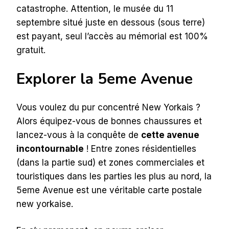
catastrophe. Attention, le musée du 11
septembre situé juste en dessous (sous terre)
est payant, seul l’accès au mémorial est 100%
gratuit.
Explorer la 5eme Avenue
Vous voulez du pur concentré New Yorkais ?
Alors équipez-vous de bonnes chaussures et
lancez-vous à la conquête de
cette avenue
incontournable
! Entre zones résidentielles
(dans la partie sud) et zones commerciales et
touristiques dans les parties les plus au nord, la
5eme Avenue est une véritable carte postale
new yorkaise.