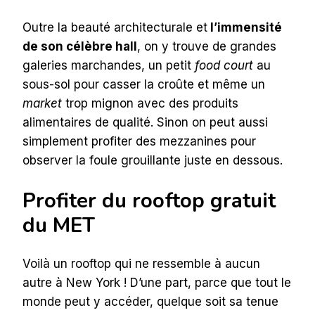
Outre la beauté architecturale et
l’immensité
de son célèbre hall
, on y trouve de grandes
galeries marchandes, un petit
food court
au
sous-sol pour casser la croûte et même un
market
trop mignon avec des produits
alimentaires de qualité. Sinon on peut aussi
simplement profiter des mezzanines pour
observer la foule grouillante juste en dessous.
Profiter du rooftop gratuit
du MET
Voilà un rooftop qui ne ressemble à aucun
autre à New York ! D’une part, parce que tout le
monde peut y accéder, quelque soit sa tenue