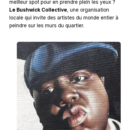
meilleur spot pour en prendre plein les yeux ?
Le Bushwick Collective
, une organisation
locale qui invite des artistes du monde entier à
peindre sur les murs du quartier.