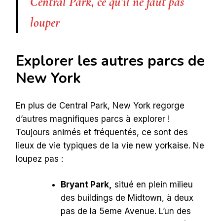
Central Park, ce qu’il ne faut pas
louper
Explorer les autres parcs de
New York
En plus de Central Park, New York regorge
d’autres magnifiques parcs à explorer !
Toujours animés et fréquentés, ce sont des
lieux de vie typiques de la vie new yorkaise. Ne
loupez pas :
Bryant Park,
situé en plein milieu
des buildings de Midtown, à deux
pas de la 5eme Avenue. L’un des