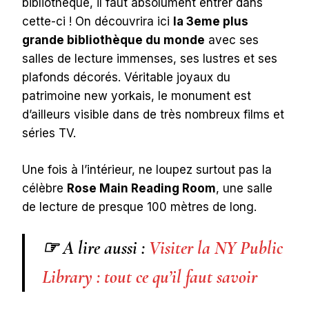
bibliothèque, il faut absolument entrer dans
cette-ci ! On découvrira ici
la 3eme plus
grande bibliothèque du monde
avec ses
salles de lecture immenses, ses lustres et ses
plafonds décorés. Véritable joyaux du
patrimoine new yorkais, le monument est
d’ailleurs visible dans de très nombreux films et
séries TV.
Une fois à l’intérieur, ne loupez surtout pas la
célèbre
Rose Main Reading Room
, une salle
de lecture de presque 100 mètres de long.
☞ A lire aussi :
Visiter la NY Public
Library : tout ce qu’il faut savoir