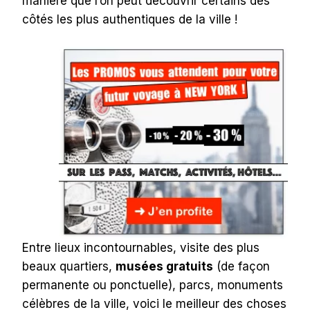
manière que l’on peut découvrir certains des
côtés les plus authentiques de la ville !
Entre lieux incontournables, visite des plus
beaux quartiers,
musées gratuits
(de façon
permanente ou ponctuelle), parcs, monuments
célèbres de la ville, voici le meilleur des choses