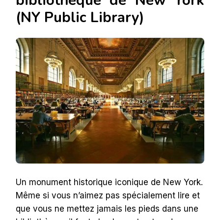
(NY Public Library)
Un monument historique iconique de New York.
Même si vous n’aimez pas spécialement lire et
que vous ne mettez jamais les pieds dans une