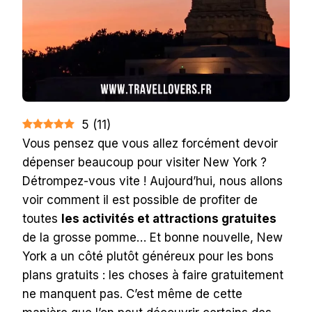
5
(
11
)
Vous pensez que vous allez forcément devoir
dépenser beaucoup pour visiter New York ?
Détrompez-vous vite ! Aujourd’hui, nous allons
voir comment il est possible de profiter de
toutes
les activités et attractions gratuites
de la grosse pomme… Et bonne nouvelle, New
York a un côté plutôt généreux pour les bons
plans gratuits : les choses à faire gratuitement
ne manquent pas. C’est même de cette