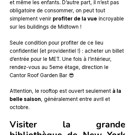
et même les enfants. D’autre part, il n’est pas
obligatoire de consommer, on peut tout
simplement venir
profiter de la vue
incroyable
sur les buildings de Midtown !
Seule condition pour profiter de ce lieu
confidentiel (et providentiel !) : acheter un billet
d’entrée pour le MET. Une fois à l’intérieur,
rendez-vous au 5eme étage, direction le
Cantor Roof Garden Bar 😎
Attention, le rooftop est ouvert seulement
à la
belle saison
, généralement entre avril et
octobre.
Visiter la grande
bibliothèque de New York