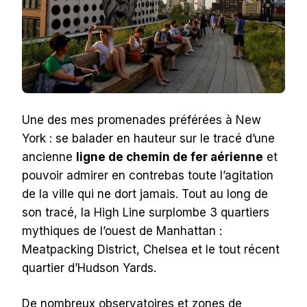
Une des mes promenades préférées à New
York : se balader en hauteur sur le tracé d’une
ancienne
ligne de chemin de fer aérienne
et
pouvoir admirer en contrebas toute l’agitation
de la ville qui ne dort jamais. Tout au long de
son tracé, la High Line surplombe 3 quartiers
mythiques de l’ouest de Manhattan :
Meatpacking District, Chelsea et le tout récent
quartier d’Hudson Yards.
De nombreux observatoires et zones de