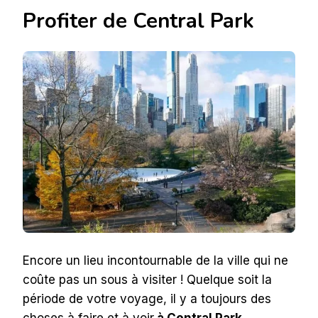
Profiter de Central Park
Encore un lieu incontournable de la ville qui ne
coûte pas un sous à visiter ! Quelque soit la
période de votre voyage, il y a toujours des
choses à faire et à voir
à Central Park
…