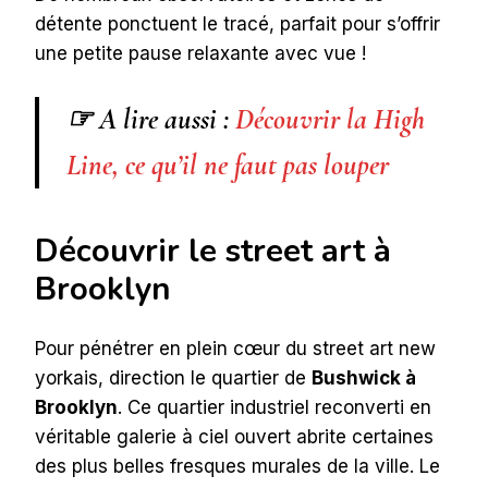
détente ponctuent le tracé, parfait pour s’offrir
une petite pause relaxante avec vue !
☞ A lire aussi :
Découvrir la High
Line, ce qu’il ne faut pas louper
Découvrir le street art à
Brooklyn
Pour pénétrer en plein cœur du street art new
yorkais, direction le quartier de
Bushwick à
Brooklyn
. Ce quartier industriel reconverti en
véritable galerie à ciel ouvert abrite certaines
des plus belles fresques murales de la ville. Le