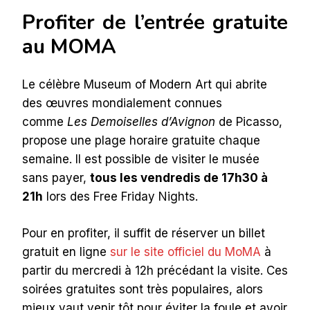
Profiter de l’entrée gratuite
au MOMA
Le célèbre Museum of Modern Art qui abrite
des œuvres mondialement connues
comme
Les Demoiselles d’Avignon
de Picasso,
propose une plage horaire gratuite chaque
semaine. Il est possible de visiter le musée
sans payer,
tous les vendredis de 17h30 à
21h
lors des Free Friday Nights.
Pour en profiter, il suffit de réserver un billet
gratuit en ligne
sur le site officiel du MoMA
à
partir du mercredi à 12h précédant la visite. Ces
soirées gratuites sont très populaires, alors
mieux vaut venir tôt pour éviter la foule et avoir