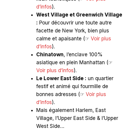
d’infos
).
West Village et Greenwich Village
:
Pour découvrir une toute autre
facette de New York, bien plus
calme et apaisante (☞
Voir plus
d’infos
).
Chinatown
, l’enclave 100%
asiatique en plein Manhattan (☞
Voir plus d’infos
).
Le Lower East Side :
un quartier
festif et animé qui fourmille de
bonnes adresses (☞
Voir plus
d’infos
).
Mais également Harlem, East
Village, l’Upper East Side & l’Upper
West Side…