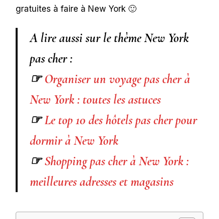
gratuites à faire à New York 🙂
A lire aussi sur le thème New York
pas cher :
☞
Organiser un voyage pas cher à
New York : toutes les astuces
☞
Le top 10 des hôtels pas cher pour
dormir à New York
☞
Shopping pas cher à New York :
meilleures adresses et magasins