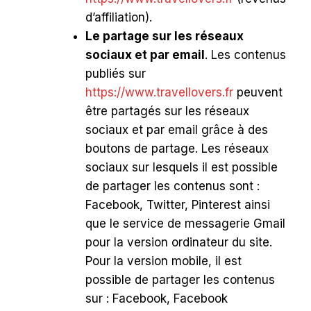
d’affiliation).
Le partage sur les réseaux
sociaux et par email
. Les contenus
publiés sur
https://www.travellovers.fr
peuvent
être partagés sur les réseaux
sociaux et par email grâce à des
boutons de partage. Les réseaux
sociaux sur lesquels il est possible
de partager les contenus sont :
Facebook, Twitter, Pinterest ainsi
que le service de messagerie Gmail
pour la version ordinateur du site.
Pour la version mobile, il est
possible de partager les contenus
sur : Facebook, Facebook