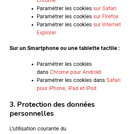
Chrome
Paramétrer les cookies
sur Safari
Paramétrer les cookies
sur Firefox
Paramétrer les cookies
sur Internet
Explorer
Sur un Smartphone ou une tablette tactile :
Paramétrer les cookies
dans
Chrome pour Androïd
Paramétrer les cookies dans
Safari
pour iPhone, iPad et iPod
3. Protection des données
personnelles
L’utilisation courante du