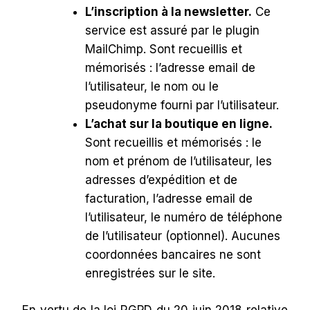
L’inscription à la newsletter.
Ce
service est assuré par le plugin
MailChimp. Sont recueillis et
mémorisés : l’adresse email de
l’utilisateur, le nom ou le
pseudonyme fourni par l’utilisateur.
L’achat sur la boutique en ligne.
Sont recueillis et mémorisés : le
nom et prénom de l’utilisateur, les
adresses d’expédition et de
facturation, l’adresse email de
l’utilisateur, le numéro de téléphone
de l’utilisateur (optionnel). Aucunes
coordonnées bancaires ne sont
enregistrées sur le site.
En vertu de la loi RGPD du 20 juin 2018 relative