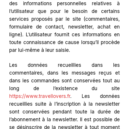
des informations personnelles relatives à
l’utilisateur que pour le besoin de certains
services proposés par le site (commentaires,
formulaire de contact, newsletter, achat en
ligne). L’utilisateur fournit ces informations en
toute connaissance de cause lorsqu’il procède
par lui-même à leur saisie.
Les données recueillies dans les
commentaires, dans les messages reçus et
dans les commandes sont conservées tout au
long de l’existence du site
https://www.travellovers.fr
. Les données
recueillies suite à l’inscription à la newsletter
sont conservées pendant toute la durée de
l’abonnement à la newsletter. Il est possible de
se désinscrire de la newsletter à tout moment