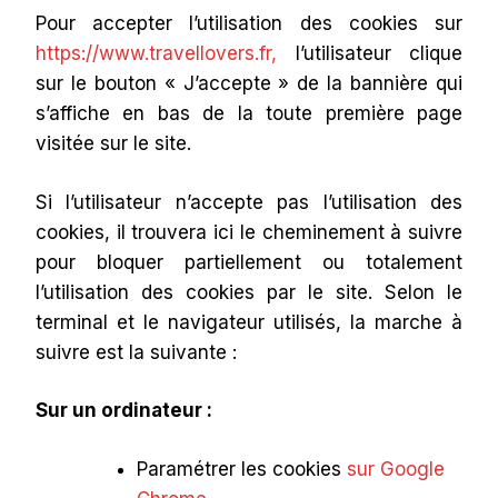
Pour accepter l’utilisation des cookies sur
https://www.travellovers.fr,
l’utilisateur clique
sur le bouton « J’accepte » de la bannière qui
s’affiche en bas de la toute première page
visitée sur le site.
Si l’utilisateur n’accepte pas l’utilisation des
cookies, il trouvera ici le cheminement à suivre
pour bloquer partiellement ou totalement
l’utilisation des cookies par le site. Selon le
terminal et le navigateur utilisés, la marche à
suivre est la suivante :
Sur un ordinateur :
Paramétrer les cookies
sur Google