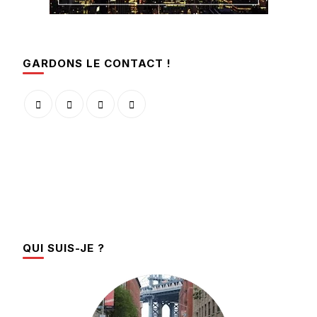
GARDONS LE CONTACT !
QUI SUIS-JE ?