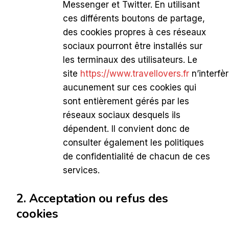
Messenger et Twitter. En utilisant
ces différents boutons de partage,
des cookies propres à ces réseaux
sociaux pourront être installés sur
les terminaux des utilisateurs. Le
site
https://www.travellovers.fr
n’interfè
aucunement sur ces cookies qui
sont entièrement gérés par les
réseaux sociaux desquels ils
dépendent. Il convient donc de
consulter également les politiques
de confidentialité de chacun de ces
services.
2. Acceptation ou refus des
cookies