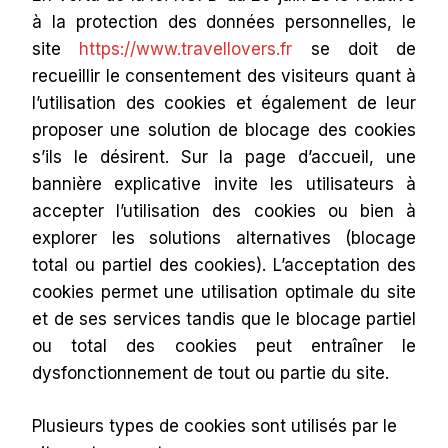
à la protection des données personnelles, le
site
https://www.travellovers.fr
se doit de
recueillir le consentement des visiteurs quant à
l’utilisation des cookies et également de leur
proposer une solution de blocage des cookies
s’ils le désirent. Sur la page d’accueil, une
bannière explicative invite les utilisateurs à
accepter l’utilisation des cookies ou bien à
explorer les solutions alternatives (blocage
total ou partiel des cookies). L’acceptation des
cookies permet une utilisation optimale du site
et de ses services tandis que le blocage partiel
ou total des cookies peut entraîner le
dysfonctionnement de tout ou partie du site.
Plusieurs types de cookies sont utilisés par le