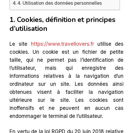
4. Utilisation des données personnelles
1. Cookies, définition et principes
d’utilisation
Le site
https://www.travellovers.fr
utilise des
cookies. Un cookie est un fichier de petite
taille, qui ne permet pas l’identification de
l’utilisateur, mais qui enregistre des
informations relatives à la navigation d’un
ordinateur sur un site. Les données ainsi
obtenues visent à faciliter la navigation
ultérieure sur le site. Les cookies sont
inoffensifs et ne peuvent en aucun cas
endommager le terminal de l’utilisateur.
En vertu de la loi RGPD du 20 juin 2018 relative