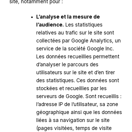
site, notamment pour :
L’analyse et la mesure de
l’audience.
Les statistiques
relatives au trafic sur le site sont
collectées par Google Analytics, un
service de la société Google Inc.
Les données recueillies permettent
d’analyser le parcours des
utilisateurs sur le site et d’en tirer
des statistiques. Ces données sont
stockées et recueillies par les
serveurs de Google. Sont recueillis :
l’adresse IP de l’utilisateur, sa zone
géographique ainsi que les données
liées à sa navigation sur le site
(pages visitées, temps de visite