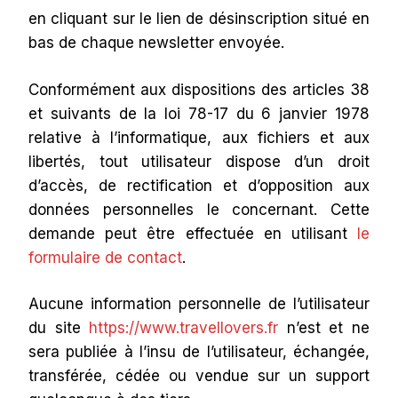
en cliquant sur le lien de désinscription situé en
bas de chaque newsletter envoyée.
Conformément aux dispositions des articles 38
et suivants de la loi 78-17 du 6 janvier 1978
relative à l’informatique, aux fichiers et aux
libertés, tout utilisateur dispose d’un droit
d’accès, de rectification et d’opposition aux
données personnelles le concernant. Cette
demande peut être effectuée en utilisant
le
formulaire de contact
.
Aucune information personnelle de l’utilisateur
du site
https://www.travellovers.fr
n’est et ne
sera publiée à l’insu de l’utilisateur, échangée,
transférée, cédée ou vendue sur un support