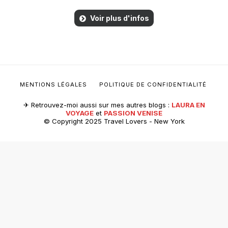
Voir plus d'infos
MENTIONS LÉGALES
POLITIQUE DE CONFIDENTIALITÉ
✈︎ Retrouvez-moi aussi sur mes autres blogs :
LAURA EN
VOYAGE
et
PASSION VENISE
© Copyright 2025 Travel Lovers - New York