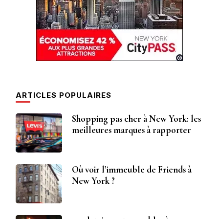
ARTICLES POPULAIRES
Shopping pas cher à New York: les
meilleures marques à rapporter
Où voir l’immeuble de Friends à
New York ?