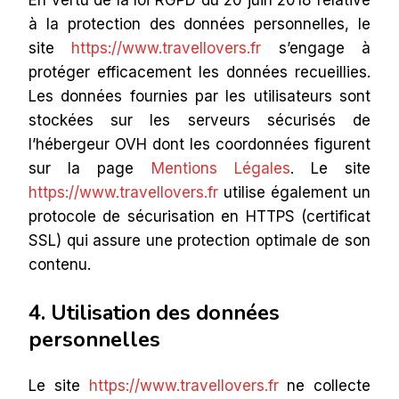
à la protection des données personnelles, le
site
https://www.travellovers.fr
s’engage à
protéger efficacement les données recueillies.
Les données fournies par les utilisateurs sont
stockées sur les serveurs sécurisés de
l’hébergeur OVH dont les coordonnées figurent
sur la page
Mentions Légales
. Le site
https://www.travellovers.fr
utilise également un
protocole de sécurisation en HTTPS (certificat
SSL) qui assure une protection optimale de son
contenu.
4. Utilisation des données
personnelles
Le site
https://www.travellovers.fr
ne collecte