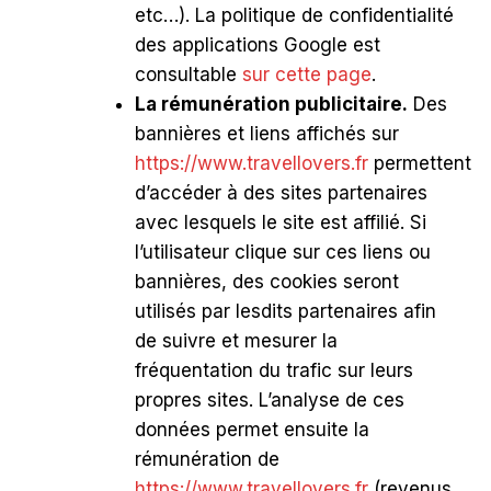
etc…). La politique de confidentialité
des applications Google est
consultable
sur cette page
.
La rémunération publicitaire.
Des
bannières et liens affichés sur
https://www.travellovers.fr
permettent
d’accéder à des sites partenaires
avec lesquels le site est affilié. Si
l’utilisateur clique sur ces liens ou
bannières, des cookies seront
utilisés par lesdits partenaires afin
de suivre et mesurer la
fréquentation du trafic sur leurs
propres sites. L’analyse de ces
données permet ensuite la
rémunération de
https://www.travellovers.fr
(revenus