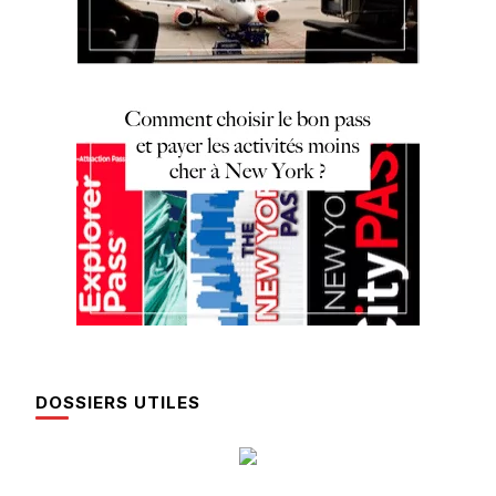
DOSSIERS UTILES