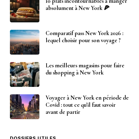
10 plats incontournables à manger
absolument à New York 🍕
Comparatif pass New York 2026 :
lequel choisir pour son voyage ?
Les meilleurs magasins pour faire
du shopping à New York
Voyager à New York en période de
Covid : tout ce qu’il faut savoir
avant de partir
DOSSIERS UTILES