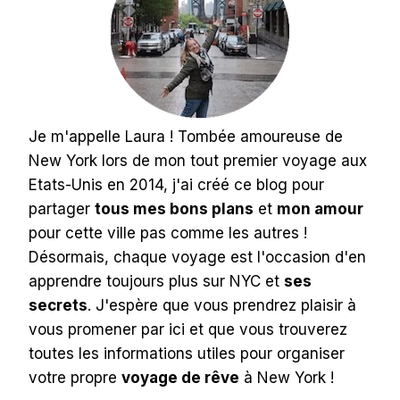
Je m'appelle Laura ! Tombée amoureuse de
New York lors de mon tout premier voyage aux
Etats-Unis en 2014, j'ai créé ce blog pour
partager
tous mes bons plans
et
mon amour
pour cette ville pas comme les autres !
Désormais, chaque voyage est l'occasion d'en
apprendre toujours plus sur NYC et
ses
secrets
. J'espère que vous prendrez plaisir à
vous promener par ici et que vous trouverez
toutes les informations utiles pour organiser
votre propre
voyage de rêve
à New York !