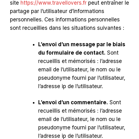
site
https://www.travellovers.fr
peut entraîner le
partage par l’utilisateur d’informations
personnelles. Ces informations personnelles
sont recueillies dans les situations suivantes :
L’envoi d’un message par le biais
du formulaire de contact.
Sont
recueillis et mémorisés : l’adresse
email de l’utilisateur, le nom ou le
pseudonyme fourni par l’utilisateur,
l’adresse ip de l’utilisateur.
L’envoi d’un commentaire.
Sont
recueillis et mémorisés : l’adresse
email de l’utilisateur, le nom ou le
pseudonyme fourni par l’utilisateur,
l’adresse ip de l’utilisateur.