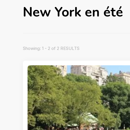
New York en été
Showing: 1 - 2 of 2 RESULTS