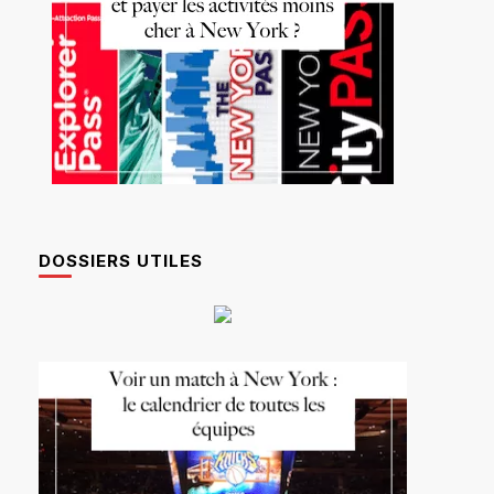
DOSSIERS UTILES