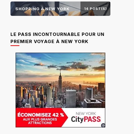
SHOPPING À NEW YORK
14 POST(S)
LE PASS INCONTOURNABLE POUR UN
PREMIER VOYAGE À NEW YORK