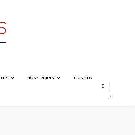
ITÉS
BONS PLANS
TICKETS