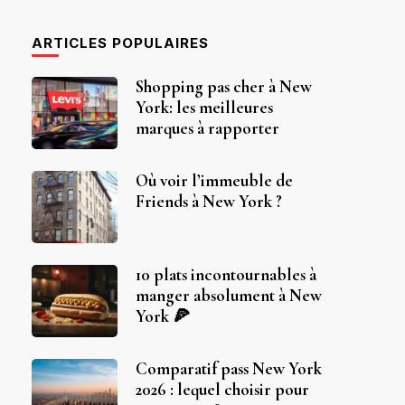
ARTICLES POPULAIRES
Shopping pas cher à New
York: les meilleures
marques à rapporter
Où voir l’immeuble de
Friends à New York ?
10 plats incontournables à
manger absolument à New
York 🍕
Comparatif pass New York
2026 : lequel choisir pour