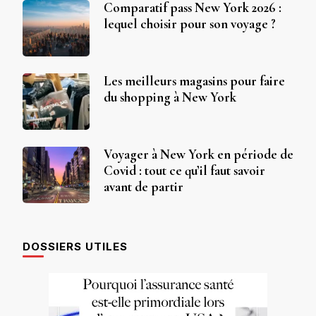
Comparatif pass New York 2026 :
lequel choisir pour son voyage ?
Les meilleurs magasins pour faire
du shopping à New York
Voyager à New York en période de
Covid : tout ce qu’il faut savoir
avant de partir
DOSSIERS UTILES