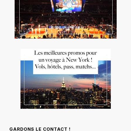
GARDONS LE CONTACT !