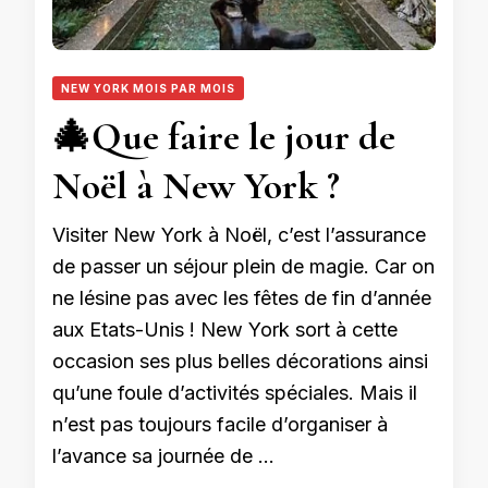
NEW YORK MOIS PAR MOIS
🎄Que faire le jour de
Noël à New York ?
Visiter New York à Noël, c’est l’assurance
de passer un séjour plein de magie. Car on
ne lésine pas avec les fêtes de fin d’année
aux Etats-Unis ! New York sort à cette
occasion ses plus belles décorations ainsi
qu’une foule d’activités spéciales. Mais il
n’est pas toujours facile d’organiser à
l’avance sa journée de …