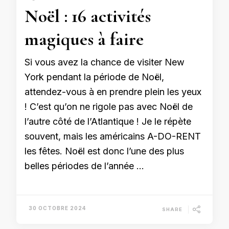
Noël : 16 activités
magiques à faire
Si vous avez la chance de visiter New
York pendant la période de Noël,
attendez-vous à en prendre plein les yeux
! C’est qu’on ne rigole pas avec Noël de
l’autre côté de l’Atlantique ! Je le répète
souvent, mais les américains A-DO-RENT
les fêtes. Noël est donc l’une des plus
belles périodes de l’année …
30 OCTOBRE 2024
SHARE