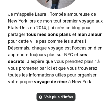
Je m'appelle Laura ! Tombée amoureuse de
New York lors de mon tout premier voyage aux
Etats-Unis en 2014, j'ai créé ce blog pour
partager
tous mes bons plans
et
mon amour
pour cette ville pas comme les autres !
Désormais, chaque voyage est l'occasion d'en
apprendre toujours plus sur NYC et
ses
secrets
. J'espère que vous prendrez plaisir à
vous promener par ici et que vous trouverez
toutes les informations utiles pour organiser
votre propre
voyage de rêve
à New York !
Voir plus d'infos