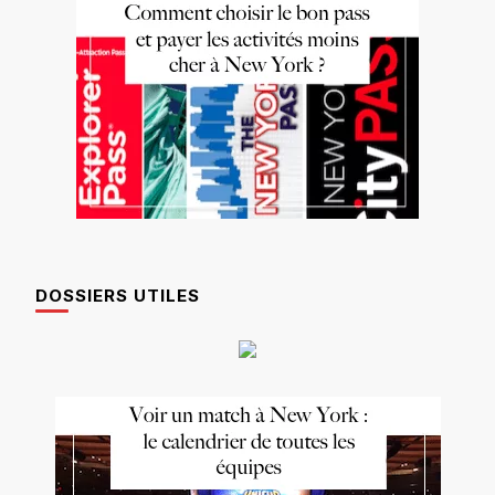
DOSSIERS UTILES