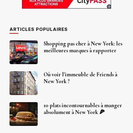
ARTICLES POPULAIRES
Shopping pas cher à New York: les
meilleures marques à rapporter
Où voir l’immeuble de Friends à
New York ?
10 plats incontournables à manger
absolument à New York 🍕