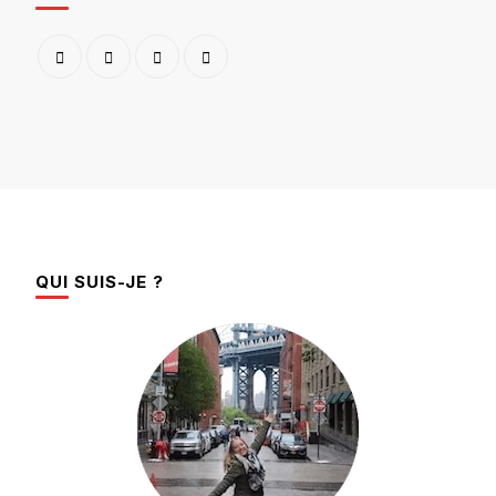
QUI SUIS-JE ?