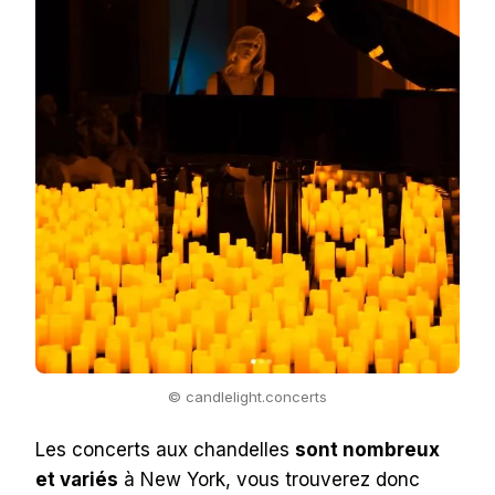
© candlelight.concerts
Les concerts aux chandelles
sont nombreux
et variés
à New York, vous trouverez donc