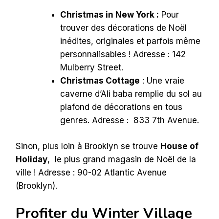
Christmas in New York :
Pour
trouver des décorations de Noël
inédites, originales et parfois même
personnalisables ! Adresse : 142
Mulberry Street.
Christmas Cottage
: Une vraie
caverne d’Ali baba remplie du sol au
plafond de décorations en tous
genres. Adresse :
833 7th Avenue.
Sinon, plus loin à Brooklyn se trouve
House of
Holiday
, le plus grand magasin de Noël de la
ville ! Adresse : 90-02 Atlantic Avenue
(Brooklyn).
Profiter du Winter Village