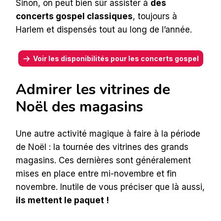
Sinon, on peut bien sûr assister à
des
concerts gospel classiques
, toujours à
Harlem et dispensés tout au long de l’année.
Voir les disponibilités pour les concerts gospel
Admirer les vitrines de
Noël des magasins
Une autre activité magique à faire à la période
de Noël : la tournée des vitrines des grands
magasins. Ces dernières sont généralement
mises en place entre mi-novembre et fin
novembre. Inutile de vous préciser que là aussi,
ils mettent le paquet !