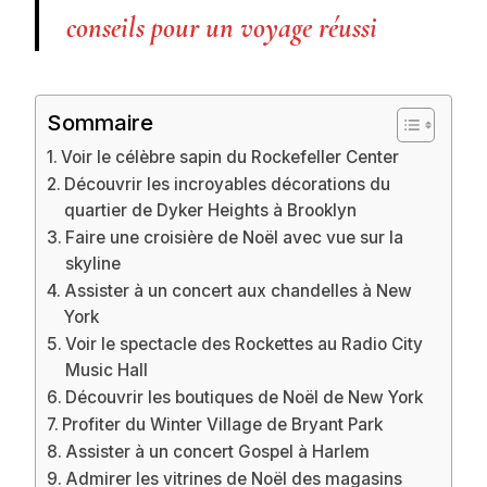
conseils pour un voyage réussi
Sommaire
Voir le célèbre sapin du Rockefeller Center
Découvrir les incroyables décorations du
quartier de Dyker Heights à Brooklyn
Faire une croisière de Noël avec vue sur la
skyline
Assister à un concert aux chandelles à New
York
Voir le spectacle des Rockettes au Radio City
Music Hall
Découvrir les boutiques de Noël de New York
Profiter du Winter Village de Bryant Park
Assister à un concert Gospel à Harlem
Admirer les vitrines de Noël des magasins