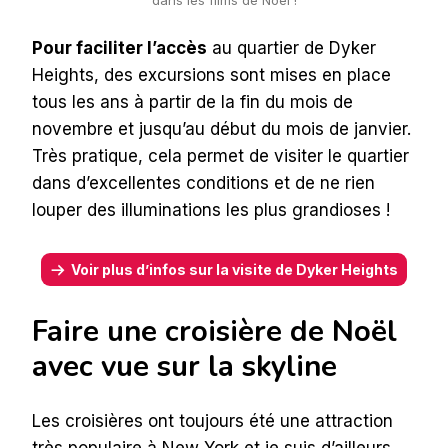
Pour faciliter l’accès
au quartier de Dyker
Heights, des excursions sont mises en place
tous les ans à partir de la fin du mois de
novembre et jusqu’au début du mois de janvier.
Très pratique, cela permet de visiter le quartier
dans d’excellentes conditions et de ne rien
louper des illuminations les plus grandioses !
Voir plus d’infos sur la visite de Dyker Heights
Faire une croisière de Noël
avec vue sur la skyline
Les croisières ont toujours été une attraction