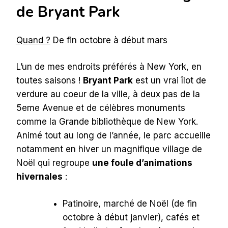
de Bryant Park
Quand ?
De fin octobre à début mars
L’un de mes endroits préférés à New York, en
toutes saisons !
Bryant Park
est un vrai îlot de
verdure au coeur de la ville, à deux pas de la
5eme Avenue et de célèbres monuments
comme la Grande bibliothèque de New York.
Animé tout au long de l’année, le parc accueille
notamment en hiver un magnifique village de
Noël qui regroupe
une foule d’animations
hivernales
:
Patinoire, marché de Noël (de fin
octobre à début janvier), cafés et