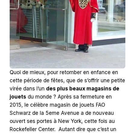
Quoi de mieux, pour retomber en enfance en
cette période de fêtes, que de s’offrir une petite
virée dans l’un
des plus beaux magasins de
jouets
du monde ? Après sa fermeture en
2015, le célèbre magasin de jouets FAO
Schwarz de la 5eme Avenue a de nouveau
ouvert ses portes à New York, cette fois au
Rockefeller Center. Autant dire que c’est un