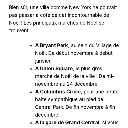
Bien sûr, une ville comme New York ne pouvait
pas passer à côté de cet incontournable de
Noël ! Les principaux marchés de Noël se
trouvent :
A Bryant Park
, au sein du Village de
Noël. De début novembre à début
janvier.
A Union Square
, le plus gros
marché de Noël de la ville ! De mi-
novembre au 24 décembre.
A Columbus Circle
, pour une petite
halte sympathique au pied de
Central Park. De fin novembre à fin
décembre.
A la gare de Grand Central
, si vous