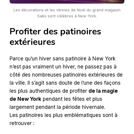
Les décorations et les vitrines de Noël du grand magasin
Saks sont célèbres à New York.
Profiter des patinoires
extérieures
Parce qu’un hiver sans patinoire à New York
n’est pas vraiment un hiver, ne passez pas à
côté des nombreuses patinoires extérieures de
la ville. Il s’agit sans doute de l’une des façons
les plus authentiques de profiter
de la magie
de New York
pendant les fêtes et plus
largement pendant la période hivernale.
Les patinoires les plus emblématiques sont à
retrouver :