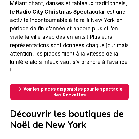
Mêlant chant, danses et tableaux traditionnels,
le Radio City Christmas Spectacular
est une
activité incontournable à faire à New York en
période de fin d’année et encore plus si l’on
visite la ville avec des enfants ! Plusieurs
représentations sont données chaque jour mais
attention, les places filent à la vitesse de la
lumière alors mieux vaut s’y prendre à l’avance
!
Voir les places disponibles pour le spectacle
des Rockettes
Découvrir les boutiques de
Noël de New York