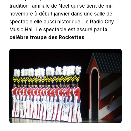
tradition familiale de Noël qui se tient de mi-
novembre à début janvier dans une salle de
spectacle elle aussi historique : le Radio City
Music Hall. Le spectacle est assuré par
la
célèbre troupe
des Rockettes
.