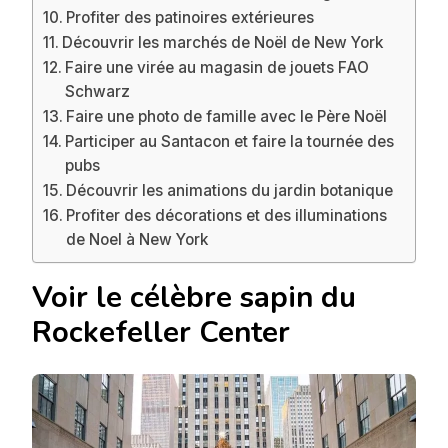
Profiter des patinoires extérieures
Découvrir les marchés de Noël de New York
Faire une virée au magasin de jouets FAO
Schwarz
Faire une photo de famille avec le Père Noël
Participer au Santacon et faire la tournée des
pubs
Découvrir les animations du jardin botanique
Profiter des décorations et des illuminations
de Noel à New York
Voir le célèbre sapin du
Rockefeller Center