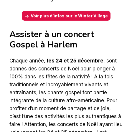
Voir plus d’infos sur le Winter Village
Assister à un concert
Gospel à Harlem
Chaque année,
les 24 et 25 décembre
, sont
donnés des concerts de Noël pour plonger à
100% dans les fêtes de la nativité ! A la fois
traditionnels et incroyablement vivants et
entraînants, les chants gospel font partie
intégrante de la culture afro-américaine. Pour
profiter d’un moment de partage et de joie,
c’est l’une des activités les plus authentiques à
faire ! Attention, les concerts de Noël ayant lieu