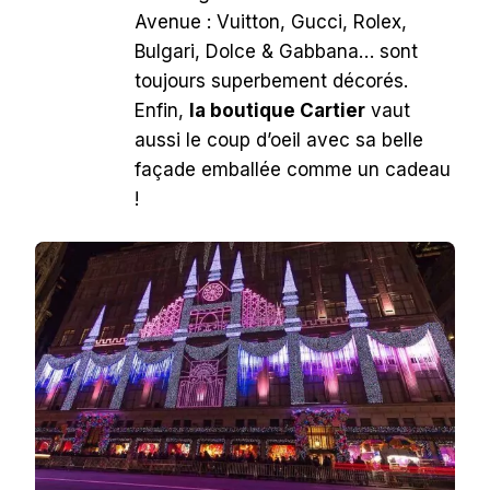
Avenue : Vuitton, Gucci, Rolex,
Bulgari, Dolce & Gabbana… sont
toujours superbement décorés.
Enfin,
la boutique Cartier
vaut
aussi le coup d’oeil avec sa belle
façade emballée comme un cadeau
!