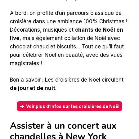
A bord, on profite d’un parcours classique de
croisière dans une ambiance 100% Christmas !
Décorations, musiques et
chants de Noël en
live
, mais également collation de Noël avec
chocolat chaud et biscuits… Tout ce qu’il faut
pour célébrer Noël en beauté, avec des vues
magistrales !
Bon à savoir :
Les croisières de Noël circulent
de jour et de nuit
.
Voir plus d’infos sur les croisières de Noël
Assister à un concert aux
chandelles à New York