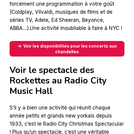
forcément une programmation à votre goût
(Coldplay, Vilvaldi, musiques de films et de
séries TV, Adele, Ed Sheeran, Beyonce,
ABBA…).Une activité inoubliable à faire à NYC !
Voir les disponibilités pour les concerts aux
chandelles
Voir le spectacle des
Rockettes au Radio City
Music Hall
S’il y a bien une activité qui réunit chaque
année petits et grands new yorkais depuis
1933, c’est le Radio City Christmas Spectacular
! Plus qu’un spectacle, c’est une véritable