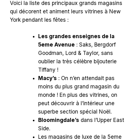
Voici la liste des principaux grands magasins
qui décorent et animent leurs vitrines à New
York pendant les fêtes :
Les grandes enseignes de la
5eme Avenue
: Saks, Bergdorf
Goodman, Lord & Taylor, sans
oublier la très célèbre bijouterie
Tiffany !
Macy’s
: On n’en attendait pas
moins du plus grand magasin du
monde ! En plus des vitrines, on
peut découvrir à l’intérieur une
superbe section spécial Noël.
Bloomingdale’s
dans l’Upper East
Side.
Les magasins de luxe de la 5eme