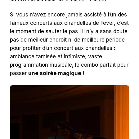
Si vous n’avez encore jamais assisté à l’un des
fameux concerts aux chandelles de Fever, c’est
le moment de sauter le pas ! Il n’y a sans doute
pas de meilleur endroit ni de meilleure période
pour profiter d’un concert aux chandelles :
ambiance tamisée et intimiste, vaste
programmation musicale, le combo parfait pour
passer
une soirée magique
!