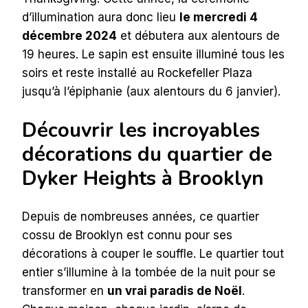
d’illumination aura donc lieu
le mercredi 4
décembre 2024
et débutera aux alentours de
19 heures. Le sapin est ensuite illuminé tous les
soirs et reste installé au Rockefeller Plaza
jusqu’à l’épiphanie (aux alentours du 6 janvier).
Découvrir les incroyables
décorations du quartier de
Dyker Heights à Brooklyn
Depuis de nombreuses années, ce quartier
cossu de Brooklyn est connu pour ses
décorations à couper le souffle. Le quartier tout
entier s’illumine à la tombée de la nuit pour se
transformer en
un vrai paradis de Noël
.