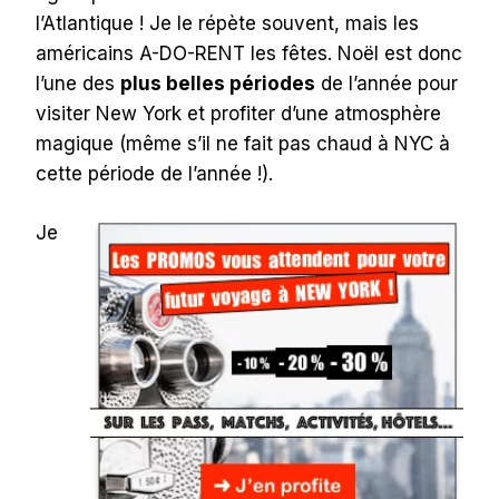
l’Atlantique ! Je le répète souvent, mais les
américains A-DO-RENT les fêtes. Noël est donc
l’une des
plus belles périodes
de l’année pour
visiter New York et profiter d’une atmosphère
magique (même s’il ne fait pas chaud à NYC à
cette période de l’année !).
Je