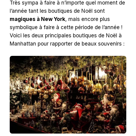
Très sympa à faire à n’importe quel moment de
l’année tant les boutiques de Noël sont
magiques à New York
, mais encore plus
symbolique à faire à cette période de l’année !
Voici les deux principales boutiques de Noël à
Manhattan pour rapporter de beaux souvenirs :