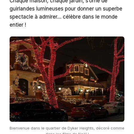
Chaque maison, chaque jardin, s’orne de
guirlandes lumineuses pour donner un superbe
spectacle à admirer… célèbre dans le monde
entier !
Bienvenue dans le quartier de Dyker Heights, décoré comme
dans les films de Noël !