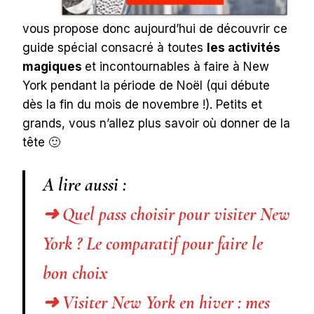
vous propose donc aujourd’hui de découvrir ce
guide spécial consacré à toutes
les activités
magiques
et incontournables à faire à New
York pendant la période de Noël (qui débute
dès la fin du mois de novembre !). Petits et
grands, vous n’allez plus savoir où donner de la
tête 🙂
A lire aussi :
➜ Quel pass choisir pour visiter New
York ? Le comparatif pour faire le
bon choix
➜ Visiter New York en hiver : mes