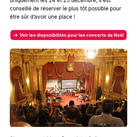
uniquement les 24 et 25 décembre, il est
conseillé de réserver le plus tôt possible pour
être sûr d’avoir une place !
Voir les disponibilités pour les concerts de Noël