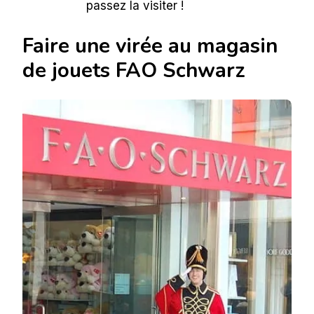
passez la visiter !
Faire une virée au magasin
de jouets FAO Schwarz