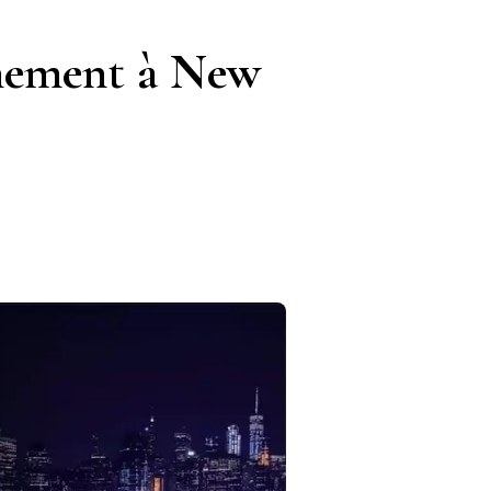
inement à New