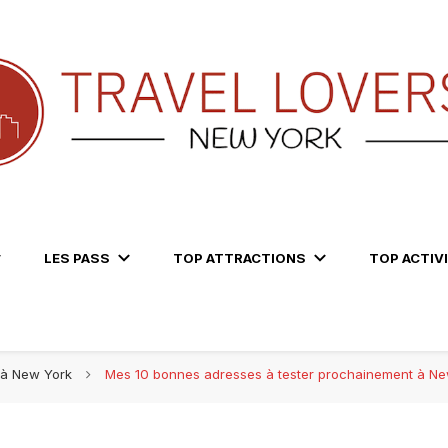
LES PASS
TOP ATTRACTIONS
TOP ACTIV
 à New York
Mes 10 bonnes adresses à tester prochainement à Ne