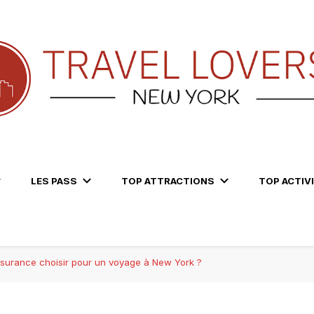
LES PASS
TOP ATTRACTIONS
TOP ACTIV
ssurance choisir pour un voyage à New York ?