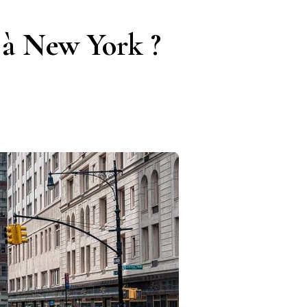
 à New York ?