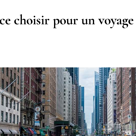
ce choisir pour un voyage