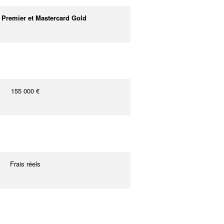
 Premier et Mastercard Gold
155 000 €
Frais réels