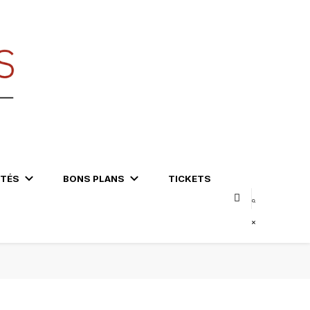
ITÉS
BONS PLANS
TICKETS