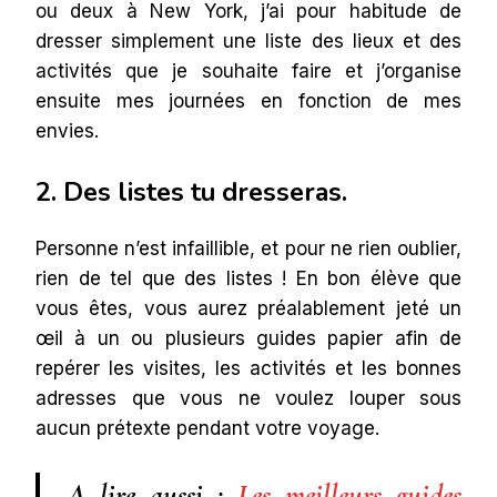
ou deux à New York, j’ai pour habitude de
dresser simplement une liste des lieux et des
activités que je souhaite faire et j’organise
ensuite mes journées en fonction de mes
envies.
2. Des listes tu dresseras.
Personne n’est infaillible, et pour ne rien oublier,
rien de tel que des listes ! En bon élève que
vous êtes, vous aurez préalablement jeté un
œil à un ou plusieurs guides papier afin de
repérer les visites, les activités et les bonnes
adresses que vous ne voulez louper sous
aucun prétexte pendant votre voyage.
A lire aussi :
Les meilleurs guides