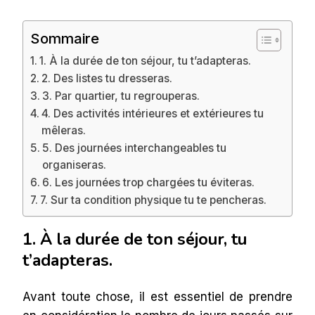
Sommaire
1. À la durée de ton séjour, tu t’adapteras.
2. Des listes tu dresseras.
3. Par quartier, tu regrouperas.
4. Des activités intérieures et extérieures tu
mêleras.
5. Des journées interchangeables tu
organiseras.
6. Les journées trop chargées tu éviteras.
7. Sur ta condition physique tu te pencheras.
1. À la durée de ton séjour, tu
t’adapteras.
Avant toute chose, il est essentiel de prendre