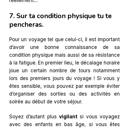
réellement…
7. Sur ta condition physique tu te
pencheras.
Pour un voyage tel que celui-ci, il est important
d’avoir une bonne connaissance de sa
condition physique mais aussi de sa résistance
à la fatigue. En premier lieu, le décalage horaire
joue un certain nombre de tours notamment
lors des premiers jours du voyage ! Si vous y
êtes sensible, vous pouvez par exemple éviter
d’organiser des sorties ou des activités en
soirée au début de votre séjour.
Soyez d’autant plus
vigilant
si vous voyagez
avec des enfants en bas âge, si vous êtes