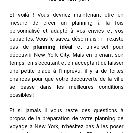
Et voilà ! Vous devriez maintenant être en
mesure de créer un planning à la fois
personnalisé et adapté à vos envies et vos
capacités. Vous le savez désormais : il n’existe
pas de
planning idéal
et universel pour
découvrir New York City. Mais en prenant son
temps, en s’écoutant et en acceptant de laisser
une petite place à l’imprévu, il y a de fortes
chances pour que votre découverte de la ville
se passe dans les meilleures conditions
possibles !
Et si jamais il vous reste des questions à
propos de la préparation de votre planning de
voyage à New York, n’hésitez pas à les poser