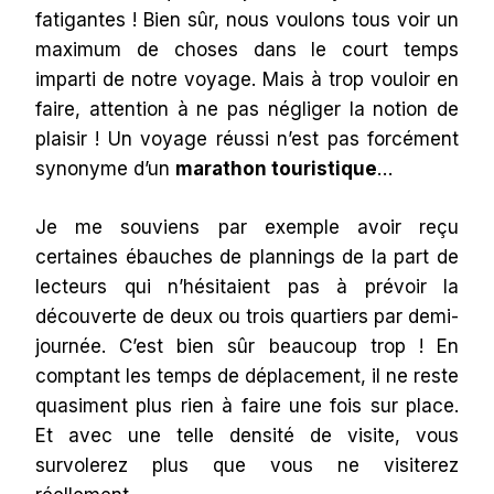
fatigantes ! Bien sûr, nous voulons tous voir un
maximum de choses dans le court temps
imparti de notre voyage. Mais à trop vouloir en
faire, attention à ne pas négliger la notion de
plaisir ! Un voyage réussi n’est pas forcément
synonyme d’un
marathon touristique
…
Je me souviens par exemple avoir reçu
certaines ébauches de plannings de la part de
lecteurs qui n’hésitaient pas à prévoir la
découverte de deux ou trois quartiers par demi-
journée. C’est bien sûr beaucoup trop ! En
comptant les temps de déplacement, il ne reste
quasiment plus rien à faire une fois sur place.
Et avec une telle densité de visite, vous
survolerez plus que vous ne visiterez