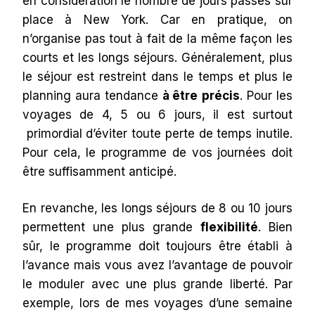
en considération le nombre de jours passés sur
place à New York. Car en pratique, on
n’organise pas tout à fait de la même façon les
courts et les longs séjours. Généralement, plus
le séjour est restreint dans le temps et plus le
planning aura tendance
à être
précis
. Pour les
voyages de 4, 5 ou 6 jours, il est surtout
primordial d’éviter toute perte de temps inutile.
Pour cela, le programme de vos journées doit
être suffisamment anticipé.
En revanche, les longs séjours de 8 ou 10 jours
permettent une plus grande
flexibilité
. Bien
sûr, le programme doit toujours être établi à
l’avance mais vous avez l’avantage de pouvoir
le moduler avec une plus grande liberté. Par
exemple, lors de mes voyages d’une semaine