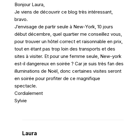
Bonjour Laura,
Je viens de découvrir ce blog très intéressant,
bravo.
J’envisage de partir seule à New-York, 10 jours
début décembre, quel quartier me conseillez vous,
pour trouver un hôtel correct et raisonnable en prix,
tout en étant pas trop loin des transports et des
sites à visiter. Et pour une femme seule, New-york
est-il dangereux en soirée ? Car je suis très fan des
illuminations de Noël, donc certaines visites seront
en soirée pour profiter de ce magnifique
spectacle.
Cordialement
Sylvie
Laura