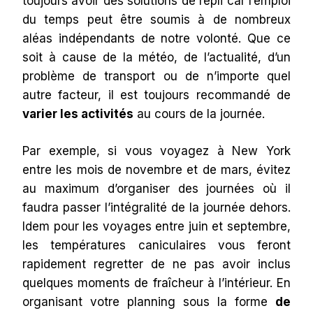
toujours avoir des solutions de repli car l’emploi
du temps peut être soumis à de nombreux
aléas indépendants de notre volonté. Que ce
soit à cause de la météo, de l’actualité, d’un
problème de transport ou de n’importe quel
autre facteur, il est toujours recommandé de
varier les activités
au cours de la journée.
Par exemple, si vous voyagez à New York
entre les mois de novembre et de mars, évitez
au maximum d’organiser des journées où il
faudra passer l’intégralité de la journée dehors.
Idem pour les voyages entre juin et septembre,
les températures caniculaires vous feront
rapidement regretter de ne pas avoir inclus
quelques moments de fraîcheur à l’intérieur. En
organisant votre planning sous la forme
de