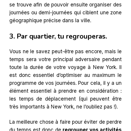
se trouve afin de pouvoir ensuite organiser des
journées ou demi-journées qui ciblent une zone
géographique précise dans la ville.
3. Par quartier, tu regrouperas.
Vous ne le savez peut-être pas encore, mais le
temps sera votre principal adversaire pendant
toute la durée de votre voyage à New York. Il
est donc essentiel d’optimiser au maximum le
programme de vos journées. Pour cela, il y a un
élément essentiel à prendre en considération :
les temps de déplacement (qui peuvent être
très importants à New York, ne l’oubliez pas !).
La meilleure chose à faire pour éviter de perdre
du temps est donc de
regrouper vos activités