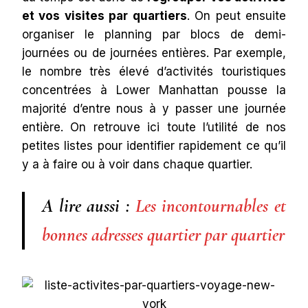
et vos visites par quartiers
. On peut ensuite
organiser le planning par blocs de demi-
journées ou de journées entières. Par exemple,
le nombre très élevé d’activités touristiques
concentrées à Lower Manhattan pousse la
majorité d’entre nous à y passer une journée
entière. On retrouve ici toute l’utilité de nos
petites listes pour identifier rapidement ce qu’il
y a à faire ou à voir dans chaque quartier.
A lire aussi :
Les incontournables et
bonnes adresses quartier par quartier