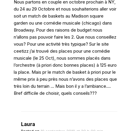
Nous partons en couple en octobre prochain à NY,
du 24 au 29 Octobre et nous souhaiterions aller voir
soit un match de baskets au Madison square
garden ou une comédie musicale (chicago) dans
Broadway. Pour des raisons de budget nous
n’allons pas pouvoir faire les 2. Que nous conseillez
vous? Pour une activité très typique? Sur le site
ceetizz j’ai trouvé des places pour une comédie
musicale (le 25 Oct), nous sommes placés dans
l’orchestre (à priori donc bonnes places) à 125 euro
la place. Mais pr le match de basket à priori pour le
même prix à peu près nous n’avons des places que
très loin du terrain … Mais bon il y a l’ambiance….
Bref difficile de choisir, quels conseils???
Laura