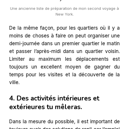
Une ancienne liste de préparation de mon second voyage à
New York.
De la même façon, pour les quartiers où il y a
moins de choses à faire on peut organiser une
demi-journée dans un premier quartier le matin
et passer l’après-midi dans un quartier voisin.
Limiter au maximum les déplacements est
toujours un excellent moyen de gagner du
temps pour les visites et la découverte de la
ville.
4. Des activités intérieures et
extérieures tu mêleras.
Dans la mesure du possible, il est important de