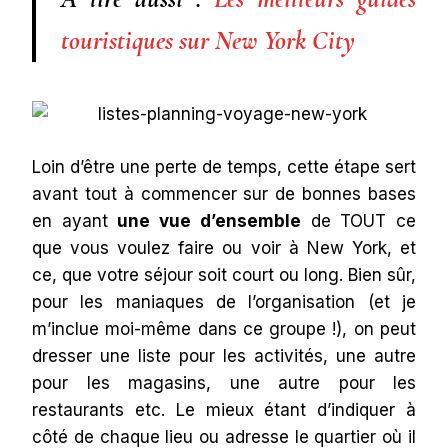
touristiques sur New York City
Loin d’être une perte de temps, cette étape sert
avant tout à commencer sur de bonnes bases
en ayant
une vue d’ensemble
de TOUT ce
que vous voulez faire ou voir à New York, et
ce, que votre séjour soit court ou long. Bien sûr,
pour les maniaques de l’organisation (et je
m’inclue moi-même dans ce groupe !), on peut
dresser une liste pour les activités, une autre
pour les magasins, une autre pour les
restaurants etc. Le mieux étant d’indiquer à
côté de chaque lieu ou adresse le quartier où il