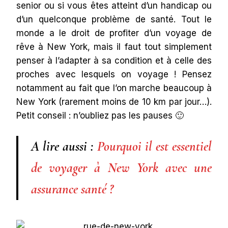
senior ou si vous êtes atteint d’un handicap ou
d’un quelconque problème de santé. Tout le
monde a le droit de profiter d’un voyage de
rêve à New York, mais il faut tout simplement
penser à l’adapter à sa condition et à celle des
proches avec lesquels on voyage ! Pensez
notamment au fait que l’on marche beaucoup à
New York (rarement moins de 10 km par jour…).
Petit conseil : n’oubliez pas les pauses 🙂
A lire aussi :
Pourquoi il est essentiel
de voyager à New York avec une
assurance santé ?