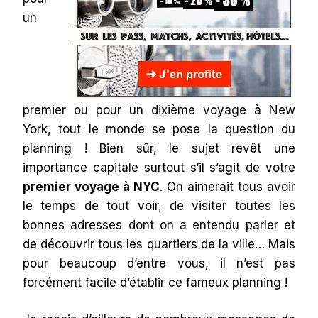
un
premier ou pour un dixième voyage à New
York, tout le monde se pose la question du
planning ! Bien sûr, le sujet revêt une
importance capitale surtout s‘il s’agit de votre
premier voyage à NYC
. On aimerait tous avoir
le temps de tout voir, de visiter toutes les
bonnes adresses dont on a entendu parler et
de découvrir tous les quartiers de la ville… Mais
pour beaucoup d’entre vous, il n’est pas
forcément facile d’établir ce fameux planning !