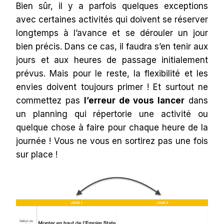
Bien sûr, il y a parfois quelques exceptions
avec certaines activités qui doivent se réserver
longtemps à l’avance et se dérouler un jour
bien précis. Dans ce cas, il faudra s’en tenir aux
jours et aux heures de passage initialement
prévus. Mais pour le reste, la flexibilité et les
envies doivent toujours primer ! Et surtout ne
commettez pas
l’erreur de vous lancer
dans
un planning qui répertorie une activité ou
quelque chose à faire pour chaque heure de la
journée ! Vous ne vous en sortirez pas une fois
sur place !