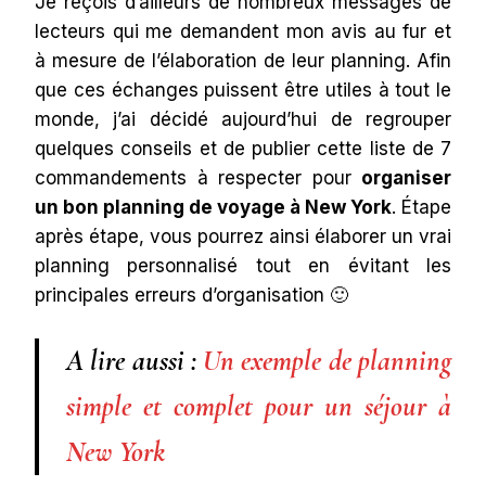
Je reçois d’ailleurs de nombreux messages de
lecteurs qui me demandent mon avis au fur et
à mesure de l’élaboration de leur planning. Afin
que ces échanges puissent être utiles à tout le
monde, j’ai décidé aujourd’hui de regrouper
quelques conseils et de publier cette liste de 7
commandements à respecter pour
organiser
un bon planning de voyage à New York
. Étape
après étape, vous pourrez ainsi élaborer un vrai
planning personnalisé tout en évitant les
principales erreurs d’organisation 🙂
A lire aussi :
Un exemple de planning
simple et complet pour un séjour à
New York