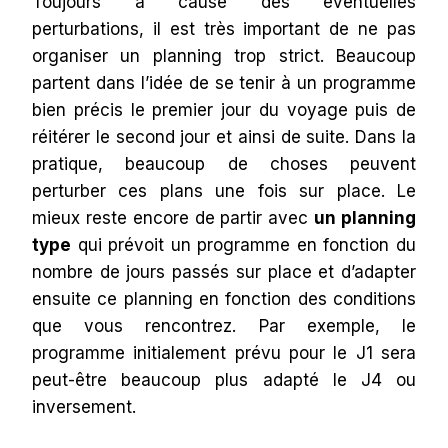
Toujours à cause des éventuelles
perturbations, il est très important de ne pas
organiser un planning trop strict. Beaucoup
partent dans l’idée de se tenir à un programme
bien précis le premier jour du voyage puis de
réitérer le second jour et ainsi de suite. Dans la
pratique, beaucoup de choses peuvent
perturber ces plans une fois sur place. Le
mieux reste encore de partir avec
un planning
type
qui prévoit un programme en fonction du
nombre de jours passés sur place et d’adapter
ensuite ce planning en fonction des conditions
que vous rencontrez. Par exemple, le
programme initialement prévu pour le J1 sera
peut-être beaucoup plus adapté le J4 ou
inversement.