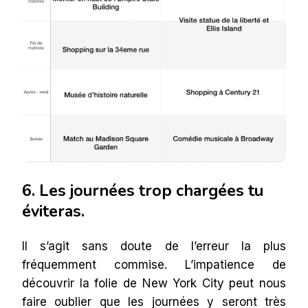
6. Les journées trop chargées tu
éviteras.
Il s’agit sans doute de l’erreur la plus
fréquemment commise. L’impatience de
découvrir la folie de New York City peut nous
faire oublier que les journées y seront très