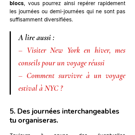
blocs
, vous pourrez ainsi repérer rapidement
les journées ou demi-journées qui ne sont pas
suffisamment diversifiées.
A lire aussi :
– Visiter New York en hiver, mes
conseils pour un voyage réussi
– Comment survivre à un voyage
estival à NYC ?
5. Des journées interchangeables
tu organiseras.