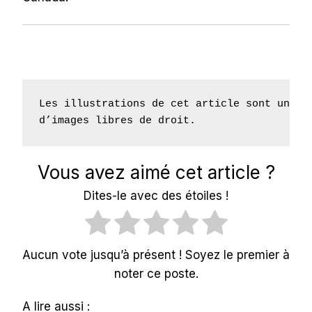
Les illustrations de cet article sont un mél
d’images libres de droit.
Vous avez aimé cet article ?
Dites-le avec des étoiles !
Aucun vote jusqu’à présent ! Soyez le premier à
noter ce poste.
A lire aussi :