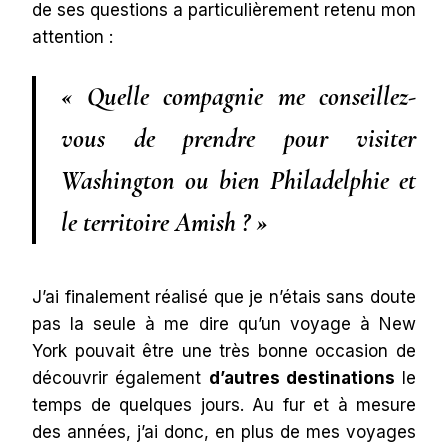
de ses questions a particulièrement retenu mon
attention :
« Quelle compagnie me conseillez-
vous de prendre pour visiter
Washington ou bien Philadelphie et
le territoire Amish ? »
J’ai finalement réalisé que je n’étais sans doute
pas la seule à me dire qu’un voyage à New
York pouvait être une très bonne occasion de
découvrir également
d’autres destinations
le
temps de quelques jours. Au fur et à mesure
des années, j’ai donc, en plus de mes voyages