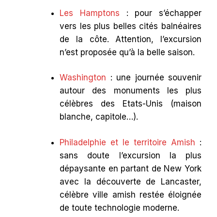
Les Hamptons
: pour s’échapper
vers les plus belles cités balnéaires
de la côte. Attention, l’excursion
n’est proposée qu’à la belle saison.
Washington
: une journée souvenir
autour des monuments les plus
célèbres des Etats-Unis (maison
blanche, capitole…).
Philadelphie et le territoire Amish
:
sans doute l’excursion la plus
dépaysante en partant de New York
avec la découverte de Lancaster,
célèbre ville amish restée éloignée
de toute technologie moderne.