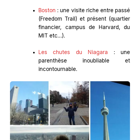
Boston
: une visite riche entre passé
(Freedom Trail) et présent (quartier
financier, campus de Harvard, du
MIT etc…).
Les chutes du Niagara
: une
parenthèse inoubliable et
incontournable.