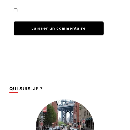
QUI SUIS-JE ?