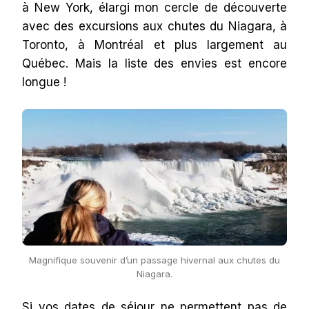
à New York, élargi mon cercle de découverte
avec des excursions aux chutes du Niagara, à
Toronto, à Montréal et plus largement au
Québec. Mais la liste des envies est encore
longue !
Magnifique souvenir d’un passage hivernal aux chutes du
Niagara.
Si vos dates de séjour ne permettent pas de