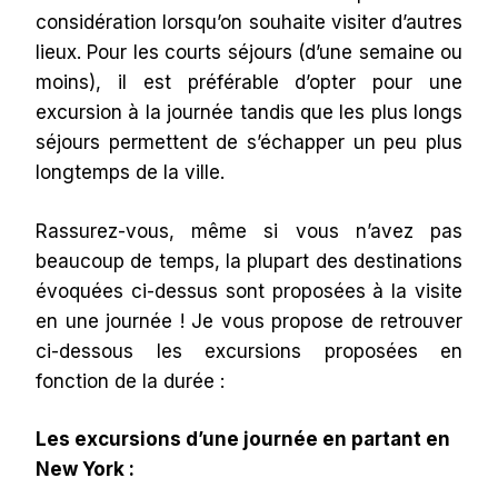
considération lorsqu’on souhaite visiter d’autres
lieux. Pour les courts séjours (d’une semaine ou
moins), il est préférable d’opter pour une
excursion à la journée tandis que les plus longs
séjours permettent de s’échapper un peu plus
longtemps de la ville.
Rassurez-vous, même si vous n’avez pas
beaucoup de temps, la plupart des destinations
évoquées ci-dessus sont proposées à la visite
en une journée ! Je vous propose de retrouver
ci-dessous les excursions proposées en
fonction de la durée :
Les excursions d’une journée en partant en
New York :