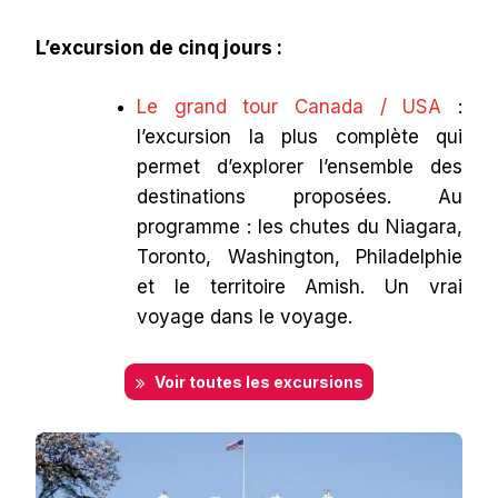
L’excursion de cinq jours :
Le grand tour Canada / USA
:
l’excursion la plus complète qui
permet d’explorer l’ensemble des
destinations proposées. Au
programme : les chutes du Niagara,
Toronto, Washington, Philadelphie
et le territoire Amish. Un vrai
voyage dans le voyage.
Voir toutes les excursions