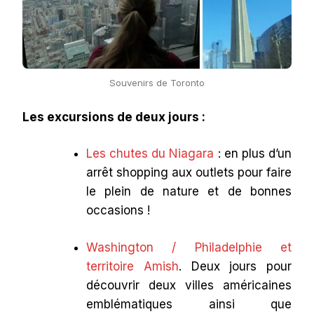
Souvenirs de Toronto
Les excursions de deux jours :
Les chutes du Niagara
: en plus d’un
arrêt shopping aux outlets pour faire
le plein de nature et de bonnes
occasions !
Washington / Philadelphie et
territoire Amish
. Deux jours pour
découvrir deux villes américaines
emblématiques ainsi que