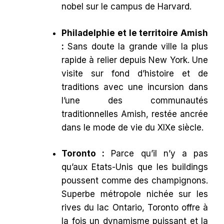
nobel sur le campus de Harvard.
Philadelphie et le territoire Amish
:
Sans doute la grande ville la plus
rapide à relier depuis New York. Une
visite sur fond d’histoire et de
traditions avec une incursion dans
l’une des communautés
traditionnelles Amish, restée ancrée
dans le mode de vie du XIXe siècle.
Toronto :
Parce qu’il n’y a pas
qu’aux Etats-Unis que les buildings
poussent comme des champignons.
Superbe métropole nichée sur les
rives du lac Ontario, Toronto offre à
la fois un dynamisme puissant et la