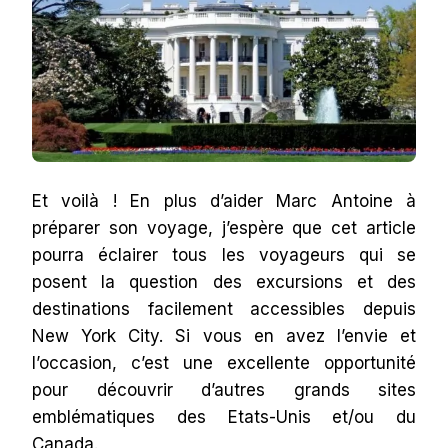
Et voilà ! En plus d’aider Marc Antoine à
préparer son voyage, j’espère que cet article
pourra éclairer tous les voyageurs qui se
posent la question des excursions et des
destinations facilement accessibles depuis
New York City. Si vous en avez l’envie et
l’occasion, c’est une excellente opportunité
pour découvrir d’autres grands sites
emblématiques des Etats-Unis et/ou du
Canada.