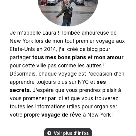
Je m'appelle Laura ! Tombée amoureuse de
New York lors de mon tout premier voyage aux
Etats-Unis en 2014, j'ai créé ce blog pour
partager
tous mes bons plans
et
mon amour
pour cette ville pas comme les autres !
Désormais, chaque voyage est l'occasion d'en
apprendre toujours plus sur NYC et
ses
secrets
. J'espère que vous prendrez plaisir à
vous promener par ici et que vous trouverez
toutes les informations utiles pour organiser
votre propre
voyage de rêve
à New York !
Voir plus d'infos