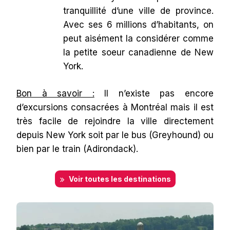
tranquillité d’une ville de province.
Avec ses 6 millions d’habitants, on
peut aisément la considérer comme
la petite soeur canadienne de New
York.
Bon à savoir :
Il n’existe pas encore
d’excursions consacrées à Montréal mais il est
très facile de rejoindre la ville directement
depuis New York soit par le bus (Greyhound) ou
bien par le train (Adirondack).
Voir toutes les destinations