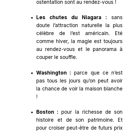
ostentation sont au rendez-vous !
Les chutes du Niagara :
sans
doute l’attraction naturelle la plus
célèbre de l’est américain. Eté
comme hiver, la magie est toujours
au rendez-vous et le panorama à
couper le souffle.
Washington :
parce que ce n’est
pas tous les jours qu’on peut avoir
la chance de voir la maison blanche
!
Boston :
pour la richesse de son
histoire et de son patrimoine. Et
pour croiser peut-être de futurs prix