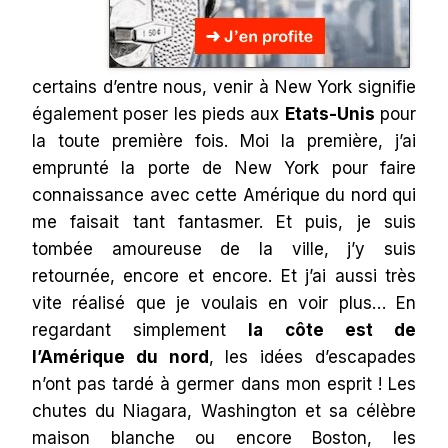
certains d’entre nous, venir à New York signifie
également poser les pieds aux
Etats-Unis
pour
la toute première fois. Moi la première, j’ai
emprunté la porte de New York pour faire
connaissance avec cette Amérique du nord qui
me faisait tant fantasmer. Et puis, je suis
tombée amoureuse de la ville, j’y suis
retournée, encore et encore. Et j’ai aussi très
vite réalisé que je voulais en voir plus… En
regardant simplement
la côte est de
l’Amérique du nord
, les idées d’escapades
n’ont pas tardé à germer dans mon esprit ! Les
chutes du Niagara, Washington et sa célèbre
maison blanche ou encore Boston, les