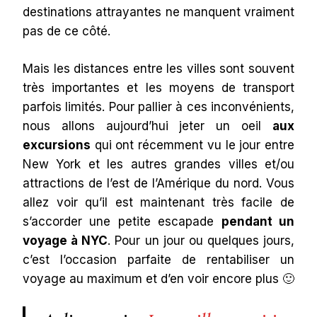
destinations attrayantes ne manquent vraiment
pas de ce côté.
Mais les distances entre les villes sont souvent
très importantes et les moyens de transport
parfois limités. Pour pallier à ces inconvénients,
nous allons aujourd’hui jeter un oeil
aux
excursions
qui ont récemment vu le jour entre
New York et les autres grandes villes et/ou
attractions de l’est de l’Amérique du nord. Vous
allez voir qu’il est maintenant très facile de
s’accorder une petite escapade
pendant un
voyage à NYC
. Pour un jour ou quelques jours,
c’est l’occasion parfaite de rentabiliser un
voyage au maximum et d’en voir encore plus 🙂