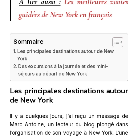
A lire aussi :
Les meilleures visites
guidées de New York en français
Sommaire
Les principales destinations autour de New
York
Des excursions à la journée et des mini-
séjours au départ de New York
Les principales destinations autour
de New York
Il y a quelques jours, j’ai reçu un message de
Marc Antoine, un lecteur du blog plongé dans
l’organisation de son voyage à New York. L’une