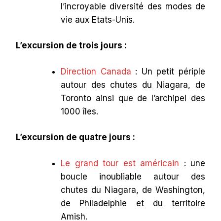
l’incroyable diversité des modes de
vie aux Etats-Unis.
L’excursion de trois jours :
Direction Canada
: Un petit périple
autour des chutes du Niagara, de
Toronto ainsi que de l’archipel des
1000 îles.
L’excursion de quatre jours :
Le grand tour est américain
: une
boucle inoubliable autour des
chutes du Niagara, de Washington,
de Philadelphie et du territoire
Amish.