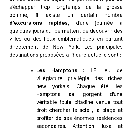
s’échapper trop longtemps de la grosse
pomme, il existe un certain nombre
d’excursions rapides
, d’une journée à
quelques jours qui permettent de découvrir des
villes ou des lieux emblématiques en partant
directement de New York. Les principales
destinations proposées à l’heure actuelle sont :
Les Hamptons :
LE lieu de
villégiature privilégié des riches
new yorkais. Chaque été, les
Hamptons se gorgent d’une
véritable foule citadine venue tout
droit chercher le soleil, la plage et
profiter de ses énormes résidences
secondaires. Attention, luxe et