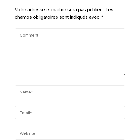
Votre adresse e-mail ne sera pas publiée.
Les
champs obligatoires sont indiqués avec
*