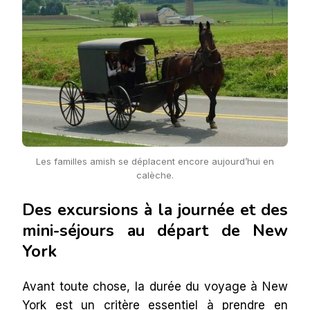
Les familles amish se déplacent encore aujourd’hui en
calèche.
Des excursions à la journée et des
mini-séjours au départ de New
York
Avant toute chose, la durée du voyage à New
York est un critère essentiel à prendre en