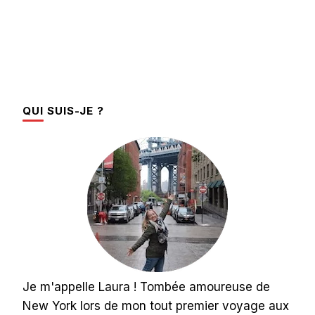
QUI SUIS-JE ?
Je m'appelle Laura ! Tombée amoureuse de
New York lors de mon tout premier voyage aux