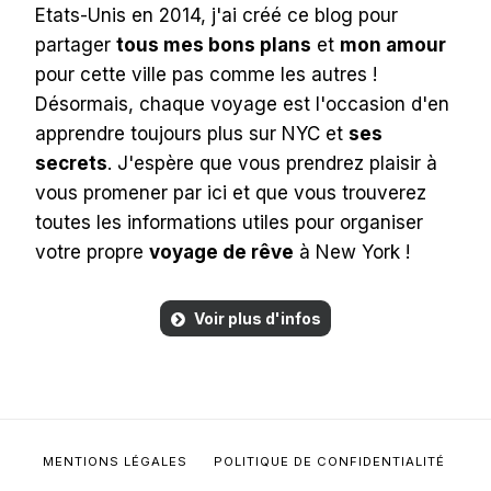
Etats-Unis en 2014, j'ai créé ce blog pour
partager
tous mes bons plans
et
mon amour
pour cette ville pas comme les autres !
Désormais, chaque voyage est l'occasion d'en
apprendre toujours plus sur NYC et
ses
secrets
. J'espère que vous prendrez plaisir à
vous promener par ici et que vous trouverez
toutes les informations utiles pour organiser
votre propre
voyage de rêve
à New York !
Voir plus d'infos
MENTIONS LÉGALES
POLITIQUE DE CONFIDENTIALITÉ