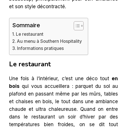
et son style décontracté.
Sommaire
Le restaurant
Au menu à Southern Hospitality
Informations pratiques
Le restaurant
Une fois à l’intérieur, c’est une déco tout
en
bois
qui vous accueillera : parquet du sol au
plafond en passant même par les mûrs, tables
et chaises en bois, le tout dans une ambiance
chaude et ultra chaleureuse. Quand on entre
dans le restaurant un soir d’hiver par des
températures bien froides, on se dit tout