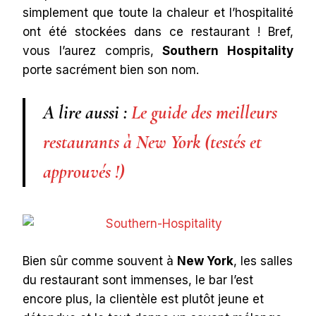
simplement que toute la chaleur et l’hospitalité
ont été stockées dans ce restaurant ! Bref,
vous l’aurez compris,
Southern Hospitality
porte sacrément bien son nom.
A lire aussi :
Le guide des meilleurs
restaurants à New York (testés et
approuvés !)
Bien sûr comme souvent à
New York
, les salles
du restaurant sont immenses, le bar l’est
encore plus, la clientèle est plutôt jeune et