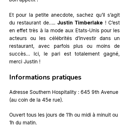
Et pour la petite anecdote, sachez qu’il s’agit
du restaurant de…..
Justin Timberlake
! C’est
en effet très à la mode aux Etats-Unis pour les
acteurs ou les célébrités d’investir dans un
restaurant, avec parfois plus ou moins de
succès… Ici, le pari est totalement gagné,
merci Justin !
Informations pratiques
Adresse Southern Hospitality : 645 9th Avenue
(au coin de la 45e rue).
Ouvert tous les jours de 11h ou midi à minuit ou
1h du matin.