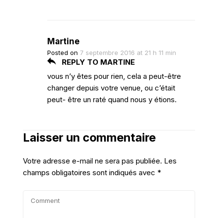
Martine
Posted on
7 septembre 2016 at 21 h 11 min
REPLY TO MARTINE
vous n’y êtes pour rien, cela a peut-être
changer depuis votre venue, ou c’était
peut- être un raté quand nous y étions.
Laisser un commentaire
Votre adresse e-mail ne sera pas publiée.
Les
champs obligatoires sont indiqués avec
*