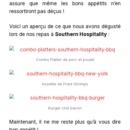
assure que même les bons appétits n’en
ressortiront pas déçus !
Voici un aperçu de ce que nous avons dégusté
lors de nos repas à
Southern Hospitality
:
Combo Platter de porc et poulet
Assiette de Fried Shrimps
Burger chili bacon
Maintenant, il ne me reste plus qu’à vous dire
bon appétit !