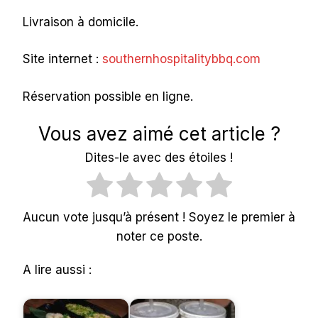
Livraison à domicile.
Site internet :
southernhospitalitybbq.com
Réservation possible en ligne.
Vous avez aimé cet article ?
Dites-le avec des étoiles !
Aucun vote jusqu’à présent ! Soyez le premier à
noter ce poste.
A lire aussi :