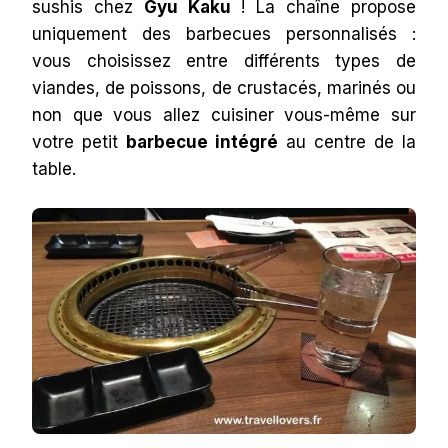
sushis chez
Gyu Kaku
! La chaîne propose
uniquement des barbecues personnalisés :
vous choisissez entre différents types de
viandes, de poissons, de crustacés, marinés ou
non que vous allez cuisiner vous-même sur
votre petit
barbecue intégré
au centre de la
table.