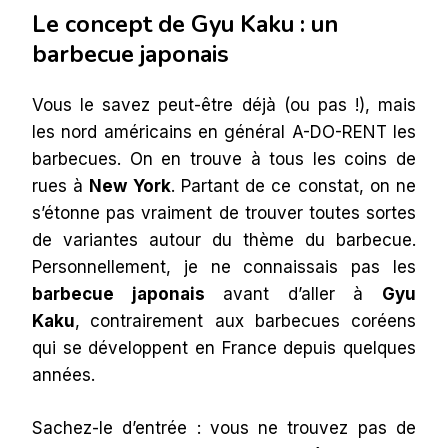
Le concept de Gyu Kaku : un
barbecue japonais
Vous le savez peut-être déjà (ou pas !), mais
les nord américains en général A-DO-RENT les
barbecues. On en trouve à tous les coins de
rues à
New York
. Partant de ce constat, on ne
s’étonne pas vraiment de trouver toutes sortes
de variantes autour du thème du barbecue.
Personnellement, je ne connaissais pas les
barbecue japonais
avant d’aller à
Gyu
Kaku
,
contrairement aux barbecues coréens
qui se développent en France depuis quelques
années.
Sachez-le d’entrée : vous ne trouvez pas de