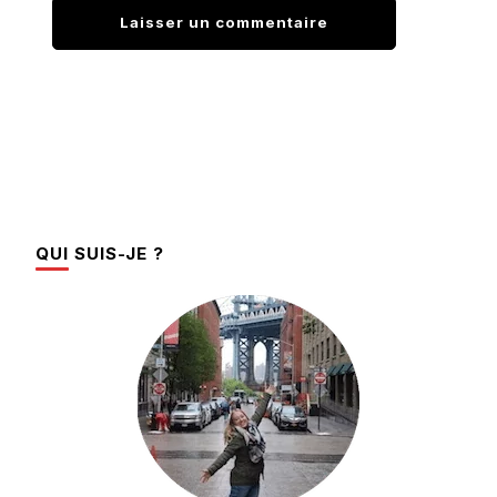
QUI SUIS-JE ?