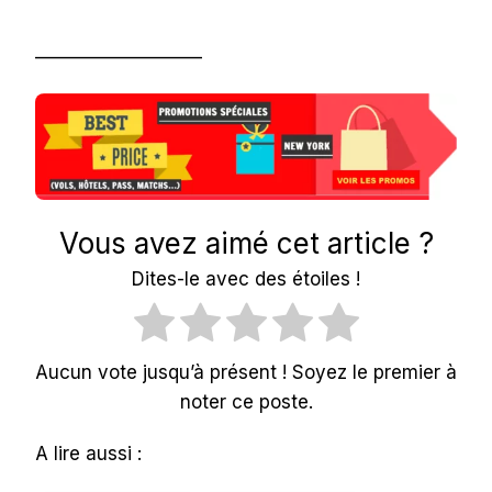
___________________
Vous avez aimé cet article ?
Dites-le avec des étoiles !
Aucun vote jusqu’à présent ! Soyez le premier à
noter ce poste.
A lire aussi :