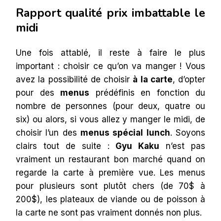
Rapport qualité prix imbattable le
midi
Une fois attablé, il reste à faire le plus
important : choisir ce qu’on va manger ! Vous
avez la possibilité de choisir
à la carte
, d’opter
pour des
menus
prédéfinis en fonction du
nombre de personnes (pour deux, quatre ou
six) ou alors, si vous allez y manger le midi, de
choisir l’un des
menus spécial lunch
. Soyons
clairs tout de suite :
Gyu Kaku
n’est pas
vraiment un restaurant bon marché quand on
regarde la carte à première vue. Les menus
pour plusieurs sont plutôt chers (de 70$ à
200$), les plateaux de viande ou de poisson à
la carte ne sont pas vraiment donnés non plus.