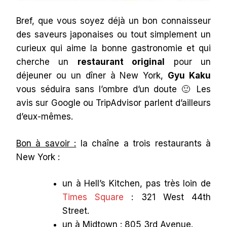
Bref, que vous soyez déjà un bon connaisseur
des saveurs japonaises ou tout simplement un
curieux qui aime la bonne gastronomie et qui
cherche un
restaurant original
pour un
déjeuner ou un dîner à New York,
Gyu Kaku
vous séduira sans l’ombre d’un doute 🙂 Les
avis sur Google ou TripAdvisor parlent d’ailleurs
d’eux-mêmes.
Bon à savoir :
la chaîne a trois restaurants à
New York :
un à Hell’s Kitchen, pas très loin de
Times Square
: 321 West 44th
Street.
un à Midtown : 805 3rd Avenue.