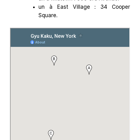
un à East Village : 34 Cooper
Square.