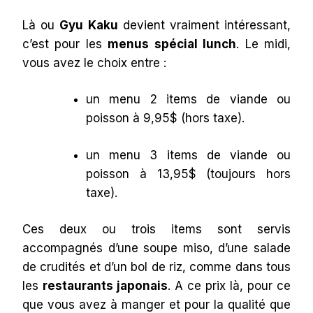
Là ou
Gyu Kaku
devient vraiment intéressant,
c’est pour les
menus spécial lunch
. Le midi,
vous avez le choix entre :
un menu 2 items de viande ou
poisson à 9,95$ (hors taxe).
un menu 3 items de viande ou
poisson à 13,95$ (toujours hors
taxe).
Ces deux ou trois items sont servis
accompagnés d’une soupe miso, d’une salade
de crudités et d’un bol de riz, comme dans tous
les
restaurants japonais
. A ce prix là, pour ce
que vous avez à manger et pour la qualité que