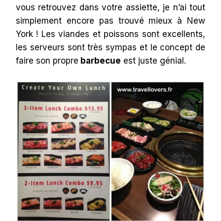
vous retrouvez dans votre assiette, je n’ai tout
simplement encore pas trouvé mieux à New
York ! Les viandes et poissons sont excellents,
les serveurs sont très sympas et le concept de
faire son propre
barbecue
est juste génial.