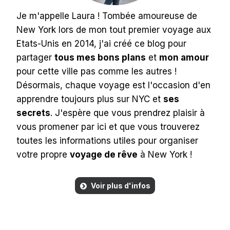
Je m'appelle Laura ! Tombée amoureuse de
New York lors de mon tout premier voyage aux
Etats-Unis en 2014, j'ai créé ce blog pour
partager
tous mes bons plans
et
mon amour
pour cette ville pas comme les autres !
Désormais, chaque voyage est l'occasion d'en
apprendre toujours plus sur NYC et
ses
secrets
. J'espère que vous prendrez plaisir à
vous promener par ici et que vous trouverez
toutes les informations utiles pour organiser
votre propre
voyage de rêve
à New York !
Voir plus d'infos