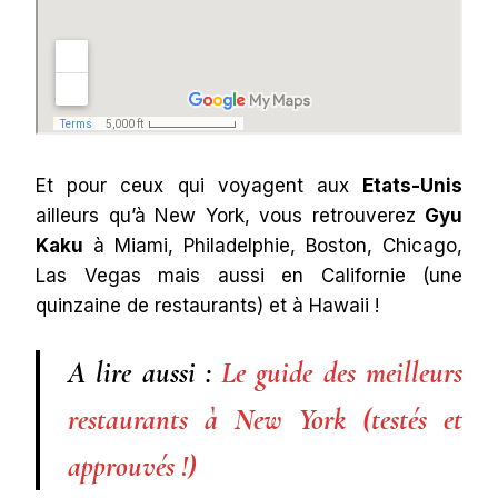
Et pour ceux qui voyagent aux
Etats-Unis
ailleurs qu’à New York, vous retrouverez
Gyu
Kaku
à Miami, Philadelphie, Boston, Chicago,
Las Vegas mais aussi en Californie (une
quinzaine de restaurants) et à Hawaii !
A lire aussi :
Le guide des meilleurs
restaurants à New York (testés et
approuvés !)