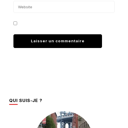
QUI SUIS-JE ?