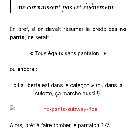
ne connaissent pas cet événement.
En bref, si on devait résumer le crédo des
no
pants
, ce serait :
« Tous égaux sans pantalon ! »
ou encore :
« La liberté est dans le caleçon » (ou dans la
culotte, ça marche aussi !).
Alors, prêt à faire tomber le pantalon ? 🙂