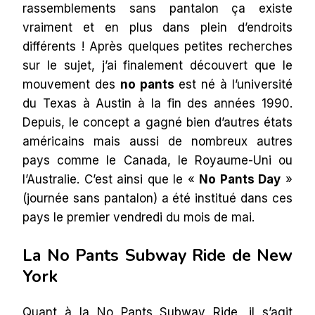
rassemblements sans pantalon ça existe
vraiment et en plus dans plein d’endroits
différents ! Après quelques petites recherches
sur le sujet, j’ai finalement découvert que le
mouvement des
no pants
est né à l’université
du Texas à Austin à la fin des années 1990.
Depuis, le concept a gagné bien d’autres états
américains mais aussi de nombreux autres
pays comme le Canada, le Royaume-Uni ou
l’Australie. C’est ainsi que le «
No Pants Day
»
(journée sans pantalon) a été institué dans ces
pays le premier vendredi du mois de mai.
La No Pants Subway Ride de New
York
Quant à la No Pants Subway Ride, il s’agit