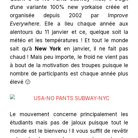
d’une variante 100% new yorkaise créée et
organisée depuis 2002 par
Improve
Everywhere
. Elle a lieu chaque année aux
alentours du 11 janvier et ce, quelque soit la
météo et les températures ! Et tout le monde
sait qu’à
New York
en janvier, il ne fait pas
chaud ! Mais peu importe, le froid ne vient pas
à bout de la motivation des troupes puisque le
nombre de participants est chaque année plus
élevé 🙂
Le mouvement concerne principalement les
étudiants mais pas de jaloux puisque tout le
monde est le bienvenu ! Il vous suffit de revêtir