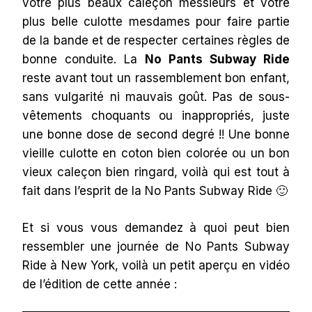
votre plus beaux caleçon messieurs et votre
plus belle culotte mesdames pour faire partie
de la bande et de respecter certaines règles de
bonne conduite. La
No Pants Subway Ride
reste avant tout un rassemblement bon enfant,
sans vulgarité ni mauvais goût. Pas de sous-
vêtements choquants ou inappropriés, juste
une bonne dose de second degré !! Une bonne
vieille culotte en coton bien colorée ou un bon
vieux caleçon bien ringard, voilà qui est tout à
fait dans l’esprit de la No Pants Subway Ride 🙂
Et si vous vous demandez à quoi peut bien
ressembler une journée de No Pants Subway
Ride à New York, voilà un petit aperçu en vidéo
de l’édition de cette année :