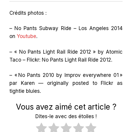
Crédits photos :
– No Pants Subway Ride – Los Angeles 2014
on
Youtube
.
– « No Pants Light Rail Ride 2012 » by Atomic
Taco – Flickr: No Pants Light Rail Ride 2012.
– « No Pants 2010 by Improv everywhere 01 »
par Karen — originally posted to Flickr as
tightie bluies.
Vous avez aimé cet article ?
Dites-le avec des étoiles !