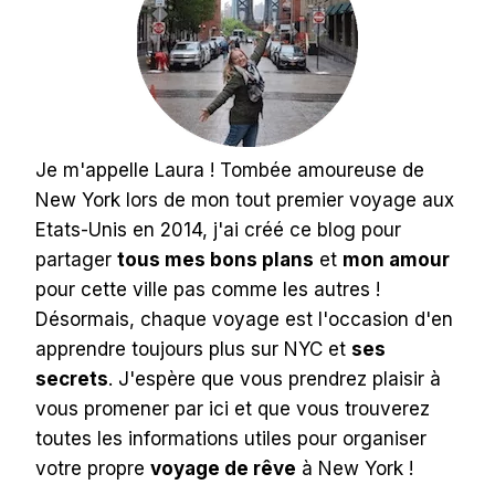
Je m'appelle Laura ! Tombée amoureuse de
New York lors de mon tout premier voyage aux
Etats-Unis en 2014, j'ai créé ce blog pour
partager
tous mes bons plans
et
mon amour
pour cette ville pas comme les autres !
Désormais, chaque voyage est l'occasion d'en
apprendre toujours plus sur NYC et
ses
secrets
. J'espère que vous prendrez plaisir à
vous promener par ici et que vous trouverez
toutes les informations utiles pour organiser
votre propre
voyage de rêve
à New York !