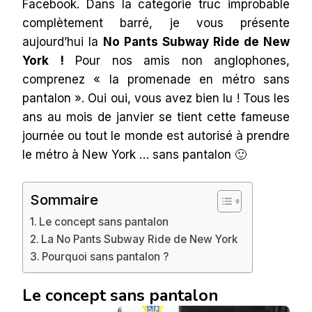
Facebook. Dans la catégorie truc improbable
complètement barré, je vous présente
aujourd’hui la
No Pants Subway Ride de New
York !
Pour nos amis non anglophones,
comprenez « la promenade en métro sans
pantalon ». Oui oui, vous avez bien lu ! Tous les
ans au mois de janvier se tient cette fameuse
journée ou tout le monde est autorisé à prendre
le métro à New York … sans pantalon 🙂
Sommaire
Le concept sans pantalon
La No Pants Subway Ride de New York
Pourquoi sans pantalon ?
Le concept sans pantalon