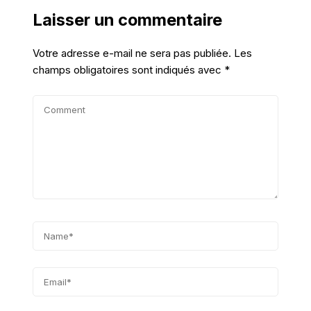
Laisser un commentaire
Votre adresse e-mail ne sera pas publiée.
Les
champs obligatoires sont indiqués avec
*