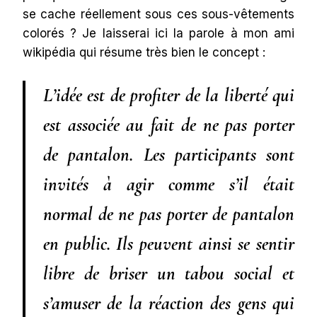
se cache réellement sous ces sous-vêtements
colorés ? Je laisserai ici la parole à mon ami
wikipédia qui résume très bien le concept :
L’idée est de profiter de la liberté qui
est associée au fait de ne pas porter
de pantalon. Les participants sont
invités à agir comme s’il était
normal de ne pas porter de pantalon
en public. Ils peuvent ainsi se sentir
libre de briser un tabou social et
s’amuser de la réaction des gens qui