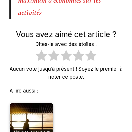
maximum d’économies sur les
activités
Vous avez aimé cet article ?
Dites-le avec des étoiles !
Aucun vote jusqu’à présent ! Soyez le premier à
noter ce poste.
A lire aussi :