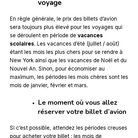
voyage
En règle générale, le prix des billets d’avion
sera toujours plus élevé pour les voyages qui
se déroulent en période de
vacances
scolaires
. Les vacances d’été (juillet / août)
étant les mois les plus chers pour se rendre à
New York ainsi que les vacances de Noël et du
Nouvel An. Sinon, pour économiser au
maximum, les périodes les mois chères sont les
mois de janvier, février et mars.
Le moment où vous allez
réserver votre billet d’avion
Si c’est possible, attendez les périodes creuses
pour acheter votre billet : les mois de