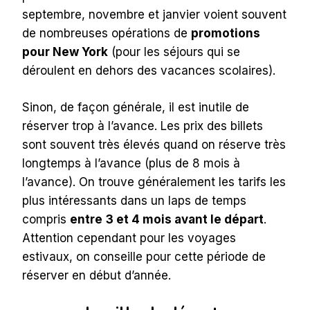
septembre, novembre et janvier voient souvent
de nombreuses opérations de
promotions
pour New York
(pour les séjours qui se
déroulent en dehors des vacances scolaires).
Sinon, de façon générale, il est inutile de
réserver trop à l’avance. Les prix des billets
sont souvent très élevés quand on réserve très
longtemps à l’avance (plus de 8 mois à
l’avance). On trouve généralement les tarifs les
plus intéressants dans un laps de temps
compris
entre
3 et 4 mois avant le départ
.
Attention cependant pour les voyages
estivaux, on conseille pour cette période de
réserver en début d’année.