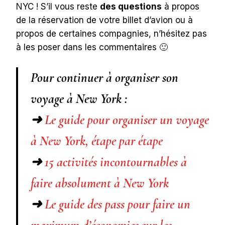
NYC ! S’il vous reste
des questions
à propos
de la réservation de votre billet d’avion ou à
propos de certaines compagnies, n’hésitez pas
à les poser dans les commentaires 🙂
Pour continuer à organiser son
voyage à New York :
➜
Le guide pour organiser un voyage
à New York, étape par étape
➜
15 activités incontournables à
faire absolument à New York
➜
Le guide des pass pour faire un