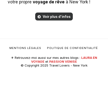
votre propre
voyage de rêve
à New York !
Voir plus d'infos
MENTIONS LÉGALES
POLITIQUE DE CONFIDENTIALITÉ
✈︎ Retrouvez-moi aussi sur mes autres blogs :
LAURA EN
VOYAGE
et
PASSION VENISE
© Copyright 2025 Travel Lovers - New York