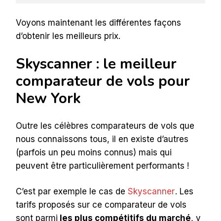
Voyons maintenant les différentes façons
d’obtenir les meilleurs prix.
Skyscanner : le meilleur
comparateur de vols pour
New York
Outre les célèbres comparateurs de vols que
nous connaissons tous, il en existe d’autres
(parfois un peu moins connus) mais qui
peuvent être particulièrement performants !
C’est par exemple le cas de
Skyscanner
. Les
tarifs proposés sur ce comparateur de vols
sont parmi
les plus compétitifs du marché
, y