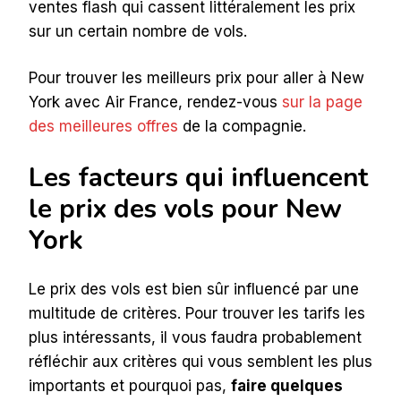
ventes flash qui cassent littéralement les prix
sur un certain nombre de vols.
Pour trouver les meilleurs prix pour aller à New
York avec Air France, rendez-vous
sur la page
des meilleures offres
de la compagnie.
Les facteurs qui influencent
le prix des vols pour New
York
Le prix des vols est bien sûr influencé par une
multitude de critères. Pour trouver les tarifs les
plus intéressants, il vous faudra probablement
réfléchir aux critères qui vous semblent les plus
importants et pourquoi pas,
faire quelques