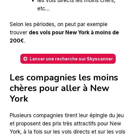
les vols directs les moins chers,
etc…
Selon les périodes, on peut par exemple
trouver
des vols pour New York à moins de
200€
.
Lancer une recherche sur Skyscanner
Les compagnies les moins
chères pour aller à New
York
Plusieurs compagnies tirent leur épingle du jeu
et proposent des prix très attractifs pour New
York, à la fois sur les vols directs et sur les vols