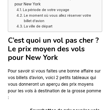
pour New York
La période de votre voyage
Le moment où vous allez réserver votre
billet d’avion
La ville de départ
C’est quoi un vol pas cher ?
Le prix moyen des vols
pour New York
Pour savoir si vous faites une bonne affaire sur
vos billets d’avion, voici 2 petits tableaux qui
vous donneront un aperçu des prix moyens
pour les vols à destination de la grosse pomme
: