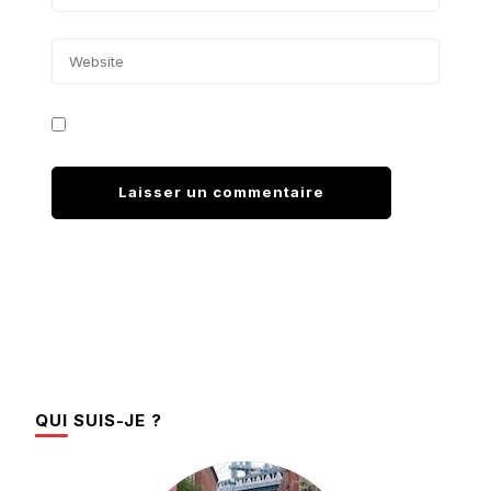
QUI SUIS-JE ?