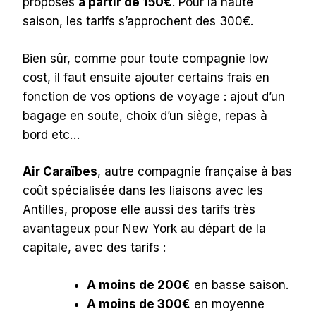
proposés
à partir de 150€
. Pour la haute
saison, les tarifs s’approchent des 300€.
Bien sûr, comme pour toute compagnie low
cost, il faut ensuite ajouter certains frais en
fonction de vos options de voyage : ajout d’un
bagage en soute, choix d’un siège, repas à
bord etc…
Air Caraïbes
, autre compagnie française à bas
coût spécialisée dans les liaisons avec les
Antilles, propose elle aussi des tarifs très
avantageux pour New York au départ de la
capitale, avec des tarifs :
A moins de 200€
en basse saison.
A moins de 300€
en moyenne