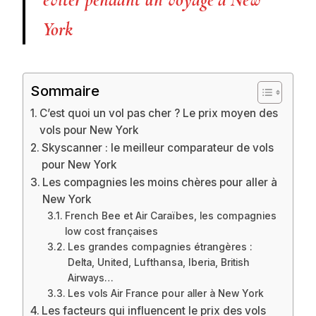
éviter pendant un voyage à New
York
Sommaire
C’est quoi un vol pas cher ? Le prix moyen des
vols pour New York
Skyscanner : le meilleur comparateur de vols
pour New York
Les compagnies les moins chères pour aller à
New York
French Bee et Air Caraïbes, les compagnies
low cost françaises
Les grandes compagnies étrangères :
Delta, United, Lufthansa, Iberia, British
Airways…
Les vols Air France pour aller à New York
Les facteurs qui influencent le prix des vols