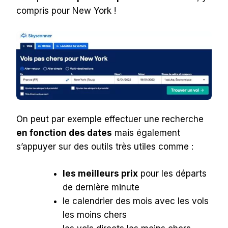
compris pour New York !
On peut par exemple effectuer une recherche
en fonction des dates
mais également
s’appuyer sur des outils très utiles comme :
les meilleurs prix
pour les départs
de dernière minute
le calendrier des mois avec les vols
les moins chers