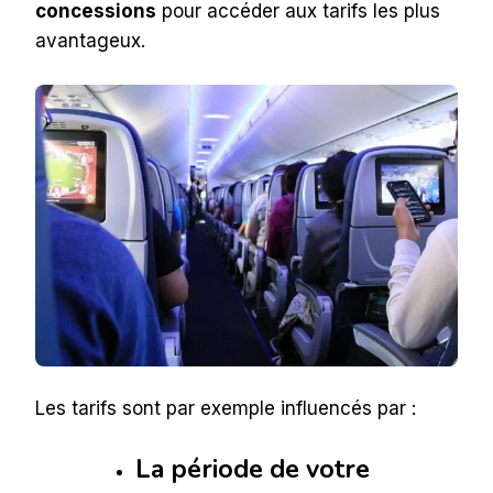
concessions
pour accéder aux tarifs les plus
avantageux.
Les tarifs sont par exemple influencés par :
La période de votre