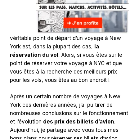
véritable point de départ d’un voyage à New
York est, dans la plupart des cas,
la
réservation du vol
. Alors, si vous êtes sur le
point de réserver votre voyage à NYC et que
vous êtes à la recherche des meilleurs prix
pour les vols, vous êtes au bon endroit !
Après un certain nombre de voyages à New
York ces dernières années, j’ai pu tirer de
nombreuses conclusions sur le fonctionnement
et l’évolution
des prix des billets d’avion
.
Aujourd’hui, je partage avec vous tous mes
bons plans pour réserver ses billets d’avion