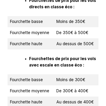
Fourchettes de prix pour les vols
directs en classe éco :
Fourchette basse
Moins de 350€
Fourchette moyenne
De 350€ à 500€
Fourchette haute
Au dessus de 500€
Fourchettes de prix pour les vols
avec escale en classe éco :
Fourchette basse
Moins de 300€
Fourchette moyenne
De 300€ à 400€
Fourchette haute
Au dessus de 400€