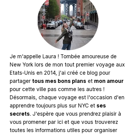
Je m'appelle Laura ! Tombée amoureuse de
New York lors de mon tout premier voyage aux
Etats-Unis en 2014, j'ai créé ce blog pour
partager
tous mes bons plans
et
mon amour
pour cette ville pas comme les autres !
Désormais, chaque voyage est l'occasion d'en
apprendre toujours plus sur NYC et
ses
secrets
. J'espère que vous prendrez plaisir à
vous promener par ici et que vous trouverez
toutes les informations utiles pour organiser