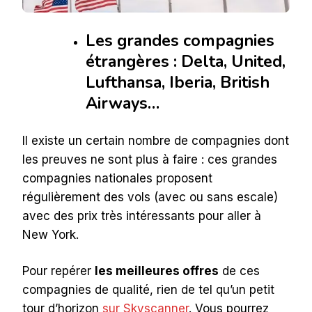
Les grandes compagnies
étrangères : Delta, United,
Lufthansa, Iberia, British
Airways…
Il existe un certain nombre de compagnies dont
les preuves ne sont plus à faire : ces grandes
compagnies nationales proposent
régulièrement des vols (avec ou sans escale)
avec des prix très intéressants pour aller à
New York.
Pour repérer
les meilleures offres
de ces
compagnies de qualité, rien de tel qu’un petit
tour d’horizon
sur Skyscanner
. Vous pourrez