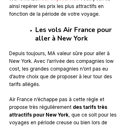
ainsi repérer les prix les plus attractifs en
fonction de la période de votre voyage.
Les vols Air France pour
aller à New York
Depuis toujours, MA valeur sûre pour aller à
New York. Avec l’arrivée des compagnies low
cost, les grandes compagnies n’ont pas eu
d’autre choix que de proposer à leur tour des
tarifs allégés.
Air France n’échappe pas à cette règle et
propose très régulièrement
des tarifs très
attractifs pour New York
, que ce soit pour les
voyages en période creuse ou bien lors de