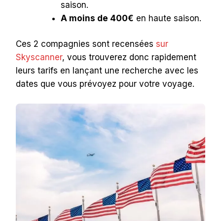
saison.
A moins de 400€
en haute saison.
Ces 2 compagnies sont recensées
sur
Skyscanner
, vous trouverez donc rapidement
leurs tarifs en lançant une recherche avec les
dates que vous prévoyez pour votre voyage.