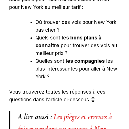
pour New York au meilleur tarif :
Où trouver des vols pour New York
pas cher ?
Quels sont
les bons plans à
connaître
pour trouver des vols au
meilleur prix ?
Quelles sont
les compagnies
les
plus intéressantes pour aller à New
York ?
Vous trouverez toutes les réponses à ces
questions dans l’article ci-dessous 🙂
A lire aussi :
Les pièges et erreurs à