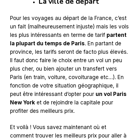
La ville de départ
Pour les voyages au départ de la France, c’est
un fait (malheureusement injuste) mais les vols
les plus intéressants en terme de tarif
partent
la plupart du temps de Paris
. En partant de
province, les tarifs seront de facto plus élevés.
Il faut donc faire le choix entre un vol un peu
plus cher, ou bien ajouter un transfert vers
Paris (en train, voiture, covoiturage etc…). En
fonction de votre situation géographique, il
peut être intéressant d’opter pour
un vol Paris
New York
et de rejoindre la capitale pour
profiter des meilleurs prix.
Et voilà ! Vous savez maintenant où et
comment trouver les meilleurs prix pour aller à