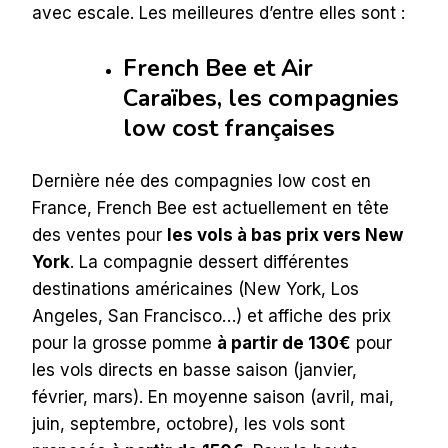
avec escale. Les meilleures d’entre elles sont :
French Bee et Air
Caraïbes, les compagnies
low cost françaises
Dernière née des compagnies low cost en
France, French Bee est actuellement en tête
des ventes pour
les vols à bas prix vers New
York
. La compagnie dessert différentes
destinations américaines (New York, Los
Angeles, San Francisco…) et affiche des prix
pour la grosse pomme
à partir de 130€
pour
les vols directs en basse saison (janvier,
février, mars). En moyenne saison (avril, mai,
juin, septembre, octobre), les vols sont