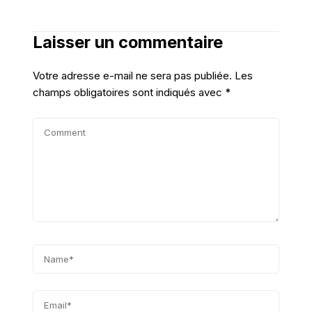
Laisser un commentaire
Votre adresse e-mail ne sera pas publiée.
Les
champs obligatoires sont indiqués avec
*