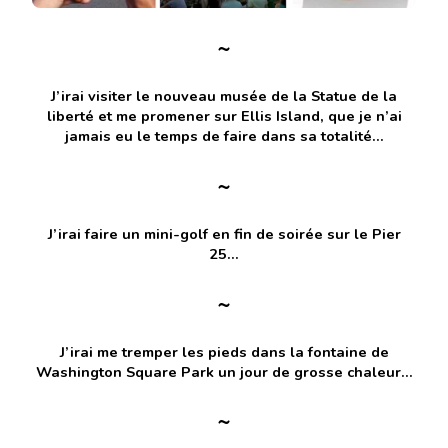
~
J’irai visiter le nouveau musée de la Statue de la
liberté et me promener sur Ellis Island, que je n’ai
jamais eu le temps de faire dans sa totalité…
~
J’irai faire un mini-golf en fin de soirée sur le Pier
25…
~
J’irai me tremper les pieds dans la fontaine de
Washington Square Park un jour de grosse chaleur…
~