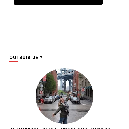
QUI SUIS-JE ?