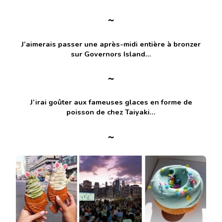
~
J’aimerais passer une après-midi entière à bronzer
sur Governors Island…
~
J’irai goûter aux fameuses glaces en forme de
poisson de chez Taiyaki…
~