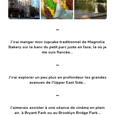
~
J’irai manger mon cupcake traditionnel de Magnolia
Bakery sur le banc du petit parc juste en face, là où je
me suis fiancée…
~
J’irai explorer un peu plus en profondeur les grandes
avenues de l’Upper East Side…
~
J’aimerais assister à une séance de cinéma en plein
air, à Bryant Park ou au Brooklyn Bridge Park…