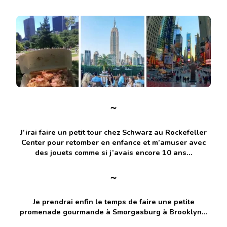
~
J’irai faire un petit tour chez Schwarz au Rockefeller
Center pour retomber en enfance et m’amuser avec
des jouets comme si j’avais encore 10 ans…
~
Je prendrai enfin le temps de faire une petite
promenade gourmande à Smorgasburg à Brooklyn…