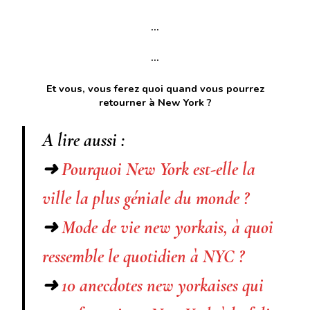
…
…
Et vous, vous ferez quoi quand vous pourrez
retourner à New York ?
A lire aussi :
➜
Pourquoi New York est-elle la
ville la plus géniale du monde ?
➜
Mode de vie new yorkais, à quoi
ressemble le quotidien à NYC ?
➜
10 anecdotes new yorkaises qui