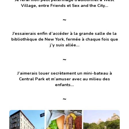
Village, entre Friends et Sex and the City…
~
J’essaierais enfin d’accéder à la grande salle de la
bibliothèque de New York, fermée à chaque fois que
j’y suis allée…
~
J’aimerais louer secrètement un mini-bateau à
Central Park et m’amuser avec au milieu des
enfants…
~