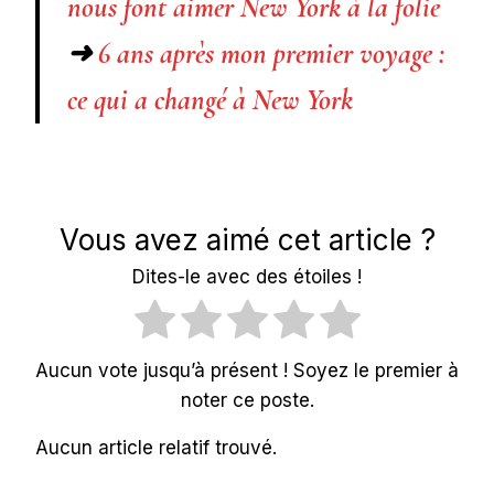
nous font aimer New York à la folie
➜
6 ans après mon premier voyage :
ce qui a changé à New York
Vous avez aimé cet article ?
Dites-le avec des étoiles !
Aucun vote jusqu’à présent ! Soyez le premier à
noter ce poste.
Aucun article relatif trouvé.