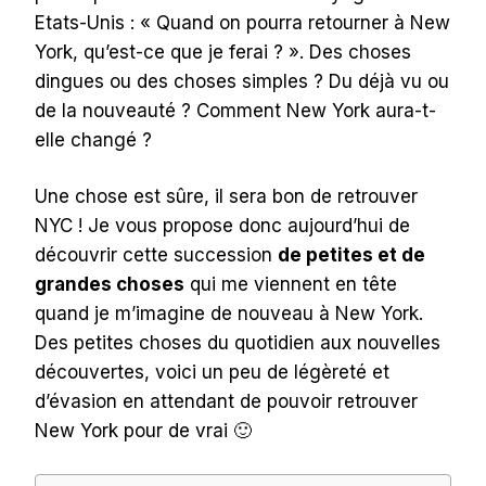
Etats-Unis : « Quand on pourra retourner à New
York, qu’est-ce que je ferai ? ». Des choses
dingues ou des choses simples ? Du déjà vu ou
de la nouveauté ? Comment New York aura-t-
elle changé ?
Une chose est sûre, il sera bon de retrouver
NYC ! Je vous propose donc aujourd’hui de
découvrir cette succession
de petites et de
grandes choses
qui me viennent en tête
quand je m’imagine de nouveau à New York.
Des petites choses du quotidien aux nouvelles
découvertes, voici un peu de légèreté et
d’évasion en attendant de pouvoir retrouver
New York pour de vrai 🙂