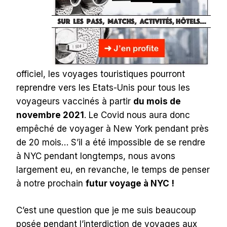
officiel, les voyages touristiques pourront
reprendre vers les Etats-Unis pour tous les
voyageurs vaccinés à partir
du mois de
novembre 2021
. Le Covid nous aura donc
empêché de voyager à New York pendant près
de 20 mois… S’il a été impossible de se rendre
à NYC pendant longtemps, nous avons
largement eu, en revanche, le temps de penser
à notre prochain
futur voyage à NYC !
C’est une question que je me suis beaucoup
posée pendant l’interdiction de voyages aux