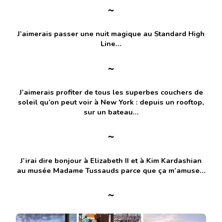
~
J’aimerais passer une nuit magique au Standard High
Line…
~
J’aimerais profiter de tous les superbes couchers de
soleil qu’on peut voir à New York : depuis un rooftop,
sur un bateau…
~
J’irai dire bonjour à Elizabeth II et à Kim Kardashian
au musée Madame Tussauds parce que ça m’amuse…
~