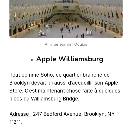
A l’intérieur de l’Oculus
Apple Williamsburg
Tout comme Soho, ce quartier branché de
Brooklyn devait lui aussi d’accueillir son Apple
Store. C’est maintenant chose faite à quelques
blocs du Williamsburg Bridge.
Adresse :
247 Bedford Avenue, Brooklyn, NY
11211.