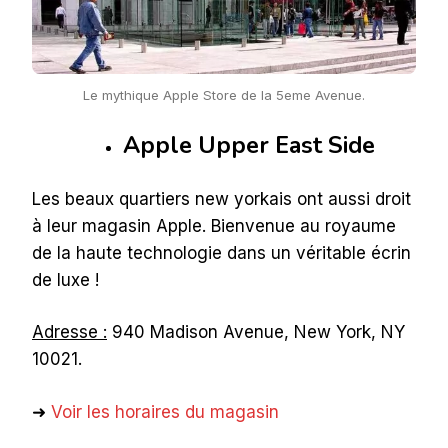
Le mythique Apple Store de la 5eme Avenue.
Apple Upper East Side
Les beaux quartiers new yorkais ont aussi droit
à leur magasin Apple. Bienvenue au royaume
de la haute technologie dans un véritable écrin
de luxe !
Adresse :
940 Madison Avenue, New York, NY
10021.
➜
Voir les horaires du magasin