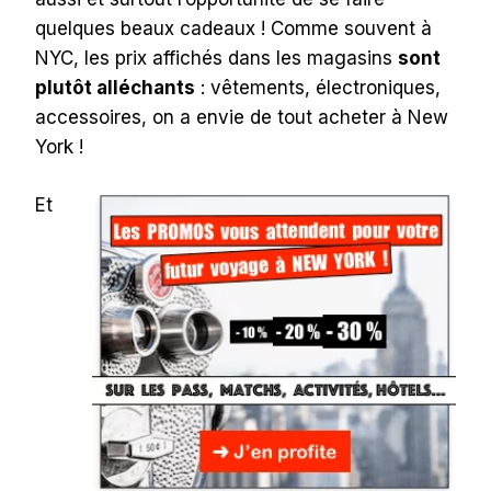
quelques beaux cadeaux ! Comme souvent à
NYC, les prix affichés dans les magasins
sont
plutôt alléchants
: vêtements, électroniques,
accessoires, on a envie de tout acheter à New
York !
Et