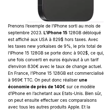
Prenons l’exemple de l’iPhone sorti au mois de
septembre 2023.
L’iPhone 15
128GB débloqué
est affiché aux USA à 829$ hors taxes. Avec
les taxes new yorkaises de 9%, le prix total de
l’iPhone 15 128GB se porte donc à 902$, ce qui,
une fois converti en euros équivaut à un tarif
d’environ 830€ avec le taux de change actuel.
En France, l’iPhone 15 128GB est commercialisé
à 969€ TTC. On peut donc réaliser
une
économie de près de 140€
sur ce modèle
d’iPhone en l’achetant aux Etats-Unis. Bien sûr,
on peut ensuite effectuer ces comparaisons
avec tous les autres produits Apple. Et la