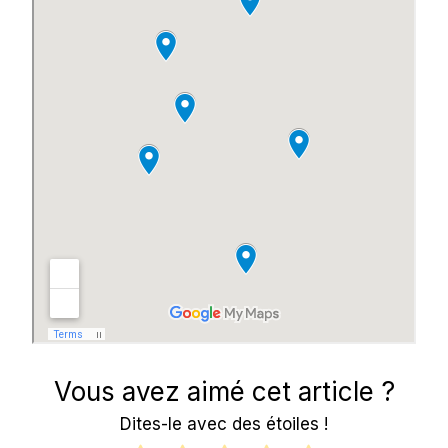
Vous avez aimé cet article ?
Dites-le avec des étoiles !