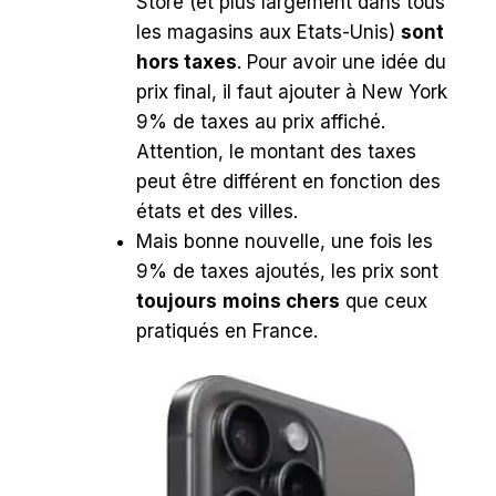
Store (et plus largement dans tous
les magasins aux Etats-Unis)
sont
hors taxes
. Pour avoir une idée du
prix final, il faut ajouter à New York
9% de taxes au prix affiché.
Attention, le montant des taxes
peut être différent en fonction des
états et des villes.
Mais bonne nouvelle, une fois les
9% de taxes ajoutés, les prix sont
toujours
moins chers
que ceux
pratiqués en France.