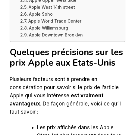
Apple Upper West Side
Apple West 14th street
Apple Soho
Apple World Trade Center
Apple Williamsburg
Apple Downtown Brooklyn
Quelques précisions sur les
prix Apple aux Etats-Unis
Plusieurs facteurs sont à prendre en
considération pour savoir si le prix de l’article
Apple qui vous intéresse
est vraiment
avantageux
. De façon générale, voici ce qu’il
faut savoir :
Les prix affichés dans les Apple