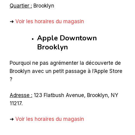
Quartier :
Brooklyn
➜
Voir les horaires du magasin
Apple Downtown
Brooklyn
Pourquoi ne pas agrémenter la découverte de
Brooklyn avec un petit passage à l’Apple Store
?
Adresse :
123 Flatbush Avenue, Brooklyn, NY
11217.
➜
Voir les horaires du magasin
_____________