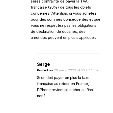
serez contrainte de payer la TVA
française (20%) de tous les objets
concernés. Attention, si vous achetez
pour des sommes conséquentes et que
vous ne respectez pas les obligations
de déclaration de douanes, des
amendes peuvent en plus s’appliquer.
Serge
Posted on
29 mars 2022 at 22 h 14 min
Si on doit payer en plus la taxe
française au retour en France,
l’iPhone revient plus cher au final
non?