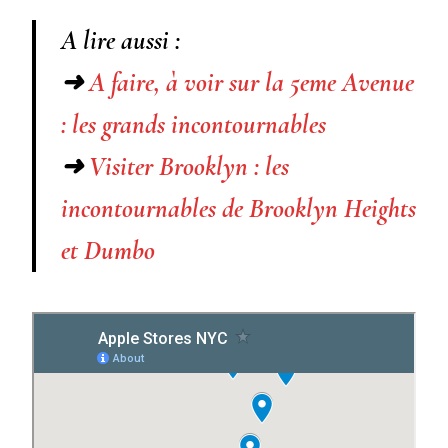
A lire aussi :
➜
A faire, à voir sur la 5eme Avenue
: les grands incontournables
➜
Visiter Brooklyn : les
incontournables de Brooklyn Heights
et Dumbo