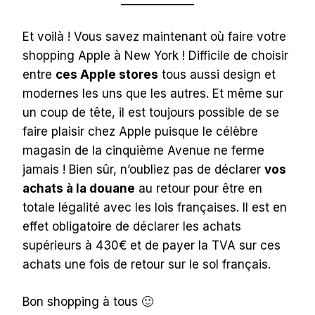
Et voilà ! Vous savez maintenant où faire votre
shopping Apple à New York ! Difficile de choisir
entre
ces Apple stores
tous aussi design et
modernes les uns que les autres. Et même sur
un coup de tête, il est toujours possible de se
faire plaisir chez Apple puisque le célèbre
magasin de la cinquième Avenue ne ferme
jamais ! Bien sûr, n’oubliez pas de déclarer
vos
achats à la douane
au retour pour être en
totale légalité avec les lois françaises. Il est en
effet obligatoire de déclarer les achats
supérieurs à 430€ et de payer la TVA sur ces
achats une fois de retour sur le sol français.
Bon shopping à tous 🙂