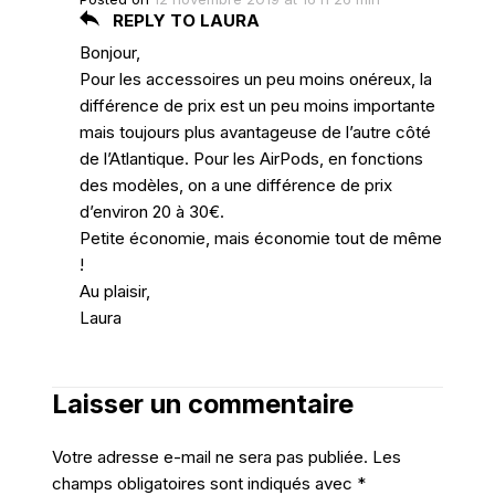
REPLY TO LAURA
Bonjour,
Pour les accessoires un peu moins onéreux, la
différence de prix est un peu moins importante
mais toujours plus avantageuse de l’autre côté
de l’Atlantique. Pour les AirPods, en fonctions
des modèles, on a une différence de prix
d’environ 20 à 30€.
Petite économie, mais économie tout de même
!
Au plaisir,
Laura
Laisser un commentaire
Votre adresse e-mail ne sera pas publiée.
Les
champs obligatoires sont indiqués avec
*