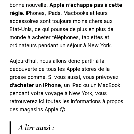
bonne nouvelle,
Apple n’échappe pas à cette
règle
. iPhones, iPads, Macbooks et leurs
accessoires sont toujours moins chers aux
Etat-Unis, ce qui pousse de plus en plus de
monde à acheter téléphones, tablettes et
ordinateurs pendant un séjour à New York.
Aujourd’hui, nous allons donc partir à la
découverte de tous les Apple stores de la
grosse pomme. Si vous aussi, vous prévoyez
d’acheter un iPhone
, un iPad ou un MacBook
pendant votre voyage à New York, vous
retrouverez ici toutes les informations à propos
des magasins Apple 🙂
A lire aussi :