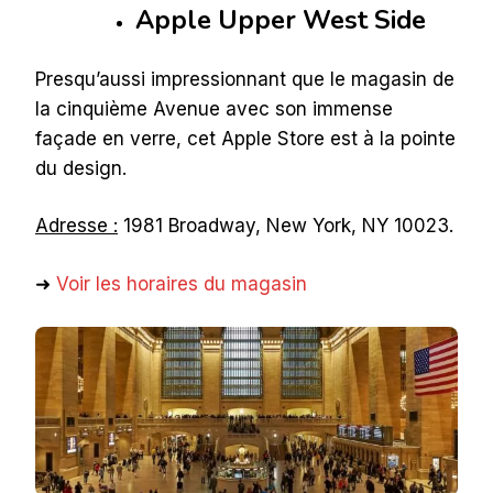
Apple Upper West Side
Presqu’aussi impressionnant que le magasin de
la cinquième Avenue avec son immense
façade en verre, cet Apple Store est à la pointe
du design.
Adresse :
1981 Broadway, New York, NY 10023.
➜
Voir les horaires du magasin