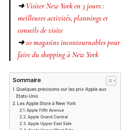
➜
Visiter New York en 3 jours :
meilleures activités, plannings et
conseils de visite
➜
10 magasins incontournables pour
faire du shopping à New York
Sommaire
Quelques précisions sur les prix Apple aux
Etats-Unis
Les Apple Store à New York
Apple Fifth Avenue
Apple Grand Central
Apple Upper East Side