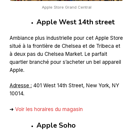
Apple Store Grand Central
Apple West 14th street
Ambiance plus industrielle pour cet Apple Store
situé à la frontière de Chelsea et de Tribeca et
à deux pas du Chelsea Market. Le parfait
quartier branché pour s’acheter un bel appareil
Apple.
Adresse :
401 West 14th Street, New York, NY
10014.
➜
Voir les horaires du magasin
Apple Soho