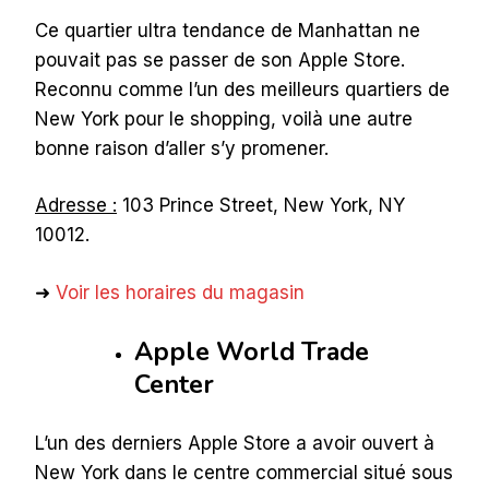
Ce quartier ultra tendance de Manhattan ne
pouvait pas se passer de son Apple Store.
Reconnu comme l’un des meilleurs quartiers de
New York pour le shopping, voilà une autre
bonne raison d’aller s’y promener.
Adresse :
103 Prince Street, New York, NY
10012.
➜
Voir les horaires du magasin
Apple World Trade
Center
L’un des derniers Apple Store a avoir ouvert à
New York dans le centre commercial situé sous