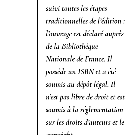
suivi toutes les étapes
traditionnelles de l’édition :
l’ouvrage est déclaré auprès
de la Bibliothèque
Nationale de France. Il
possède un ISBN et a été
soumis au dépôt légal. Il
n’est pas libre de droit et est
soumis à la réglementation
sur les droits d’auteurs et le
copyright.