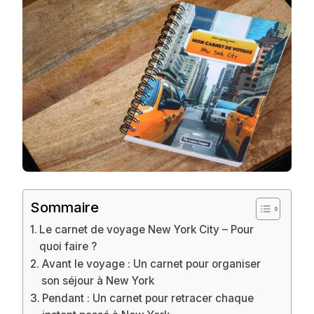
Sommaire
Le carnet de voyage New York City – Pour
quoi faire ?
Avant le voyage : Un carnet pour organiser
son séjour à New York
Pendant : Un carnet pour retracer chaque