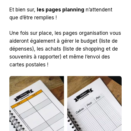
Et bien sur,
les pages planning
n’attendent
que d’être remplies !
Une fois sur place, les pages organisation vous
aideront également à gérer le budget (liste de
dépenses), les achats (liste de shopping et de
souvenirs à rapporter) et même l’envoi des
cartes postales !