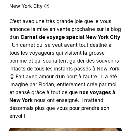
New York City 🙂
C’est avec une très grande joie que je vous
annonce la mise en vente prochaine sur le blog
d’un
Carnet de voyage spécial New York City
! Un carnet qui se veut avant tout destiné à
tous les voyageurs qui visitent la grosse
pomme et qui souhaitent garder des souvenirs
intacts de tous les instants passés à New York
🙂 Fait avec amour d’un bout à l’autre : il a été
imaginé par Florian, entièrement crée par moi
et pensé grâce à tout ce que
nos voyages à
New York
nous ont enseigné. Il n’attend
désormais plus que vous pour prendre son
envol !