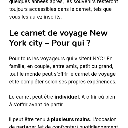
quelques années après, les souvenirs resteront
toujours accessibles dans le carnet, tels que
vous les aurez inscrits.
Le carnet de voyage New
York city – Pour qui ?
Pour tous les voyageurs qui visitent NYC ! En
famille, en couple, entre amis, petit ou grand,
tout le monde peut s’offrir le carnet de voyage
et le compléter selon ses propres expériences.
Le carnet peut être
individuel
. A offrir où bien
à s’offrir avant de partir.
Il peut être tenu
à plusieurs mains
. L’occasion
de partager (et de confronter) quotidiennement