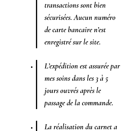
transactions sont bien
sécurisées. Aucun numéro
de carte bancaire n’est
enregistré sur le site.
L’expédition est assurée par
mes soins dans les 3 à 5
jours ouvrés après le
passage de la commande.
La réalisation du carnet a