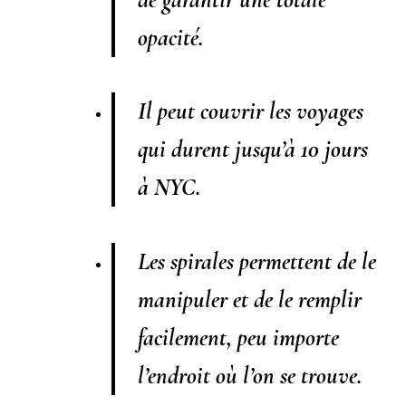
opacité.
Il peut couvrir les voyages
qui durent jusqu’à 10 jours
à NYC.
Les spirales permettent de le
manipuler et de le remplir
facilement, peu importe
l’endroit où l’on se trouve.