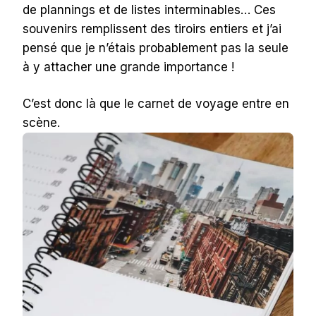
de plannings et de listes interminables… Ces
souvenirs remplissent des tiroirs entiers et j’ai
pensé que je n’étais probablement pas la seule
à y attacher une grande importance !
C’est donc là que le carnet de voyage entre en
scène.