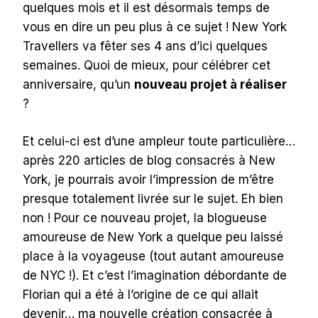
quelques mois et il est désormais temps de
vous en dire un peu plus à ce sujet ! New York
Travellers va fêter ses 4 ans d’ici quelques
semaines. Quoi de mieux, pour célébrer cet
anniversaire, qu’un
nouveau projet à réaliser
?
Et celui-ci est d’une ampleur toute particulière…
après 220 articles de blog consacrés à New
York, je pourrais avoir l’impression de m’être
presque totalement livrée sur le sujet. Eh bien
non ! Pour ce nouveau projet, la blogueuse
amoureuse de New York a quelque peu laissé
place à la voyageuse (tout autant amoureuse
de NYC !). Et c’est l’imagination débordante de
Florian qui a été à l’origine de ce qui allait
devenir… ma nouvelle création consacrée à