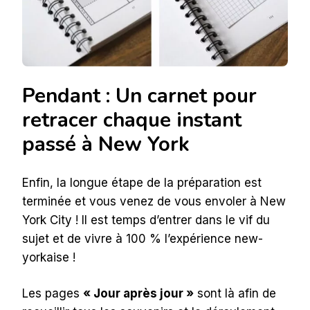
Pendant : Un carnet pour
retracer chaque instant
passé à New York
Enfin, la longue étape de la préparation est
terminée et vous venez de vous envoler à New
York City ! Il est temps d’entrer dans le vif du
sujet et de vivre à 100 % l’expérience new-
yorkaise !
Les pages
« Jour après jour »
sont là afin de