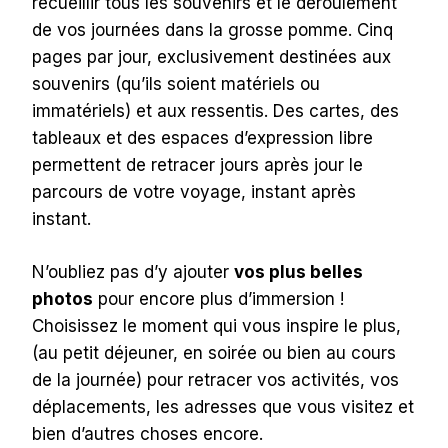
recueillir tous les souvenirs et le déroulement
de vos journées dans la grosse pomme. Cinq
pages par jour, exclusivement destinées aux
souvenirs (qu’ils soient matériels ou
immatériels) et aux ressentis. Des cartes, des
tableaux et des espaces d’expression libre
permettent de retracer jours après jour le
parcours de votre voyage, instant après
instant.
N’oubliez pas d’y ajouter
vos plus belles
photos
pour encore plus d’immersion !
Choisissez le moment qui vous inspire le plus,
(au petit déjeuner, en soirée ou bien au cours
de la journée) pour retracer vos activités, vos
déplacements, les adresses que vous visitez et
bien d’autres choses encore.