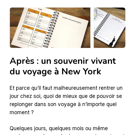
Après : un souvenir vivant
du voyage à New York
Et parce qu’il faut malheureusement rentrer un
jour chez soi, quoi de mieux que de pouvoir se
replonger dans son voyage à n’importe quel
moment ?
Quelques jours, quelques mois ou même