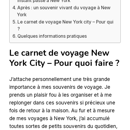
instant passé à New York
Après : un souvenir vivant du voyage à New
York
Le carnet de voyage New York city – Pour qui
?
Quelques informations pratiques
Le carnet de voyage New
York City – Pour quoi faire ?
J’attache personnellement une très grande
importance à mes souvenirs de voyage. Je
prends un plaisir fou à les organiser et à me
replonger dans ces souvenirs si précieux une
fois de retour à la maison. Au fur et à mesure
de mes voyages à New York, j’ai accumulé
toutes sortes de petits souvenirs du quotidien,