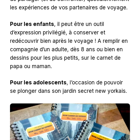
les expériences de vos partenaires de voyage.
Pour les enfants
, il peut être un outil
d’expression privilégié, à conserver et
redécouvrir bien après le voyage ! A remplir en
compagnie d’un adulte, dès 8 ans ou bien en
dessins pour les plus petits, sur le carnet de
papa ou maman.
Pour les adolescents
, l’occasion de pouvoir
se plonger dans son jardin secret new yorkais.