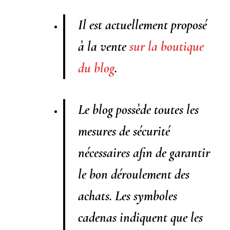
Il
est actuellement proposé
à la vente
sur la boutique
du blog
.
Le blog possède toutes les
mesures de sécurité
nécessaires afin de garantir
le bon déroulement des
achats. Les symboles
cadenas indiquent que les