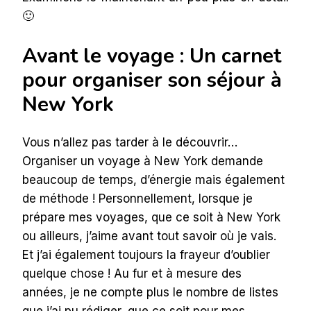
🙂
Avant le voyage : Un carnet
pour organiser son séjour à
New York
Vous n’allez pas tarder à le découvrir…
Organiser un voyage à New York demande
beaucoup de temps, d’énergie mais également
de méthode ! Personnellement, lorsque je
prépare mes voyages, que ce soit à New York
ou ailleurs, j’aime avant tout savoir où je vais.
Et j’ai également toujours la frayeur d’oublier
quelque chose ! Au fur et à mesure des
années, je ne compte plus le nombre de listes
que j’ai pu rédiger, que ce soit pour mes