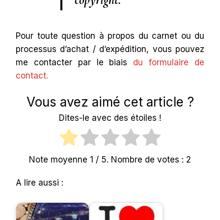
Pour toute question à propos du carnet ou du
processus d’achat / d’expédition, vous pouvez
me contacter par le biais
du formulaire de
contact.
Vous avez aimé cet article ?
Dites-le avec des étoiles !
Note moyenne
1
/ 5. Nombre de votes :
2
A lire aussi :