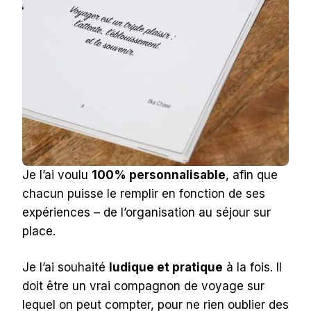
Je l’ai voulu
100% personnalisable
, afin que
chacun puisse le remplir en fonction de ses
expériences – de l’organisation au séjour sur
place.
Je l’ai souhaité
ludique et pratique
à la fois. Il
doit être un vrai compagnon de voyage sur
lequel on peut compter, pour ne rien oublier des