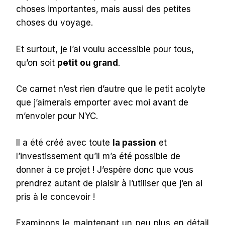
choses importantes, mais aussi des petites
choses du voyage.
Et surtout, je l’ai voulu accessible pour tous,
qu’on soit
petit ou grand
.
Ce carnet n’est rien d’autre que le petit acolyte
que j’aimerais emporter avec moi avant de
m’envoler pour NYC.
Il a été créé avec toute
la passion
et
l’investissement qu’il m’a été possible de
donner à ce projet ! J’espère donc que vous
prendrez autant de plaisir à l’utiliser que j’en ai
pris à le concevoir !
Examinons le maintenant un peu plus en détail