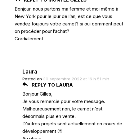
Bonjour, nous partons ma femme et moi même à
New York pour le jour de l’an; est ce que vous
vendez toujours votre carnet? si oui comment peut
on procéder pour l’achat?
Cordialement.
Laura
Posted on
30 septembre 2022 at 16 h 51 min
REPLY TO LAURA
Bonjour Gilles,
Je vous remercie pour votre message.
Malheureusement non, le carnet n’est
désormais plus en vente.
D’autres projets sont actuellement en cours de
développement 🙂
Au plaisir,