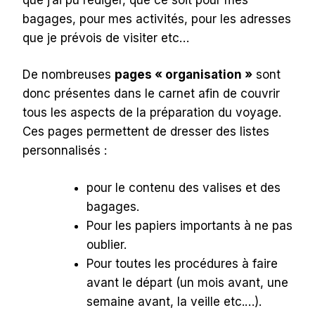
bagages, pour mes activités, pour les adresses
que je prévois de visiter etc…
De nombreuses
pages « organisation »
sont
donc présentes dans le carnet afin de couvrir
tous les aspects de la préparation du voyage.
Ces pages permettent de dresser des listes
personnalisés :
pour le contenu des valises et des
bagages.
Pour les papiers importants à ne pas
oublier.
Pour toutes les procédures à faire
avant le départ (un mois avant, une
semaine avant, la veille etc.…).