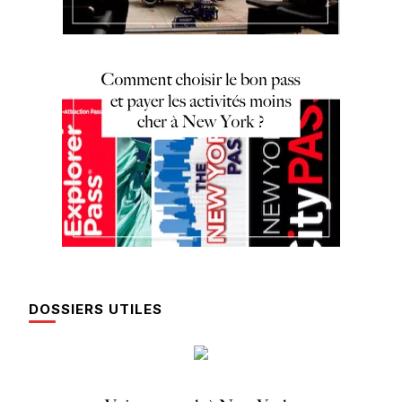
DOSSIERS UTILES