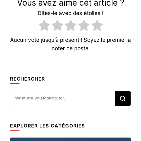
Vous avez aimé cet article ?
Dites-le avec des étoiles !
Aucun vote jusqu’à présent ! Soyez le premier à
noter ce poste.
RECHERCHER
Looking
for
Something?
EXPLORER LES CATÉGORIES