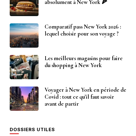
absolument à New York 🍕
Comparatif pass New York 2026 :
lequel choisir pour son voyage ?
Les meilleurs magasins pour faire
du shopping à New York
Voyager à New York en période de
Covid : tout ce qu’il faut savoir
avant de partir
DOSSIERS UTILES