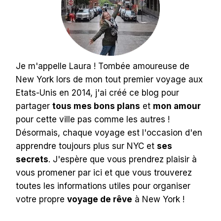
Je m'appelle Laura ! Tombée amoureuse de
New York lors de mon tout premier voyage aux
Etats-Unis en 2014, j'ai créé ce blog pour
partager
tous mes bons plans
et
mon amour
pour cette ville pas comme les autres !
Désormais, chaque voyage est l'occasion d'en
apprendre toujours plus sur NYC et
ses
secrets
. J'espère que vous prendrez plaisir à
vous promener par ici et que vous trouverez
toutes les informations utiles pour organiser
votre propre
voyage de rêve
à New York !