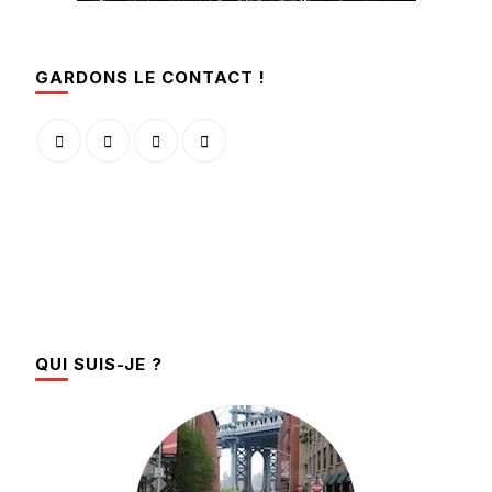
GARDONS LE CONTACT !
QUI SUIS-JE ?