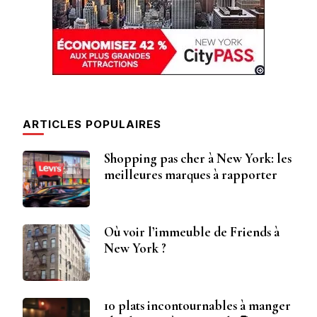
ARTICLES POPULAIRES
Shopping pas cher à New York: les
meilleures marques à rapporter
Où voir l’immeuble de Friends à
New York ?
10 plats incontournables à manger