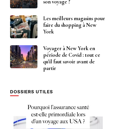
son voyage ?
Les meilleurs magasins pour
faire du shopping à New
York
Voyager à New York en
période de Covid : tout ce
qu’il faut savoir avant de
partir
DOSSIERS UTILES