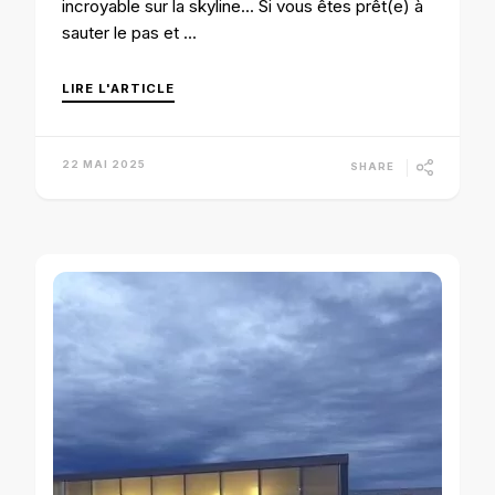
incroyable sur la skyline… Si vous êtes prêt(e) à
sauter le pas et …
LIRE L'ARTICLE
22 MAI 2025
SHARE