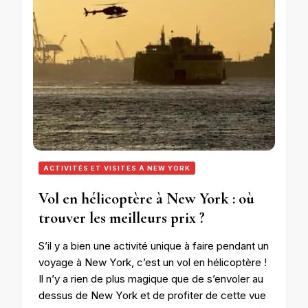
ACTIVITÉS ET VISITES À NEW YORK
Vol en hélicoptère à New York : où
trouver les meilleurs prix ?
S’il y a bien une activité unique à faire pendant un
voyage à New York, c’est un vol en hélicoptère !
Il n’y a rien de plus magique que de s’envoler au
dessus de New York et de profiter de cette vue