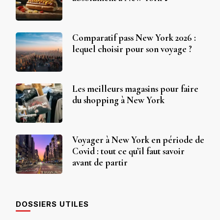
Comparatif pass New York 2026 :
lequel choisir pour son voyage ?
Les meilleurs magasins pour faire
du shopping à New York
Voyager à New York en période de
Covid : tout ce qu’il faut savoir
avant de partir
DOSSIERS UTILES