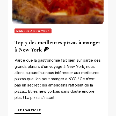
MANGER À NEW YORK
Top 7 des meilleures pizzas à manger
à New York 🍕
Parce que la gastronomie fait bien sûr partie des
grands plaisirs d’un voyage à New York, nous
allons aujourd’hui nous intéresser aux meilleures
pizzas que l’on peut manger à NYC ! Ce n’est
pas un secret : les américains raffolent de la
pizza… Et les new yorkais sans doute encore
plus ! La pizza s’inscrit …
LIRE L'ARTICLE