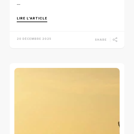
…
LIRE L'ARTICLE
20 DÉCEMBRE 2025
SHARE