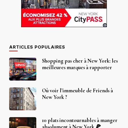
ARTICLES POPULAIRES
Shopping pas cher à New York: les
meilleures marques à rapporter
Où voir l’immeuble de Friends à
New York ?
10 plats incontournables à manger
absolument à New York 🍕