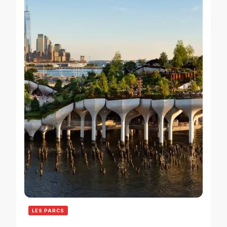
LES PARCS