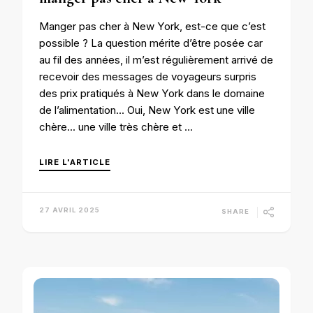
Manger pas cher à New York, est-ce que c’est
possible ? La question mérite d’être posée car
au fil des années, il m’est régulièrement arrivé de
recevoir des messages de voyageurs surpris
des prix pratiqués à New York dans le domaine
de l’alimentation… Oui, New York est une ville
chère… une ville très chère et …
LIRE L'ARTICLE
27 AVRIL 2025
SHARE