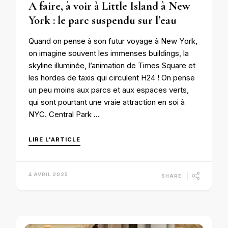
A faire, à voir à Little Island à New
York : le parc suspendu sur l’eau
Quand on pense à son futur voyage à New York,
on imagine souvent les immenses buildings, la
skyline illuminée, l’animation de Times Square et
les hordes de taxis qui circulent H24 ! On pense
un peu moins aux parcs et aux espaces verts,
qui sont pourtant une vraie attraction en soi à
NYC. Central Park …
LIRE L'ARTICLE
4 AVRIL 2025
SHARE