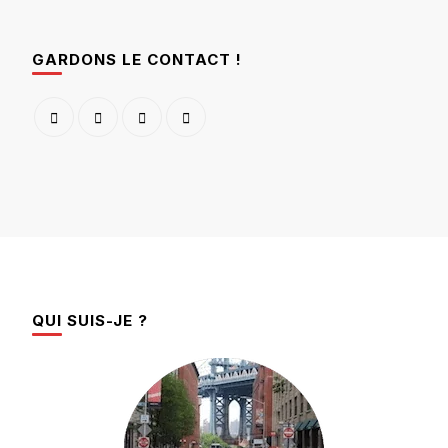
GARDONS LE CONTACT !
QUI SUIS-JE ?