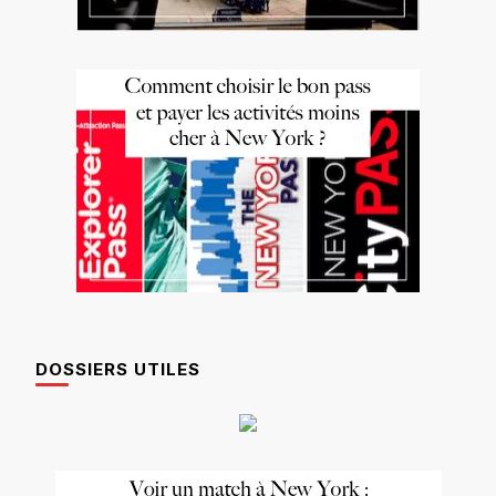
DOSSIERS UTILES