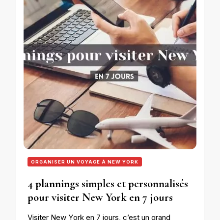
ORGANISER UN VOYAGE À NEW YORK
4 plannings simples et personnalisés
pour visiter New York en 7 jours
Visiter New York en 7 jours, c’est un grand