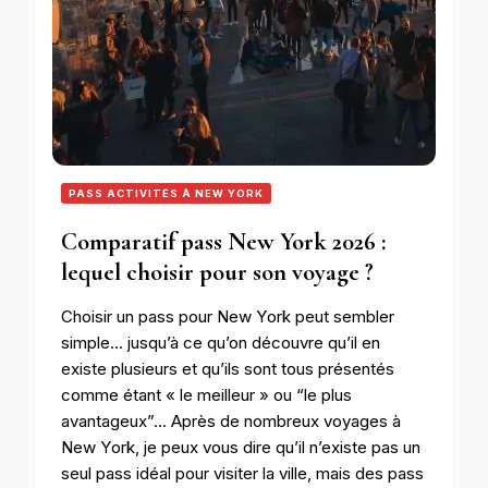
PASS ACTIVITÉS À NEW YORK
Comparatif pass New York 2026 :
lequel choisir pour son voyage ?
Choisir un pass pour New York peut sembler
simple… jusqu’à ce qu’on découvre qu’il en
existe plusieurs et qu’ils sont tous présentés
comme étant « le meilleur » ou “le plus
avantageux”… Après de nombreux voyages à
New York, je peux vous dire qu’il n’existe pas un
seul pass idéal pour visiter la ville, mais des pass