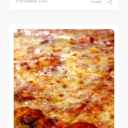
11 DÉCEMBRE 2025
SHARE