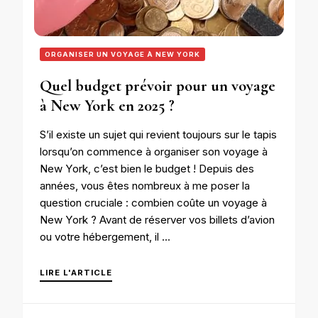
ORGANISER UN VOYAGE À NEW YORK
Quel budget prévoir pour un voyage
à New York en 2025 ?
S’il existe un sujet qui revient toujours sur le tapis
lorsqu’on commence à organiser son voyage à
New York, c’est bien le budget ! Depuis des
années, vous êtes nombreux à me poser la
question cruciale : combien coûte un voyage à
New York ? Avant de réserver vos billets d’avion
ou votre hébergement, il …
LIRE L'ARTICLE