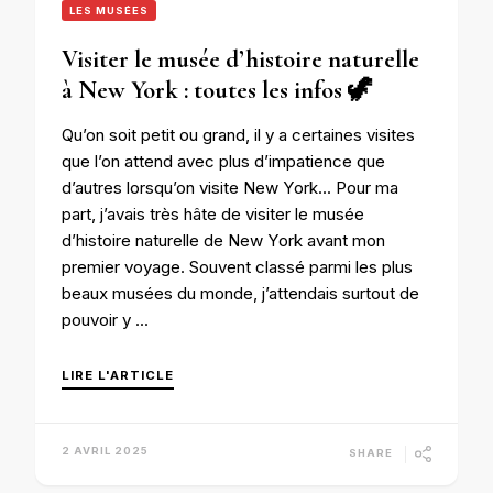
LES MUSÉES
Visiter le musée d’histoire naturelle
à New York : toutes les infos 🦖
Qu’on soit petit ou grand, il y a certaines visites
que l’on attend avec plus d’impatience que
d’autres lorsqu’on visite New York… Pour ma
part, j’avais très hâte de visiter le musée
d’histoire naturelle de New York avant mon
premier voyage. Souvent classé parmi les plus
beaux musées du monde, j’attendais surtout de
pouvoir y …
LIRE L'ARTICLE
2 AVRIL 2025
SHARE