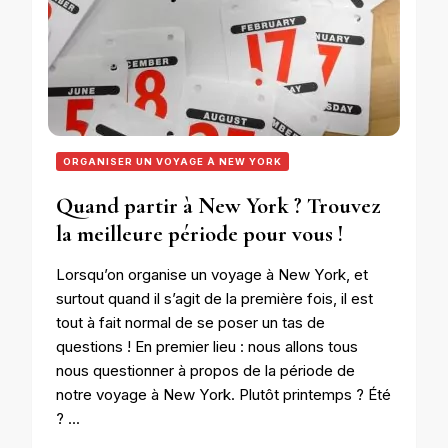
ORGANISER UN VOYAGE À NEW YORK
Quand partir à New York ? Trouvez
la meilleure période pour vous !
Lorsqu’on organise un voyage à New York, et
surtout quand il s’agit de la première fois, il est
tout à fait normal de se poser un tas de
questions ! En premier lieu : nous allons tous
nous questionner à propos de la période de
notre voyage à New York. Plutôt printemps ? Été
? …