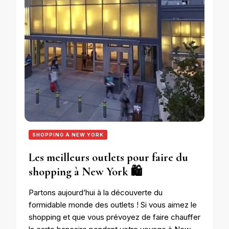
SHOPPING À NEW YORK
Les meilleurs outlets pour faire du
shopping à New York 🛍️
Partons aujourd’hui à la découverte du
formidable monde des outlets ! Si vous aimez le
shopping et que vous prévoyez de faire chauffer