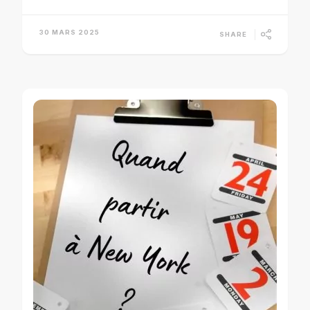
30 MARS 2025
SHARE