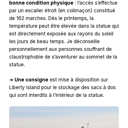
bonne condition physique
: l’accès s’effectue
par un escalier étroit (en colimaçon) constitué
de 162 marches. Dès le printemps, la
température peut être élevée dans la statue qui
est directement exposée aux rayons du soleil
les jours de beau temps. Je déconseille
personnellement aux personnes souffrant de
claustrophobie de s’aventurer au sommet de la
statue.
➜
Une consigne
est mise à disposition sur
Liberty Island pour le stockage des sacs à dos
qui sont interdits à l’intérieur de la statue.