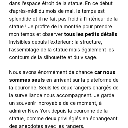
dans l’espace étroit de la statue. En ce début
d’après-midi du mois de mai, le temps est
splendide et il ne fait pas froid à l’intérieur de la
statue ! Je profite de la montée pour prendre
mon temps et observer
tous les petits détails
invisibles depuis l’extérieur : la structure,
l’assemblage de la statue mais également les
contours de la silhouette et du visage.
Nous avons énormément de chance
car nous
sommes seuls
en arrivant sur la plateforme de
la couronne. Seuls les deux rangers chargés de
la surveillance nous accompagnent. Je garde
un souvenir incroyable de ce moment, à
admirer New York depuis la couronne de la
statue, comme deux privilégiés en échangeant
des anecdotes avec les rangers.