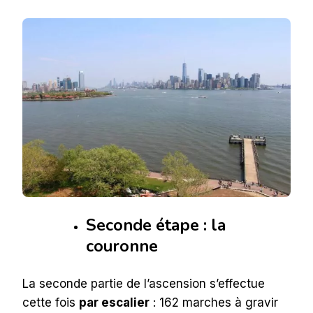
Seconde étape : la
couronne
La seconde partie de l’ascension s’effectue
cette fois
par escalier
: 162 marches à gravir