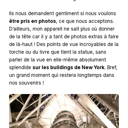
Ils nous demandent gentiment si nous voulons
être pris en photos
, ce que nous acceptons.
D’ailleurs, mon appareil ne sait plus où donner
de la tête car il y a tant de photos extras à faire
de là-haut ! Des points de vue incroyables de la
torche ou du livre que tient la statue, sans
parler de la vue en elle-même absolument
splendide
sur les buildings de New York
. Bref,
un grand moment qui restera longtemps dans
nos souvenirs !