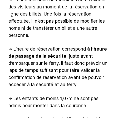
des visiteurs au moment de la réservation en
ligne des billets. Une fois la réservation
effectuée, il n’est pas possible de modifier les
noms ni de transférer un billet à une autre
personne.
➜ L’heure de réservation correspond
à l’heure
de passage de la sécurité
, juste avant
d’embarquer sur le ferry. Il faut donc prévoir un
laps de temps suffisant pour faire valider la
confirmation de réservation avant de pouvoir
accéder à la sécurité et au ferry.
➜ Les enfants de moins 1,07m ne sont pas
admis pour monter dans la couronne.