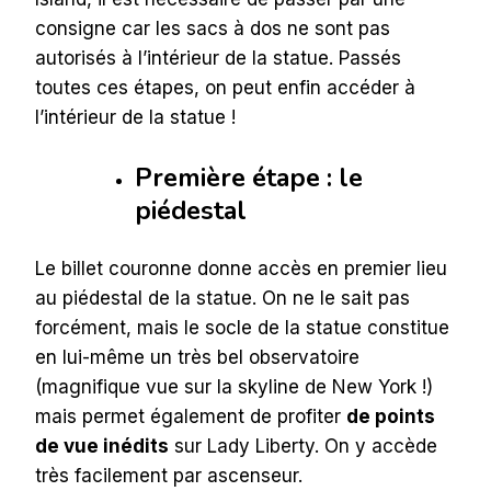
consigne car les sacs à dos ne sont pas
autorisés à l’intérieur de la statue. Passés
toutes ces étapes, on peut enfin accéder à
l’intérieur de la statue !
Première étape : le
piédestal
Le billet couronne donne accès en premier lieu
au piédestal de la statue. On ne le sait pas
forcément, mais le socle de la statue constitue
en lui-même un très bel observatoire
(magnifique vue sur la skyline de New York !)
mais permet également de profiter
de points
de vue inédits
sur Lady Liberty. On y accède
très facilement par ascenseur.