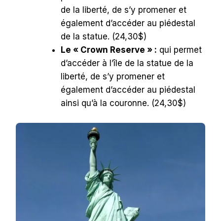
de la liberté, de s’y promener et
également d’accéder au piédestal
de la statue. (24,30$)
Le « Crown Reserve » :
qui permet
d’accéder à l’île de la statue de la
liberté, de s’y promener et
également d’accéder au piédestal
ainsi qu’à la couronne. (24,30$)