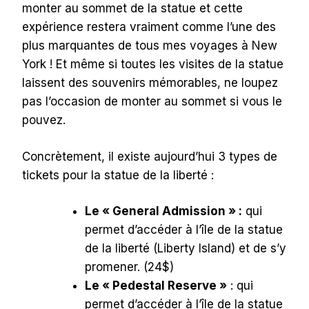
monter au sommet de la statue et cette
expérience restera vraiment comme l’une des
plus marquantes de tous mes voyages à New
York ! Et même si toutes les visites de la statue
laissent des souvenirs mémorables, ne loupez
pas l’occasion de monter au sommet si vous le
pouvez.
Concrètement, il existe aujourd’hui 3 types de
tickets pour la statue de la liberté :
Le « General Admission » :
qui
permet d’accéder à l’île de la statue
de la liberté (Liberty Island) et de s’y
promener. (24$)
Le « Pedestal Reserve »
: qui
permet d’accéder à l’île de la statue