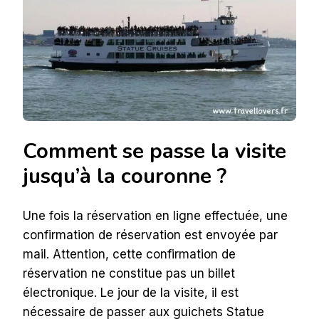
Comment se passe la visite
jusqu’à la couronne ?
Une fois la réservation en ligne effectuée, une
confirmation de réservation est envoyée par
mail. Attention, cette confirmation de
réservation ne constitue pas un billet
électronique. Le jour de la visite, il est
nécessaire de passer aux guichets Statue