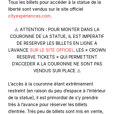
Tous les billets pour accéder à la statue de la
liberté sont vendus sur le site officiel
cityexperiences.com
.
⚠️ ATTENTION : POUR MONTER DANS LA
COURONNE DE LA STATUE, IL EST IMPERATIF
DE RESERVER LES BILLETS EN LIGNE A
L’AVANCE
SUR LE SITE OFFICIEL
. LES « CROWN
RESERVE TICKETS » QUI PERMETTENT
D’ACCEDER A LA COURONNE NE SONT PAS
VENDUS SUR PLACE ⚠️
L’accès à la couronne étant extrêmement
restreint (en raison du peu d’espace à l’intérieur
de la statue), il est primordial de s’y prendre
très à l’avance pour réserver les billets
d’entrée. Très peu de billets sont mis en vente,