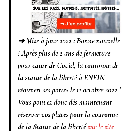
➜ Mise à jour 2022 :
Bonne nouvelle
! Après plus de 2 ans de fermeture
pour cause de Covid, la couronne de
la statue de la liberté à ENFIN
réouvert ses portes
le 11 octobre 2022 !
Vous pouvez donc dès maintenant
réserver vos places pour la couronne
de la Statue de la liberté
sur le site