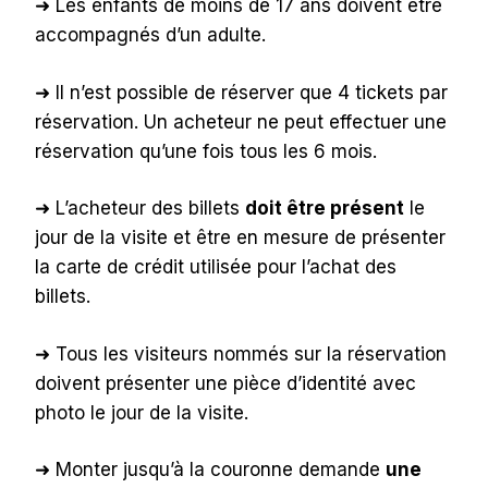
➜ Les enfants de moins de 17 ans doivent être
accompagnés d’un adulte.
➜ Il n’est possible de réserver que 4 tickets par
réservation. Un acheteur ne peut effectuer une
réservation qu’une fois tous les 6 mois.
➜ L’acheteur des billets
doit être présent
le
jour de la visite et être en mesure de présenter
la carte de crédit utilisée pour l’achat des
billets.
➜ Tous les visiteurs nommés sur la réservation
doivent présenter une pièce d’identité avec
photo le jour de la visite.
➜ Monter jusqu’à la couronne demande
une