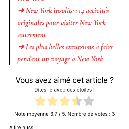
➜ New York insolite : 14 activités
originales pour visiter New York
autrement
➜ Les plus belles excursions à faire
pendant un voyage à New York
Vous avez aimé cet article ?
Dites-le avec des étoiles !
Note moyenne
3.7
/ 5. Nombre de votes :
3
A lire aussi :