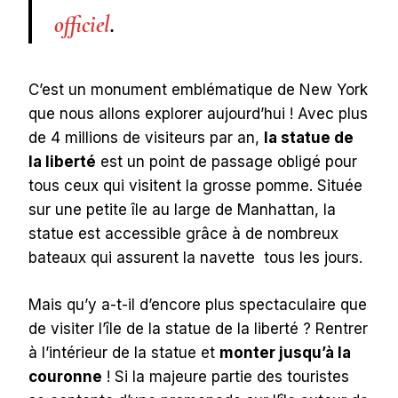
officiel
.
C’est un monument emblématique de New York
que nous allons explorer aujourd’hui ! Avec plus
de 4 millions de visiteurs par an,
la statue de
la liberté
est un point de passage obligé pour
tous ceux qui visitent la grosse pomme. Située
sur une petite île au large de Manhattan, la
statue est accessible grâce à de nombreux
bateaux qui assurent la navette tous les jours.
Mais qu’y a-t-il d’encore plus spectaculaire que
de visiter l’île de la statue de la liberté ? Rentrer
à l’intérieur de la statue et
monter jusqu’à la
couronne
! Si la majeure partie des touristes