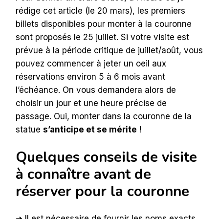
rédige cet article (le 20 mars), les premiers
billets disponibles pour monter à la couronne
sont proposés le 25 juillet. Si votre visite est
prévue à la période critique de juillet/août, vous
pouvez commencer à jeter un oeil aux
réservations environ 5 à 6 mois avant
l’échéance. On vous demandera alors de
choisir un jour et une heure précise de
passage. Oui, monter dans la couronne de la
statue
s’anticipe et se mérite
!
Quelques conseils de visite
à connaître avant de
réserver pour la couronne
➜ Il est nécessaire de fournir les noms exacts