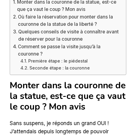
Monter dans la couronne de la statue, est-ce
que ça vaut le coup ? Mon avis
Où faire la réservation pour monter dans la
couronne de la statue de la liberté ?
Quelques conseils de visite à connaître avant
de réserver pour la couronne
Comment se passe la visite jusqu’à la
couronne ?
Première étape : le piédestal
Seconde étape : la couronne
Monter dans la couronne de
la statue, est-ce que ça vaut
le coup ? Mon avis
Sans suspens, je réponds un grand OUI !
J’attendais depuis longtemps de pouvoir