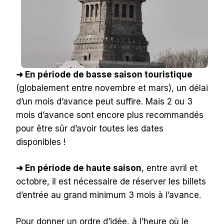
➜ En période de basse saison touristique
(globalement entre novembre et mars), un délai
d’un mois d’avance peut suffire. Mais 2 ou 3
mois d’avance sont encore plus recommandés
pour être sûr d’avoir toutes les dates
disponibles !
➜ En période de haute saison
, entre avril et
octobre, il est nécessaire de réserver les billets
d’entrée au grand minimum 3 mois à l’avance.
Pour donner un ordre d’idée, à l’heure où je