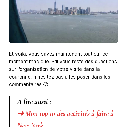
Et voilà, vous savez maintenant tout sur ce
moment magique. S’il vous reste des questions
sur l’organisation de votre visite dans la
couronne, n’hésitez pas à les poser dans les
commentaires 🙂
A lire aussi :
➜ Mon top 10 des activités à faire à
New York