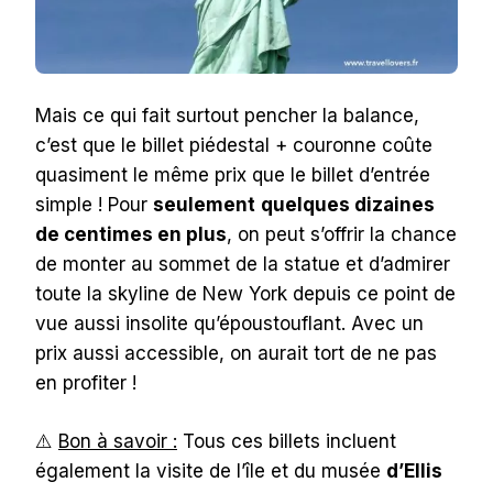
Mais ce qui fait surtout pencher la balance,
c’est que le billet piédestal + couronne coûte
quasiment le même prix que le billet d’entrée
simple ! Pour
seulement
quelques dizaines
de centimes en plus
, on peut s’offrir la chance
de monter au sommet de la statue et d’admirer
toute la skyline de New York depuis ce point de
vue aussi insolite qu’époustouflant. Avec un
prix aussi accessible, on aurait tort de ne pas
en profiter !
⚠️
Bon à savoir :
Tous ces billets incluent
également la visite de l’île et du musée
d’Ellis