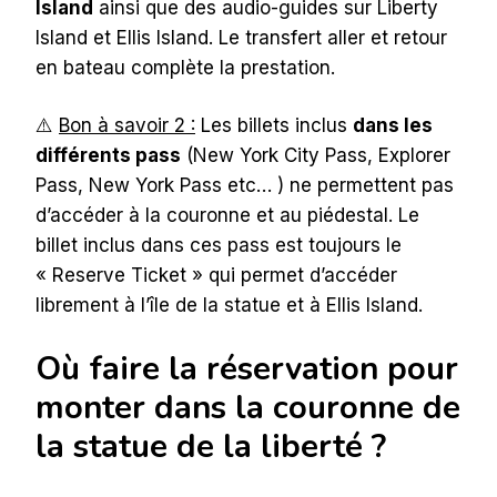
Island
ainsi que des audio-guides sur Liberty
Island et Ellis Island. Le transfert aller et retour
en bateau complète la prestation.
⚠️
Bon à savoir 2 :
Les billets inclus
dans les
différents pass
(New York City Pass, Explorer
Pass, New York Pass etc… ) ne permettent pas
d’accéder à la couronne et au piédestal. Le
billet inclus dans ces pass est toujours le
« Reserve Ticket » qui permet d’accéder
librement à l’île de la statue et à Ellis Island.
Où faire la réservation pour
monter dans la couronne de
la statue de la liberté ?