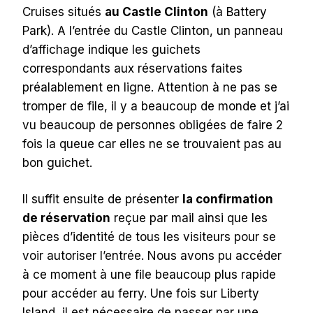
Cruises situés
au Castle Clinton
(à Battery
Park). A l’entrée du Castle Clinton, un panneau
d’affichage indique les guichets
correspondants aux réservations faites
préalablement en ligne. Attention à ne pas se
tromper de file, il y a beaucoup de monde et j’ai
vu beaucoup de personnes obligées de faire 2
fois la queue car elles ne se trouvaient pas au
bon guichet.
Il suffit ensuite de présenter
la confirmation
de réservation
reçue par mail ainsi que les
pièces d’identité de tous les visiteurs pour se
voir autoriser l’entrée. Nous avons pu accéder
à ce moment à une file beaucoup plus rapide
pour accéder au ferry. Une fois sur Liberty
Island, il est nécessaire de passer par une