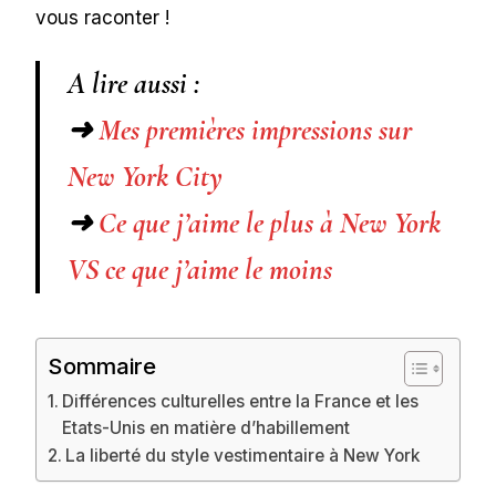
vous raconter !
A lire aussi :
➜
Mes premières impressions sur
New York City
➜
Ce que j’aime le plus à New York
VS ce que j’aime le moins
Sommaire
Différences culturelles entre la France et les
Etats-Unis en matière d’habillement
La liberté du style vestimentaire à New York