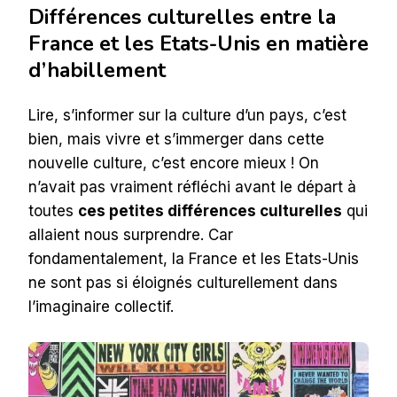
Différences culturelles entre la
France et les Etats-Unis en matière
d’habillement
Lire, s’informer sur la culture d’un pays, c’est
bien, mais vivre et s’immerger dans cette
nouvelle culture, c’est encore mieux ! On
n’avait pas vraiment réfléchi avant le départ à
toutes
ces petites différences culturelles
qui
allaient nous surprendre. Car
fondamentalement, la France et les Etats-Unis
ne sont pas si éloignés culturellement dans
l’imaginaire collectif.