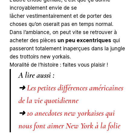
incroyablement envie de se
lâcher vestimentairement et de porter des
choses qu’on oserait pas en temps normal.
Dans l’ambiance, on peut vite se retrouver à
acheter des pièces
un peu excentriques
qui
passeront totalement inaperçues dans la jungle
des trottoirs new yorkais.
Moralité de l’histoire : faites vous plaisir !
A lire aussi :
➜
Les petites différences américaines
de la vie quotidienne
➜
10 anecdotes new yorkaises qui
nous font aimer New York à la folie