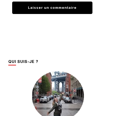
QUI SUIS-JE ?