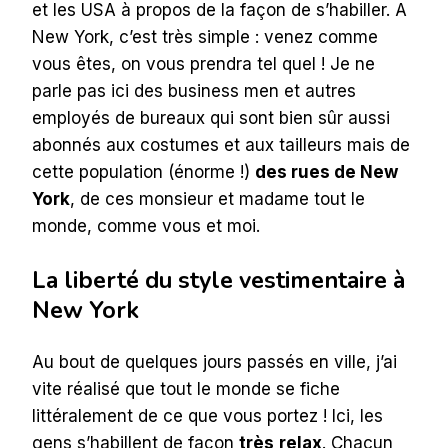
et les USA à propos de la façon de s’habiller. A
New York, c’est très simple : venez comme
vous êtes, on vous prendra tel quel ! Je ne
parle pas ici des business men et autres
employés de bureaux qui sont bien sûr aussi
abonnés aux costumes et aux tailleurs mais de
cette population (énorme !)
des rues de New
York
, de ces monsieur et madame tout le
monde, comme vous et moi.
La liberté du style vestimentaire à
New York
Au bout de quelques jours passés en ville, j’ai
vite réalisé que tout le monde se fiche
littéralement de ce que vous portez ! Ici, les
gens s’habillent de façon
très
relax
. Chacun