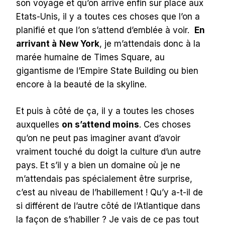
son voyage et qu’on arrive enfin sur place aux
Etats-Unis, il y a toutes ces choses que l’on a
planifié et que l’on s’attend d’emblée à voir.
En
arrivant à
New York
, je m’attendais donc à la
marée humaine de Times Square, au
gigantisme de l’Empire State Building ou bien
encore à la beauté de la skyline
.
Et puis à côté de ça, il y a toutes les choses
auxquelles
on s’attend moins
. Ces choses
qu’on ne peut pas imaginer avant d’avoir
vraiment touché du doigt la culture d’un autre
pays. Et s’il y a bien un domaine où je ne
m’attendais pas spécialement être surprise,
c’est au niveau de l’habillement ! Qu’y a-t-il de
si différent de l’autre côté de l’Atlantique dans
la façon de s’habiller ? Je vais de ce pas tout