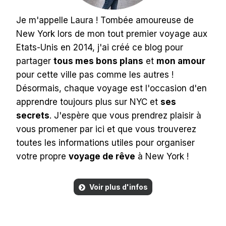
Je m'appelle Laura ! Tombée amoureuse de
New York lors de mon tout premier voyage aux
Etats-Unis en 2014, j'ai créé ce blog pour
partager
tous mes bons plans
et
mon amour
pour cette ville pas comme les autres !
Désormais, chaque voyage est l'occasion d'en
apprendre toujours plus sur NYC et
ses
secrets
. J'espère que vous prendrez plaisir à
vous promener par ici et que vous trouverez
toutes les informations utiles pour organiser
votre propre
voyage de rêve
à New York !
Voir plus d'infos