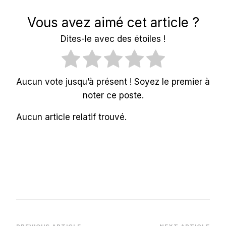
Vous avez aimé cet article ?
Dites-le avec des étoiles !
Aucun vote jusqu’à présent ! Soyez le premier à
noter ce poste.
Aucun article relatif trouvé.