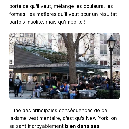
porte ce qu’il veut, mélange les couleurs, les
formes, les matières qu’il veut pour un résultat
parfois insolite, mais qu’importe !
L’une des principales conséquences de ce
laxisme vestimentaire, c’est qu’à New York, on
se sent incroyablement
bien dans ses