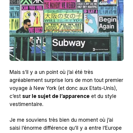
Mais s’il y a un point où j’ai été très
agréablement surprise lors de mon tout premier
voyage à New York (et donc aux Etats-Unis),
c’est
sur le sujet de l’apparence
et du style
vestimentaire.
Je me souviens très bien du moment où j’ai
saisi l’énorme différence qu’il y a entre l’Europe