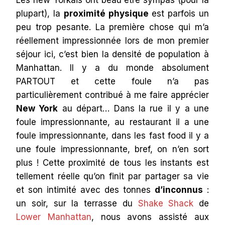
plupart), la
proximité physique
est parfois un
peu trop pesante. La première chose qui m’a
réellement impressionnée lors de mon premier
séjour ici, c’est bien la densité de population à
Manhattan. Il y a du monde absolument
PARTOUT et cette foule n’a pas
particulièrement contribué à me faire apprécier
New York
au départ… Dans la rue il y a une
foule impressionnante, au restaurant il a une
foule impressionnante, dans les fast food il y a
une foule impressionnante, bref, on n’en sort
plus ! Cette proximité de tous les instants est
tellement réelle qu’on finit par partager sa vie
et son intimité avec des tonnes
d’inconnus
:
un soir, sur la terrasse du
Shake Shack
de
Lower Manhattan
, nous avons assisté aux