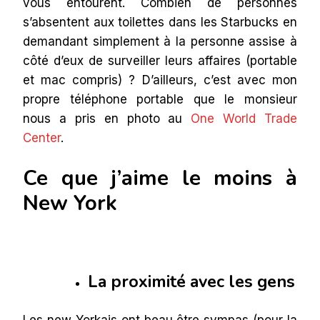
vous entourent. Combien de personnes
s’absentent aux toilettes dans les Starbucks en
demandant simplement à la personne assise à
côté d’eux de surveiller leurs affaires (portable
et mac compris) ? D’ailleurs, c’est avec mon
propre téléphone portable que le monsieur
nous a pris en photo au
One World Trade
Center
.
Ce que j’aime le moins à
New York
La proximité avec les gens
Les new Yorkais ont beau être sympas (pour la