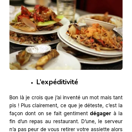
L’expéditivité
Bon là je crois que j’ai inventé un mot mais tant
pis ! Plus clairement, ce que je déteste, c’est la
façon dont on se fait gentiment
dégager
à la
fin d’un repas au restaurant. D’une, le serveur
n’a pas peur de vous retirer votre assiette alors