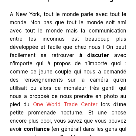
A New York, tout le monde parle avec tout le
monde. Non pas que tout le monde soit ami
avec tout le monde mais la communication
entre les inconnus est beaucoup plus
développée et facile que chez nous ! On peut
facilement se retrouver
à discuter
avec
n’importe qui à propos de n’importe quoi :
comme ce jeune couple qui nous a demandé
des renseignements sur la caméra qu’on
utilisait ou alors ce monsieur très gentil qui
nous a proposé de nous prendre en photo au
pied du
One World Trade Center
lors d’une
petite promenade nocturne. Et une chose
encore plus cool, vous savez que vous pouvez
avoir
confiance
(en général) dans les gens qui