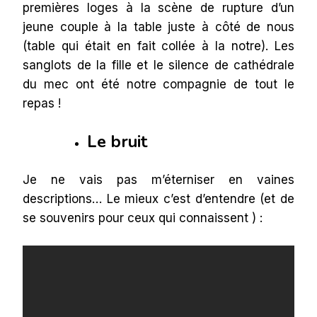
premières loges à la scène de rupture d’un
jeune couple à la table juste à côté de nous
(table qui était en fait collée à la notre). Les
sanglots de la fille et le silence de cathédrale
du mec ont été notre compagnie de tout le
repas !
Le bruit
Je ne vais pas m’éterniser en vaines
descriptions… Le mieux c’est d’entendre (et de
se souvenirs pour ceux qui connaissent ) :