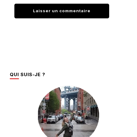
QUI SUIS-JE ?