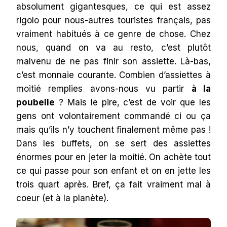
absolument gigantesques, ce qui est assez
rigolo pour nous-autres touristes français, pas
vraiment habitués à ce genre de chose. Chez
nous, quand on va au resto, c’est plutôt
malvenu de ne pas finir son assiette. Là-bas,
c’est monnaie courante. Combien d’assiettes à
moitié remplies avons-nous vu partir
à la
poubelle
? Mais le pire, c’est de voir que les
gens ont volontairement commandé ci ou ça
mais qu’ils n’y touchent finalement même pas !
Dans les buffets, on se sert des assiettes
énormes pour en jeter la moitié. On achète tout
ce qui passe pour son enfant et on en jette les
trois quart après. Bref, ça fait vraiment mal à
coeur (et à la planète).