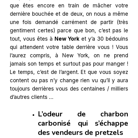
que êtes encore en train de mâcher votre
dernière bouchée et de deux, on nous a même
une fois demandé carrément de partir (très
gentiment certes) parce que bon, c’est pas le
tout, vous êtes à
New York
et y’a 30 bédouins
qui attendent votre table derrière vous ! Vous
l’aurez compris, à New York, on ne prend
jamais son temps et surtout pas pour manger !
Le temps, c’est de l’argent. Et que vous soyez
content ou pas n’y change rien vu qu’il y aura
toujours derrières vous des centaines / milliers
d’autres clients …
L’odeur de charbon
carbonisé qui s’échappe
des vendeurs de pretzels