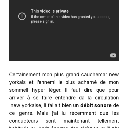
Certainement mon plus grand cauchemar new
yorkais et l’ennemi le plus acharné de mon
sommeil hyper léger. Il faut dire que pour
arriver à se faire entendre da la circulation
new yorkaise, il fallait bien un
débit sonore
de
ce genre. Mais j’ai lu récemment que les
conducteurs sont maintenant tellement