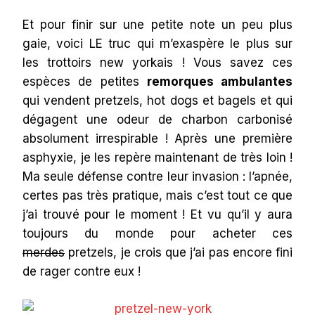
Et pour finir sur une petite note un peu plus
gaie, voici LE truc qui m’exaspère le plus sur
les trottoirs new yorkais ! Vous savez ces
espèces de petites
remorques ambulantes
qui vendent pretzels, hot dogs et bagels et qui
dégagent une odeur de charbon carbonisé
absolument irrespirable ! Après une première
asphyxie, je les repère maintenant de très loin !
Ma seule défense contre leur invasion : l’apnée,
certes pas très pratique, mais c’est tout ce que
j’ai trouvé pour le moment ! Et vu qu’il y aura
toujours du monde pour acheter ces
merdes
pretzels, je crois que j’ai pas encore fini
de rager contre eux !