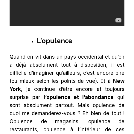
L’opulence
Quand on vit dans un pays occidental et qu’on
a déjà absolument tout à disposition, il est
difficile d’imaginer qu’ailleurs, c’est encore pire
(ou mieux selon les points de vue). Et à
New
York
, je continue d’être encore et toujours
surprise par
l’opulence et l’abondance
qui
sont absolument partout. Mais opulence de
quoi me demanderez-vous ? Eh bien de tout !
Opulence de magasins, opulence de
restaurants, opulence à l’intérieur de ces