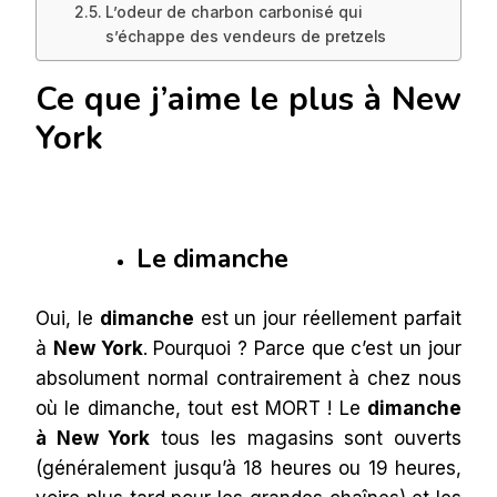
L’odeur de charbon carbonisé qui
s’échappe des vendeurs de pretzels
Ce que j’aime le plus à New
York
Le dimanche
Oui, le
dimanche
est un jour réellement parfait
à
New York
. Pourquoi ? Parce que c’est un jour
absolument normal contrairement à chez nous
où le dimanche, tout est MORT ! Le
dimanche
à New York
tous les magasins sont ouverts
(généralement jusqu’à 18 heures ou 19 heures,