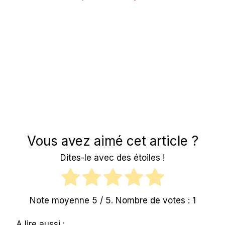
Vous avez aimé cet article ?
Dites-le avec des étoiles !
Note moyenne
5
/ 5. Nombre de votes :
1
A lire aussi :