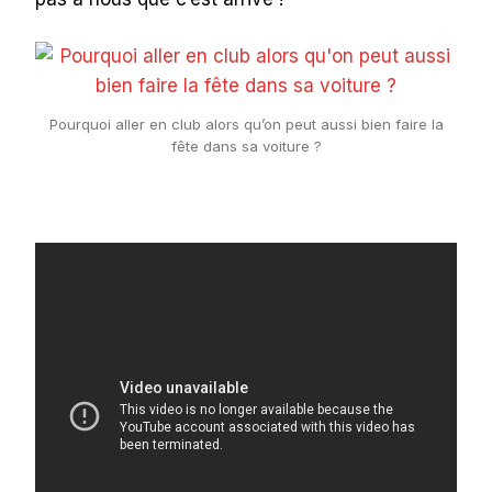
Pourquoi aller en club alors qu’on peut aussi bien faire la
fête dans sa voiture ?