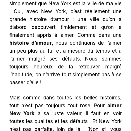
simplement que New York est la ville de ma vie
! Oui, avec New York, c’est réellement une
grande histoire d’amour : une ville qu’on a
d’abord découvert timidement et qu’on a
finalement appris à aimer. Comme dans une
histoire d’amour
, nous continuons de l’aimer
un peu plus au fur et à mesure du temps et à
l’aimer malgré ses défauts. Nous sommes
toujours heureux de la retrouver malgré
l’habitude, on n’arrive tout simplement pas à se
passer d’elle !
Mais comme dans toutes les belles histoires,
tout n’est pas toujours tout rose. Pour
aimer
New York
à sa juste valeur, il faut en voir
toutes les qualités et les défauts ! Et New York
n’est pas parfaite, loin de là ! (Non s’il vous