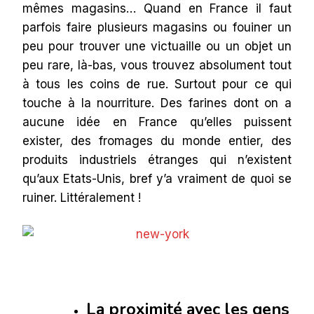
mêmes magasins… Quand en France il faut
parfois faire plusieurs magasins ou fouiner un
peu pour trouver une victuaille ou un objet un
peu rare, là-bas, vous trouvez absolument tout
à tous les coins de rue. Surtout pour ce qui
touche à la nourriture. Des farines dont on a
aucune idée en France qu’elles puissent
exister, des fromages du monde entier, des
produits industriels étranges qui n’existent
qu’aux Etats-Unis, bref y’a vraiment de quoi se
ruiner. Littéralement !
La proximité avec les gens