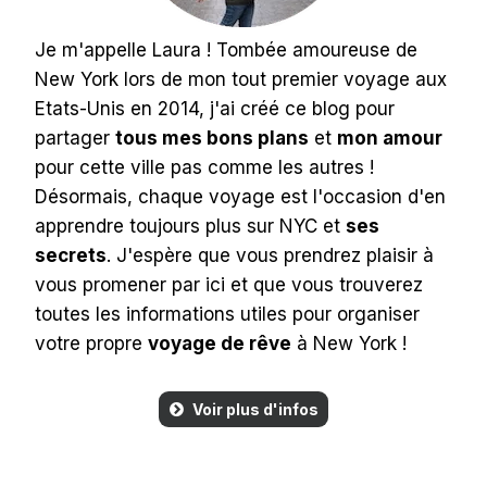
Je m'appelle Laura ! Tombée amoureuse de
New York lors de mon tout premier voyage aux
Etats-Unis en 2014, j'ai créé ce blog pour
partager
tous mes bons plans
et
mon amour
pour cette ville pas comme les autres !
Désormais, chaque voyage est l'occasion d'en
apprendre toujours plus sur NYC et
ses
secrets
. J'espère que vous prendrez plaisir à
vous promener par ici et que vous trouverez
toutes les informations utiles pour organiser
votre propre
voyage de rêve
à New York !
Voir plus d'infos