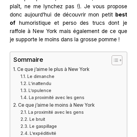
plaît, ne me lynchez pas !). Je vous propose
donc aujourd’hui de découvrir mon petit
best
of
humoristique et perso des trucs dont je
raffole à New York mais également de ce que
je supporte le moins dans la grosse pomme !
Sommaire
Ce que j’aime le plus à New York
Le dimanche
L’inattendu
L’opulence
La proximité avec les gens
Ce que j’aime le moins à New York
La proximité avec les gens
Le bruit
Le gaspillage
L’expéditivité