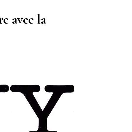
e avec la