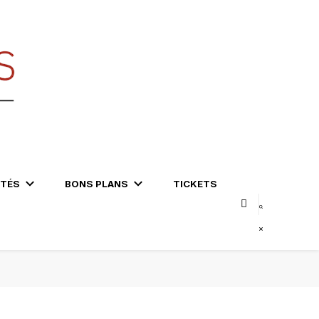
ITÉS
BONS PLANS
TICKETS