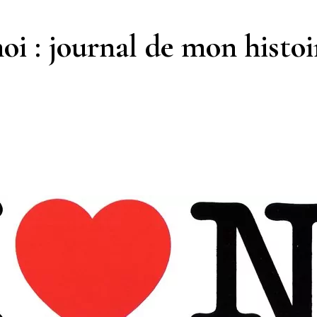
i : journal de mon histoir