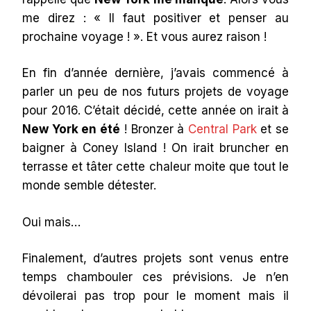
me direz : « Il faut positiver et penser au
prochaine voyage ! ». Et vous aurez raison !
En fin d’année dernière, j’avais commencé à
parler un peu de nos futurs projets de voyage
pour 2016. C’était décidé, cette année on irait à
New York en été
! Bronzer à
Central Park
et se
baigner à Coney Island ! On irait bruncher en
terrasse et tâter cette chaleur moite que tout le
monde semble détester.
Oui mais…
Finalement, d’autres projets sont venus entre
temps chambouler ces prévisions. Je n’en
dévoilerai pas trop pour le moment mais il