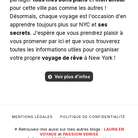
pour cette ville pas comme les autres !
Désormais, chaque voyage est l'occasion d'en
apprendre toujours plus sur NYC et
ses
secrets
. J'espère que vous prendrez plaisir à
vous promener par ici et que vous trouverez
toutes les informations utiles pour organiser
votre propre
voyage de rêve
à New York !
Voir plus d'infos
MENTIONS LÉGALES
POLITIQUE DE CONFIDENTIALITÉ
✈︎ Retrouvez-moi aussi sur mes autres blogs :
LAURA EN
VOYAGE
et
PASSION VENISE