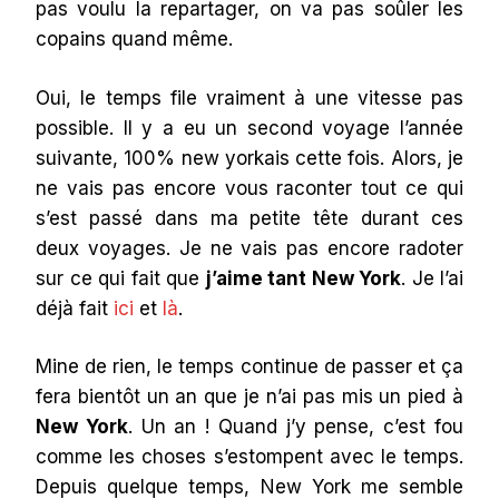
pas voulu la repartager, on va pas soûler les
copains quand même.
Oui, le temps file vraiment à une vitesse pas
possible. Il y a eu un second voyage l’année
suivante, 100% new yorkais cette fois. Alors, je
ne vais pas encore vous raconter tout ce qui
s’est passé dans ma petite tête durant ces
deux voyages. Je ne vais pas encore radoter
sur ce qui fait que
j’aime tant New York
. Je l’ai
déjà fait
ici
et
là
.
Mine de rien, le temps continue de passer et ça
fera bientôt un an que je n’ai pas mis un pied à
New York
. Un an ! Quand j’y pense, c’est fou
comme les choses s’estompent avec le temps.
Depuis quelque temps, New York me semble