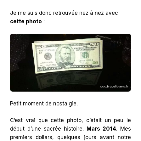
Je me suis donc retrouvée nez à nez avec
cette photo
:
Petit moment de nostalgie.
C’est vrai que cette photo, c’était un peu le
début d’une sacrée histoire.
Mars 2014
. Mes
premiers dollars, quelques jours avant notre