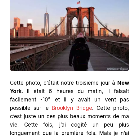
Cette photo, c’était notre troisième jour à
New
York
. Il était 6 heures du matin, il faisait
facilement -10° et il y avait un vent pas
possible sur le
Brooklyn Bridge
. Cette photo,
c’est juste un des plus beaux moments de ma
vie. Cette fois, j’ai cogité un peu plus
longuement que la première fois. Mais je n’ai