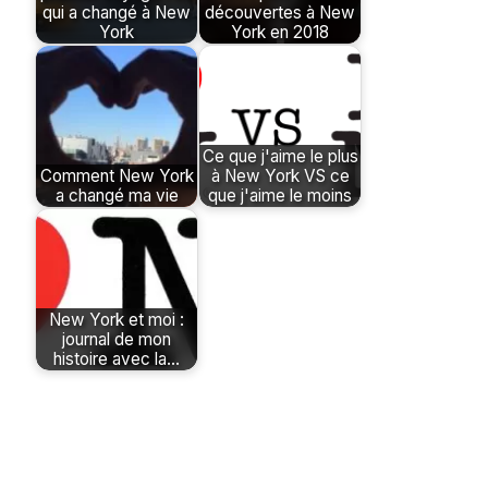
qui a changé à New
découvertes à New
York
York en 2018
Ce que j'aime le plus
Comment New York
à New York VS ce
a changé ma vie
que j'aime le moins
New York et moi :
journal de mon
histoire avec la…