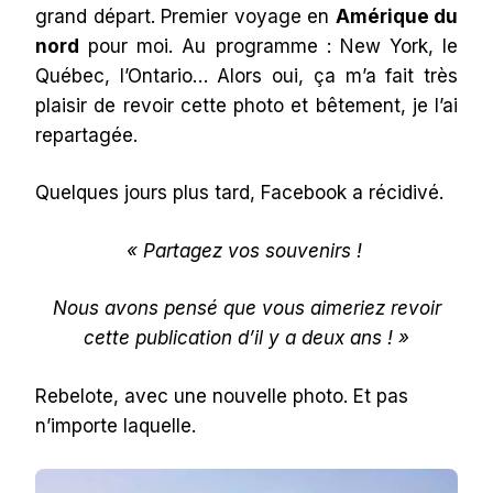
grand départ. Premier voyage en
Amérique du
nord
pour moi. Au programme : New York, le
Québec, l’Ontario… Alors oui, ça m’a fait très
plaisir de revoir cette photo et bêtement, je l’ai
repartagée.
Quelques jours plus tard, Facebook a récidivé.
« Partagez vos souvenirs !
Nous avons pensé que vous aimeriez revoir
cette publication d’il y a deux ans ! »
Rebelote, avec une nouvelle photo. Et pas
n’importe laquelle.