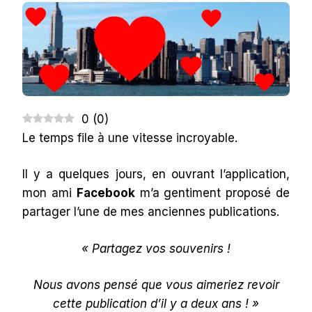
TU
ME
MANQUES…
0
(
0
)
Le temps file à une vitesse incroyable.
Il y a quelques jours, en ouvrant l’application,
mon ami
Facebook
m’a gentiment proposé de
partager l’une de mes anciennes publications.
« Partagez vos souvenirs !
Nous avons pensé que vous aimeriez revoir
cette publication d’il y a deux ans ! »