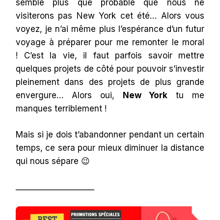
semble plus que probable que nous ne
visiterons pas New York cet été… Alors vous
voyez, je n’ai même plus l’espérance d’un futur
voyage à préparer pour me remonter le moral
! C’est la vie, il faut parfois savoir mettre
quelques projets de côté pour pouvoir s’investir
pleinement dans des projets de plus grande
envergure… Alors oui,
New York
tu me
manques terriblement !
Mais si je dois t’abandonner pendant un certain
temps, ce sera pour mieux diminuer la distance
qui nous sépare 😉
____________________