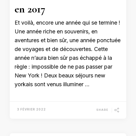
en 2017
Et voilà, encore une année qui se termine !
Une année riche en souvenirs, en
aventures et bien sûr, une année ponctuée
de voyages et de découvertes. Cette
année n’aura bien sûr pas échappé à la
règle : impossible de ne pas passer par
New York ! Deux beaux séjours new
yorkais sont venus illuminer …
3 FÉVRIER 2022
SHARE