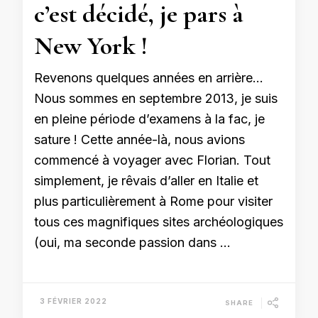
c’est décidé, je pars à
New York !
Revenons quelques années en arrière…
Nous sommes en septembre 2013, je suis
en pleine période d’examens à la fac, je
sature ! Cette année-là, nous avions
commencé à voyager avec Florian. Tout
simplement, je rêvais d’aller en Italie et
plus particulièrement à Rome pour visiter
tous ces magnifiques sites archéologiques
(oui, ma seconde passion dans …
3 FÉVRIER 2022
SHARE