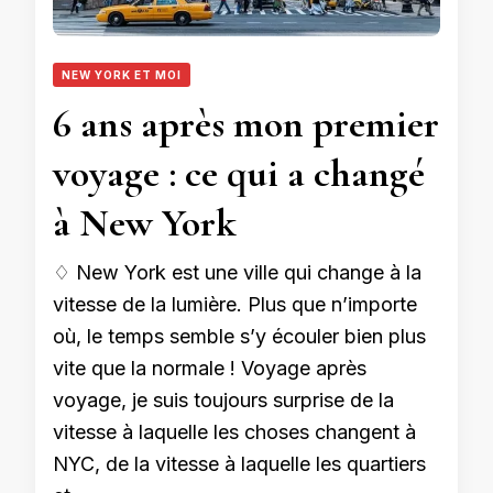
NEW YORK ET MOI
6 ans après mon premier
voyage : ce qui a changé
à New York
♢ New York est une ville qui change à la
vitesse de la lumière. Plus que n’importe
où, le temps semble s’y écouler bien plus
vite que la normale ! Voyage après
voyage, je suis toujours surprise de la
vitesse à laquelle les choses changent à
NYC, de la vitesse à laquelle les quartiers