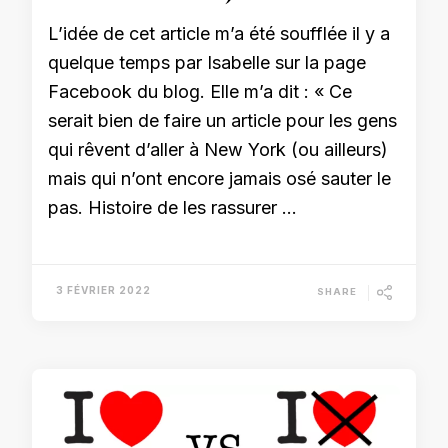
L’idée de cet article m’a été soufflée il y a
quelque temps par Isabelle sur la page
Facebook du blog. Elle m’a dit : « Ce
serait bien de faire un article pour les gens
qui rêvent d’aller à New York (ou ailleurs)
mais qui n’ont encore jamais osé sauter le
pas. Histoire de les rassurer …
3 FÉVRIER 2022
SHARE