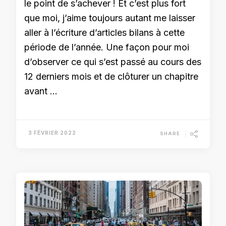
le point de s’achever ! Et c’est plus fort
que moi, j’aime toujours autant me laisser
aller à l’écriture d’articles bilans à cette
période de l’année. Une façon pour moi
d’observer ce qui s’est passé au cours des
12 derniers mois et de clôturer un chapitre
avant …
3 FÉVRIER 2022
SHARE