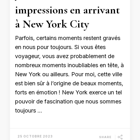
impressions en arrivant
à New York City
Parfois, certains moments restent gravés
en nous pour toujours. Si vous êtes
voyageur, vous avez probablement de
nombreux moments inoubliables en tête, à
New York ou ailleurs. Pour moi, cette ville
est bien sûr à l’origine de beaux moments,
forts en émotion ! New York exerce un tel
pouvoir de fascination que nous sommes
toujours …
25 OCTOBRE 2023
SHARE