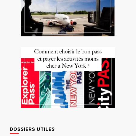
DOSSIERS UTILES