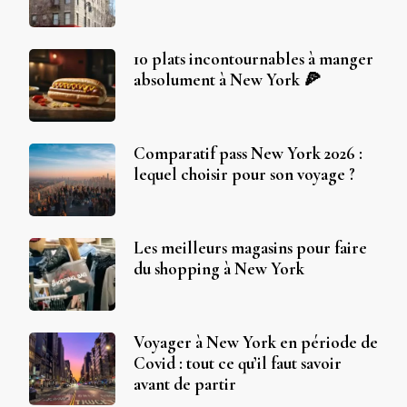
10 plats incontournables à manger
absolument à New York 🍕
Comparatif pass New York 2026 :
lequel choisir pour son voyage ?
Les meilleurs magasins pour faire
du shopping à New York
Voyager à New York en période de
Covid : tout ce qu’il faut savoir
avant de partir