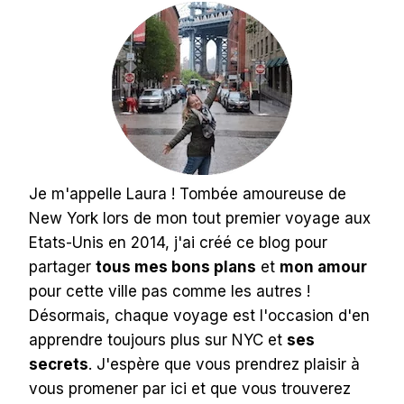
Je m'appelle Laura ! Tombée amoureuse de
New York lors de mon tout premier voyage aux
Etats-Unis en 2014, j'ai créé ce blog pour
partager
tous mes bons plans
et
mon amour
pour cette ville pas comme les autres !
Désormais, chaque voyage est l'occasion d'en
apprendre toujours plus sur NYC et
ses
secrets
. J'espère que vous prendrez plaisir à
vous promener par ici et que vous trouverez