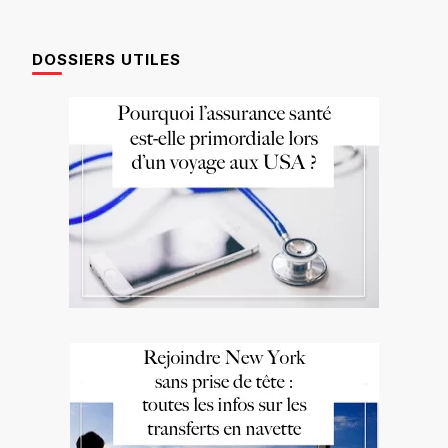
DOSSIERS UTILES