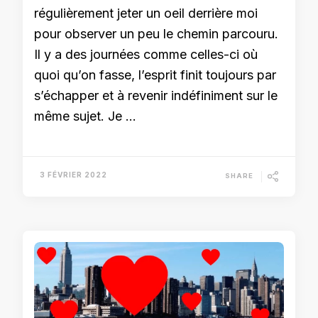
régulièrement jeter un oeil derrière moi
pour observer un peu le chemin parcouru.
Il y a des journées comme celles-ci où
quoi qu’on fasse, l’esprit finit toujours par
s’échapper et à revenir indéfiniment sur le
même sujet. Je …
3 FÉVRIER 2022
SHARE