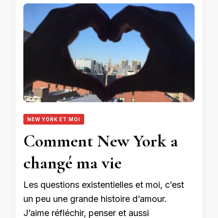
NEW YORK ET MOI
Comment New York a
changé ma vie
Les questions existentielles et moi, c’est
un peu une grande histoire d’amour.
J’aime réfléchir, penser et aussi