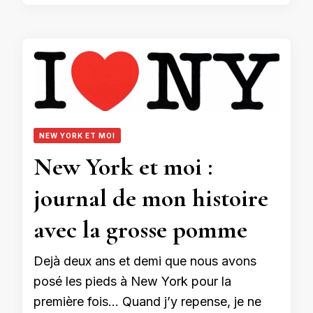
NEW YORK ET MOI
New York et moi :
journal de mon histoire
avec la grosse pomme
Dejà deux ans et demi que nous avons
posé les pieds à New York pour la
première fois… Quand j’y repense, je ne