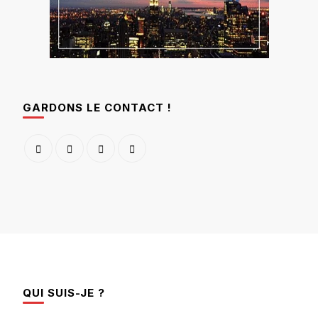
GARDONS LE CONTACT !
QUI SUIS-JE ?