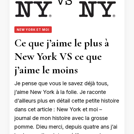
NEW YORK ET MOI
Ce que j’aime le plus à
New York VS ce que
j’aime le moins
Je pense que vous le savez déjà tous,
j’aime New York à la folie. Je raconte
d’ailleurs plus en détail cette petite histoire
dans cet article : New York et moi –
journal de mon histoire avec la grosse
pomme. Dieu merci, depuis quatre ans j’ai