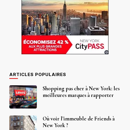
ARTICLES POPULAIRES
Shopping pas cher à New York: les
meilleures marques à rapporter
Où voir l’immeuble de Friends à
New York ?