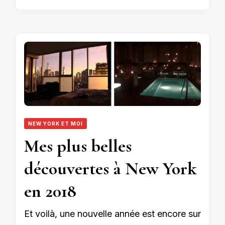
NEW YORK ET MOI
Mes plus belles
découvertes à New York
en 2018
Et voilà, une nouvelle année est encore sur