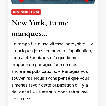
NEW YORK ET MOI
New York, tu me
manques…
Le temps file à une vitesse incroyable. Il y
a quelques jours, en ouvrant l’application,
mon ami Facebook m’a gentiment
proposé de partager l’une de mes
anciennes publications. « Partagez vos
souvenirs ! Nous avons pensé que vous
aimeriez revoir cette publication d’il y a
deux ans ! » Je me suis donc retrouvée
nez à nez …