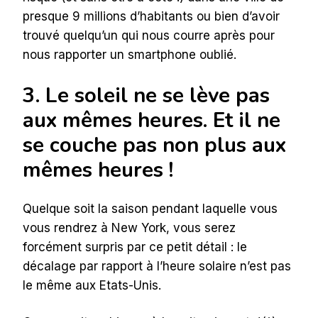
presque 9 millions d’habitants ou bien d’avoir
trouvé quelqu’un qui nous courre après pour
nous rapporter un smartphone oublié.
3. Le soleil ne se lève pas
aux mêmes heures. Et il ne
se couche pas non plus aux
mêmes heures !
Quelque soit la saison pendant laquelle vous
vous rendrez à New York, vous serez
forcément surpris par ce petit détail : le
décalage par rapport à l’heure solaire n’est pas
le même aux Etats-Unis.