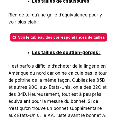
Les tailles de chaussures :
Rien de tel qu’une grille d’équivalence pour y
voir plus clair :
Voir le tableau des correspondances de tailles
Les tailles de soutien-gorges :
Il est parfois difficile d’acheter de la lingerie en
Amérique du nord car on ne calcule pas le tour
de poitrine de la même façon. Oubliez les 85B
et autres 90C, aux Etats-Unis, on a des 32C et
des 34D. Heureusement, tout est à peu près
équivalent pour la mesure du bonnet. Si ce
n’est qu’on trouve un bonnet supplémentaire
aux Etats-Unis : le AA, juste avant le bonnet A.