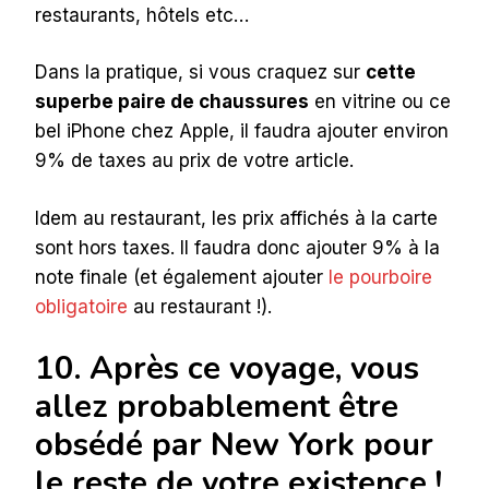
restaurants, hôtels etc…
Dans la pratique, si vous craquez sur
cette
superbe paire de chaussures
en vitrine ou ce
bel iPhone chez Apple, il faudra ajouter environ
9% de taxes au prix de votre article.
Idem au restaurant, les prix affichés à la carte
sont hors taxes. Il faudra donc ajouter 9% à la
note finale (et également ajouter
le pourboire
obligatoire
au restaurant !).
10. Après ce voyage, vous
allez probablement être
obsédé par New York pour
le reste de votre existence !