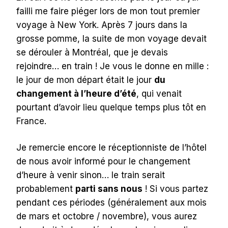
failli me faire piéger lors de mon tout premier
voyage à New York. Après 7 jours dans la
grosse pomme, la suite de mon voyage devait
se dérouler à Montréal, que je devais
rejoindre… en train ! Je vous le donne en mille :
le jour de mon départ était le jour
du
changement à l’heure d’été
, qui venait
pourtant d’avoir lieu quelque temps plus tôt en
France.
Je remercie encore le réceptionniste de l’hôtel
de nous avoir informé pour le changement
d’heure à venir sinon… le train serait
probablement
parti sans nous
! Si vous partez
pendant ces périodes (généralement aux mois
de mars et octobre / novembre), vous aurez