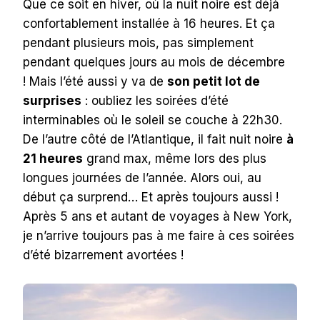
Que ce soit en hiver, où la nuit noire est déjà
confortablement installée à 16 heures. Et ça
pendant plusieurs mois, pas simplement
pendant quelques jours au mois de décembre
! Mais l’été aussi y va de
son petit lot de
surprises
: oubliez les soirées d’été
interminables où le soleil se couche à 22h30.
De l’autre côté de l’Atlantique, il fait nuit noire
à
21 heures
grand max, même lors des plus
longues journées de l’année. Alors oui, au
début ça surprend… Et après toujours aussi !
Après 5 ans et autant de voyages à New York,
je n’arrive toujours pas à me faire à ces soirées
d’été bizarrement avortées !