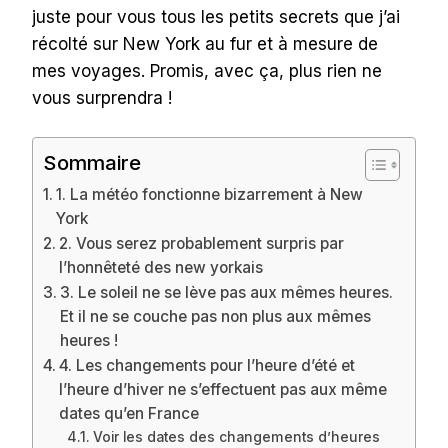
juste pour vous tous les petits secrets que j’ai
récolté sur New York au fur et à mesure de
mes voyages. Promis, avec ça, plus rien ne
vous surprendra !
Sommaire
1. La météo fonctionne bizarrement à New
York
2. Vous serez probablement surpris par
l’honnêteté des new yorkais
3. Le soleil ne se lève pas aux mêmes heures.
Et il ne se couche pas non plus aux mêmes
heures !
4. Les changements pour l’heure d’été et
l’heure d’hiver ne s’effectuent pas aux même
dates qu’en France
Voir les dates des changements d’heures