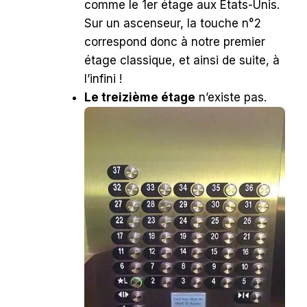
comme le 1er étage aux Etats-Unis.
Sur un ascenseur, la touche n°2
correspond donc à notre premier
étage classique, et ainsi de suite, à
l’infini !
Le treizième étage
n’existe pas.