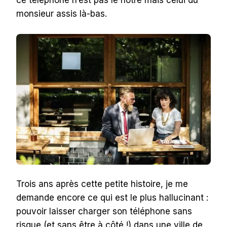
ce téléphone n’est pas le nôtre mais celui du
monsieur assis là-bas.
Trois ans après cette petite histoire, je me
demande encore ce qui est le plus hallucinant :
pouvoir laisser charger son téléphone sans
risque (et sans être à côté !) dans une ville de