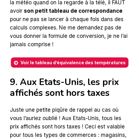
la météo quand on la regarde à la télé, il FAUT
avoir
son petit tableau de correspondance
pour ne pas se lancer à chaque fois dans des
calculs complexes. Ne me demandez pas de
vous donner la formule de conversion, je ne l’ai
jamais comprise !
Voir le tableau d’équivalence des températures
9. Aux Etats-Unis, les prix
affichés sont hors taxes
Juste une petite piqûre de rappel au cas où
vous l’auriez oublié ! Aux Etats-Unis, tous les
prix affichés sont hors taxes ! Ceci est valable
pour tous les types de commerces : magasins,