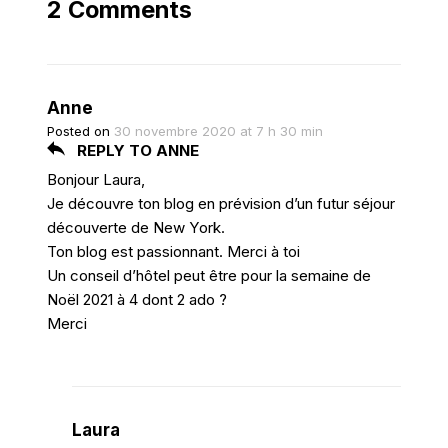
2 Comments
Anne
Posted on
30 novembre 2020 at 7 h 30 min
REPLY TO ANNE
Bonjour Laura,
Je découvre ton blog en prévision d’un futur séjour
découverte de New York.
Ton blog est passionnant. Merci à toi
Un conseil d’hôtel peut être pour la semaine de
Noël 2021 à 4 dont 2 ado ?
Merci
Laura