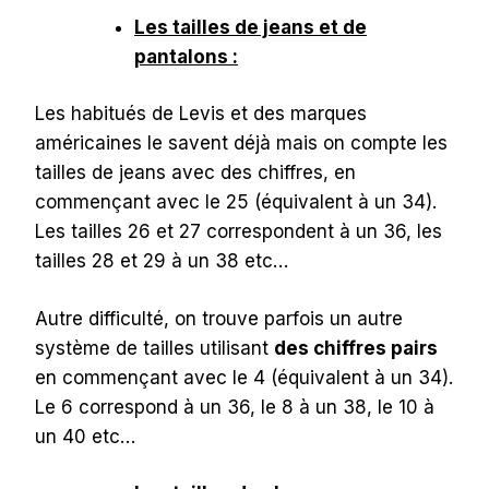
Les tailles de jeans et de
pantalons :
Les habitués de Levis et des marques
américaines le savent déjà mais on compte les
tailles de jeans avec des chiffres, en
commençant avec le 25 (équivalent à un 34).
Les tailles 26 et 27 correspondent à un 36, les
tailles 28 et 29 à un 38 etc…
Autre difficulté, on trouve parfois un autre
système de tailles utilisant
des chiffres pairs
en commençant avec le 4 (équivalent à un 34).
Le 6 correspond à un 36, le 8 à un 38, le 10 à
un 40 etc…