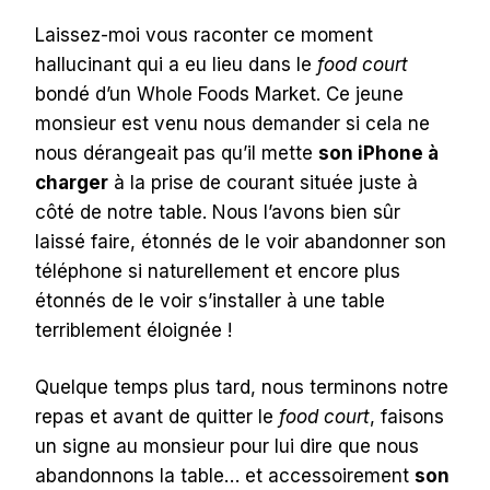
Laissez-moi vous raconter ce moment
hallucinant qui a eu lieu dans le
food court
bondé d’un Whole Foods Market. Ce jeune
monsieur est venu nous demander si cela ne
nous dérangeait pas qu’il mette
son iPhone à
charger
à la prise de courant située juste à
côté de notre table. Nous l’avons bien sûr
laissé faire, étonnés de le voir abandonner son
téléphone si naturellement et encore plus
étonnés de le voir s’installer à une table
terriblement éloignée !
Quelque temps plus tard, nous terminons notre
repas et avant de quitter le
food court
, faisons
un signe au monsieur pour lui dire que nous
abandonnons la table… et accessoirement
son