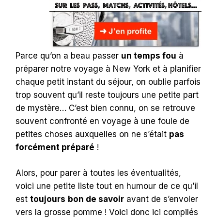
Parce qu’on a beau passer
un temps fou
à
préparer notre voyage à New York et à planifier
chaque petit instant du séjour, on oublie parfois
trop souvent qu’il reste toujours une petite part
de mystère… C’est bien connu, on se retrouve
souvent confronté en voyage à une foule de
petites choses auxquelles on ne s’était
pas
forcément préparé
!
Alors, pour parer à toutes les éventualités,
voici une petite liste tout en humour de ce qu’il
est
toujours
bon de savoir
avant de s’envoler
vers la grosse pomme ! Voici donc ici compilés