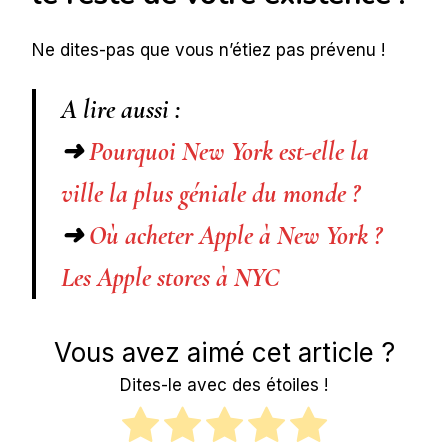
Ne dites-pas que vous n’étiez pas prévenu !
A lire aussi :
➜
Pourquoi New York est-elle la
ville la plus géniale du monde ?
➜
Où acheter Apple à New York ?
Les Apple stores à NYC
Vous avez aimé cet article ?
Dites-le avec des étoiles !