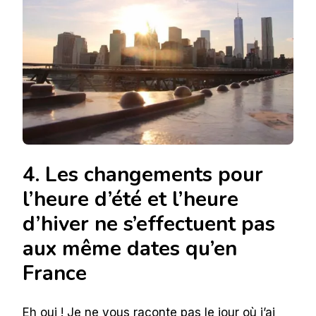
4. Les changements pour
l’heure d’été et l’heure
d’hiver ne s’effectuent pas
aux même dates qu’en
France
Eh oui ! Je ne vous raconte pas le jour où j’ai