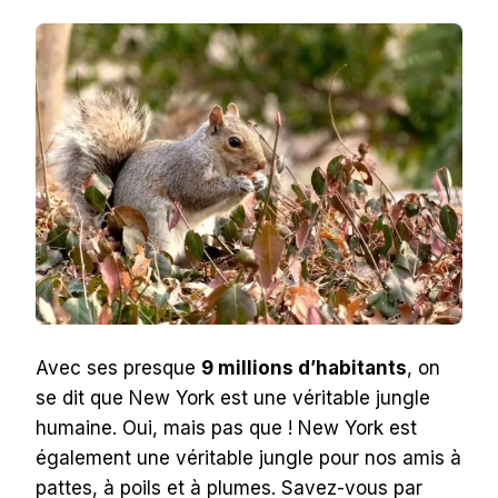
Avec ses presque
9 millions d’habitants
, on
se dit que New York est une véritable jungle
humaine. Oui, mais pas que ! New York est
également une véritable jungle pour nos amis à
pattes, à poils et à plumes. Savez-vous par