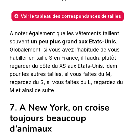
Voir le tableau des correspondances de tailles
A noter également que les vêtements taillent
souvent
un peu plus grand aux Etats-Unis
.
Globalement, si vous avez l’habitude de vous
habiller en taille S en France, il faudra plutôt
regarder du côté du XS aux Etats-Unis. Idem
pour les autres tailles, si vous faites du M,
regardez du S, si vous faites du L, regardez du
M et ainsi de suite !
7. A New York, on croise
toujours beaucoup
d’animaux