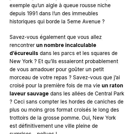
exemple qu’un aigle à queue rousse niche
depuis 1991 dans l’un des immeubles
historiques qui borde la 5eme Avenue ?
Savez-vous également que vous allez
rencontrer
un nombre incalculable
d’écureuils
dans les parcs et les squares de
New York ? Et qu’ils essaieront probablement
de vous amadouer pour goûter un petit
morceau de votre repas ? Savez-vous que j’ai
croisé pour la première fois de ma vie
un raton
laveur sauvage
dans les allées de Central Park
? Ceci sans compter les hordes de caniches de
plus ou moins gros format croisés le long des
trottoirs de la grosse pomme. Oui, New York
est définitivement une ville pleine de