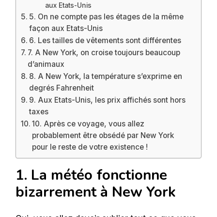
aux Etats-Unis
5. On ne compte pas les étages de la même
façon aux Etats-Unis
6. Les tailles de vêtements sont différentes
7. A New York, on croise toujours beaucoup
d’animaux
8. A New York, la température s’exprime en
degrés Fahrenheit
9. Aux Etats-Unis, les prix affichés sont hors
taxes
10. Après ce voyage, vous allez
probablement être obsédé par New York
pour le reste de votre existence !
1. La météo fonctionne
bizarrement à New York