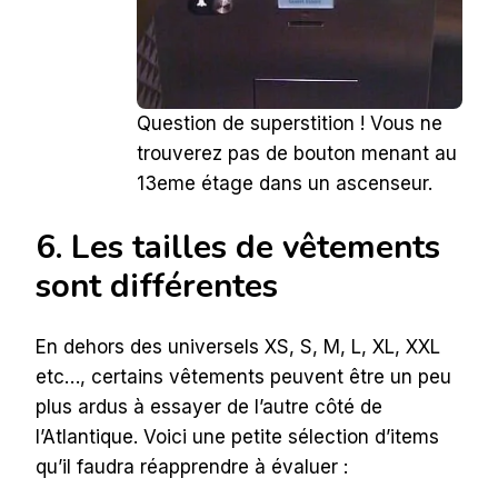
Question de superstition ! Vous ne
trouverez pas de bouton menant au
13eme étage dans un ascenseur.
6. Les tailles de vêtements
sont différentes
En dehors des universels XS, S, M, L, XL, XXL
etc…, certains vêtements peuvent être un peu
plus ardus à essayer de l’autre côté de
l’Atlantique. Voici une petite sélection d’items
qu’il faudra réapprendre à évaluer :