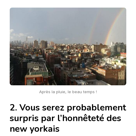
Après la pluie, le beau temps !
2. Vous serez probablement
surpris par l’honnêteté des
new yorkais