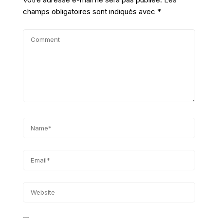
champs obligatoires sont indiqués avec
*