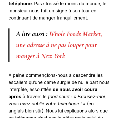
téléphone
. Pas stressé le moins du monde, le
monsieur nous fait un signe à son tour en
continuant de manger tranquillement.
A lire aussi :
Whole Foods Market,
une adresse à ne pas louper pour
manger à New York
A peine commençions-nous à descendre les
escaliers qu’une dame surgie de nulle part nous
interpèle, essoufflée
de nous avoir couru
après
à travers le
food court
: «
Excusez-moi,
vous avez oublié votre téléphone !
» (en
anglais bien sûr). Nous lui expliquons alors que