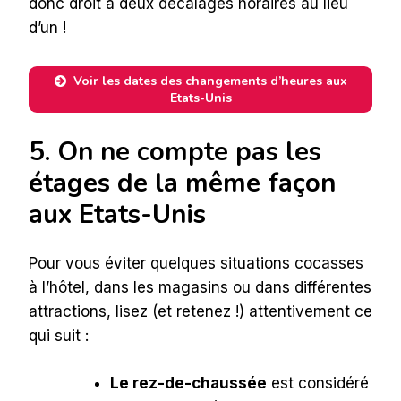
donc droit à deux décalages horaires au lieu
d’un !
Voir les dates des changements d’heures aux
Etats-Unis
5. On ne compte pas les
étages de la même façon
aux Etats-Unis
Pour vous éviter quelques situations cocasses
à l’hôtel, dans les magasins ou dans différentes
attractions, lisez (et retenez !) attentivement ce
qui suit :
Le rez-de-chaussée
est considéré