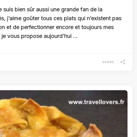
suis bien sûr aussi une grande fan de la
, j’aime goûter tous ces plats qui n’existent pas
son et de perfectionner encore et toujours mes
e je vous propose aujourd’hui …
SHARE