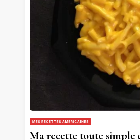
MES RECETTES AMÉRICAINES
Ma recette toute simple