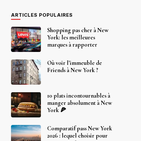
ARTICLES POPULAIRES
Shopping pas cher à New
York: les meilleures
marques à rapporter
Où voir l’immeuble de
Friends à New York ?
10 plats incontournables à
manger absolument à New
York 🍕
Comparatif pass New York
2026 : lequel choisir pour