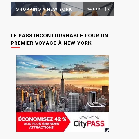
SHOPPING À NEW YORK
14 POST(S)
LE PASS INCONTOURNABLE POUR UN
PREMIER VOYAGE À NEW YORK