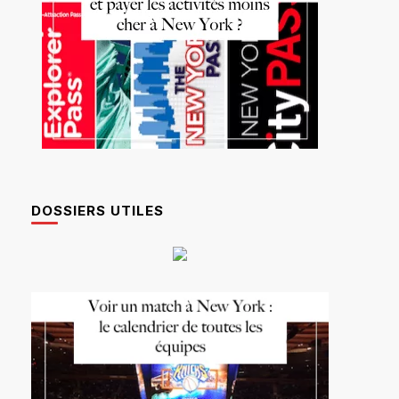
DOSSIERS UTILES