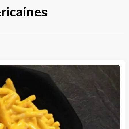
ricaines