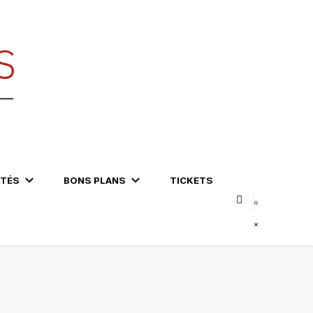
ITÉS
BONS PLANS
TICKETS