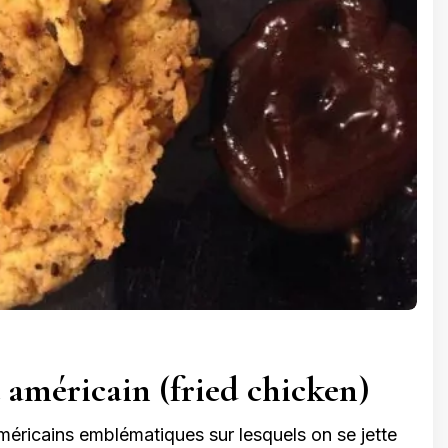
t américain (fried chicken)
américains emblématiques sur lesquels on se jette