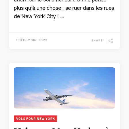
plus qu’à une chose : se ruer dans les rues
de New York City ! …
1 DÉCEMBRE 2022
SHARE
VOLS POUR NEW YORK