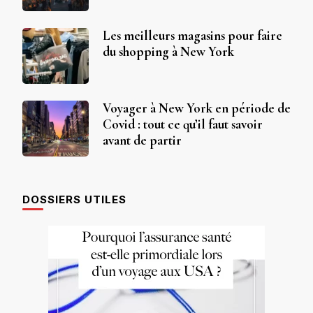
Les meilleurs magasins pour faire
du shopping à New York
Voyager à New York en période de
Covid : tout ce qu’il faut savoir
avant de partir
DOSSIERS UTILES