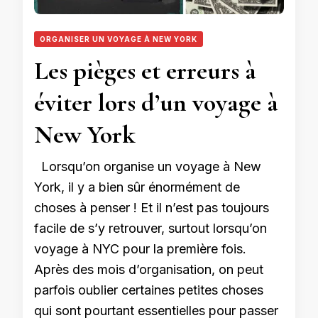
ORGANISER UN VOYAGE À NEW YORK
Les pièges et erreurs à
éviter lors d’un voyage à
New York
Lorsqu’on organise un voyage à New
York, il y a bien sûr énormément de
choses à penser ! Et il n’est pas toujours
facile de s’y retrouver, surtout lorsqu’on
voyage à NYC pour la première fois.
Après des mois d’organisation, on peut
parfois oublier certaines petites choses
qui sont pourtant essentielles pour passer