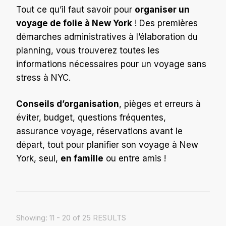
Tout ce qu’il faut savoir pour
organiser un
voyage de folie à New York
! Des premières
démarches administratives à l’élaboration du
planning, vous trouverez toutes les
informations nécessaires pour un voyage sans
stress à NYC.
Conseils d’organisation
, pièges et erreurs à
éviter, budget, questions fréquentes,
assurance voyage, réservations avant le
départ, tout pour planifier son voyage à New
York, seul,
en famille
ou entre amis !
Showing: 11 - 20 of 25 RESULTS