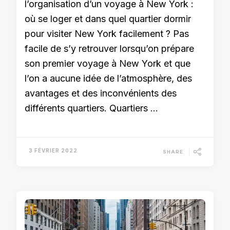
l’organisation d’un voyage à New York :
où se loger et dans quel quartier dormir
pour visiter New York facilement ? Pas
facile de s’y retrouver lorsqu’on prépare
son premier voyage à New York et que
l’on a aucune idée de l’atmosphère, des
avantages et des inconvénients des
différents quartiers. Quartiers …
3 FÉVRIER 2022
SHARE