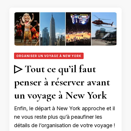
ORGANISER UN VOYAGE À NEW YORK
▷ Tout ce qu’il faut
penser à réserver avant
un voyage à New York
Enfin, le départ à New York approche et il
ne vous reste plus qu’à peaufiner les
détails de l’organisation de votre voyage !