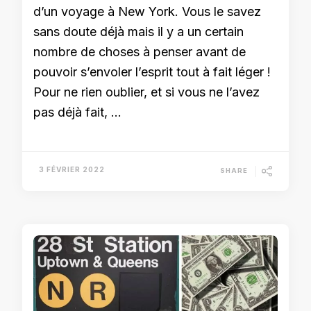
d’un voyage à New York. Vous le savez
sans doute déjà mais il y a un certain
nombre de choses à penser avant de
pouvoir s’envoler l’esprit tout à fait léger !
Pour ne rien oublier, et si vous ne l’avez
pas déjà fait, …
3 FÉVRIER 2022
SHARE