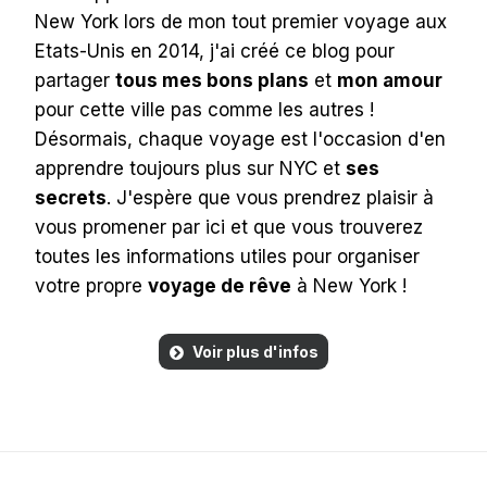
New York lors de mon tout premier voyage aux
Etats-Unis en 2014, j'ai créé ce blog pour
partager
tous mes bons plans
et
mon amour
pour cette ville pas comme les autres !
Désormais, chaque voyage est l'occasion d'en
apprendre toujours plus sur NYC et
ses
secrets
. J'espère que vous prendrez plaisir à
vous promener par ici et que vous trouverez
toutes les informations utiles pour organiser
votre propre
voyage de rêve
à New York !
Voir plus d'infos