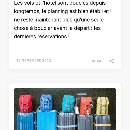
Les vols et l’hôtel sont bouclés depuis
longtemps, le planning est bien établi et il
ne reste maintenant plus qu’une seule
chose à boucler avant le départ : les
dernières réservations ! …
28 NOVEMBRE 2022
SHARE