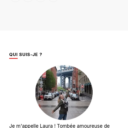
QUI SUIS-JE ?
Je m'appelle Laura ! Tombée amoureuse de