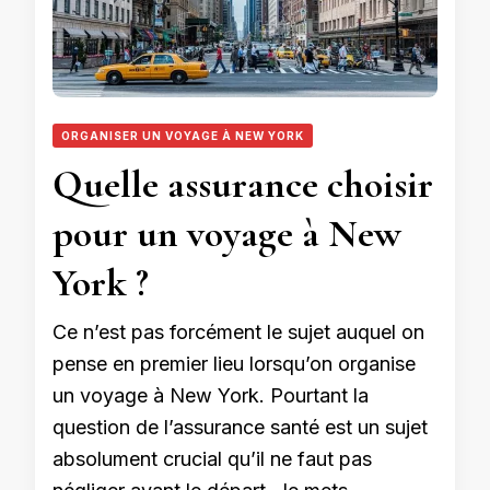
ORGANISER UN VOYAGE À NEW YORK
Quelle assurance choisir
pour un voyage à New
York ?
Ce n’est pas forcément le sujet auquel on
pense en premier lieu lorsqu’on organise
un voyage à New York. Pourtant la
question de l’assurance santé est un sujet
absolument crucial qu’il ne faut pas