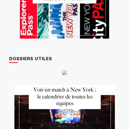
DOSSIERS UTILES