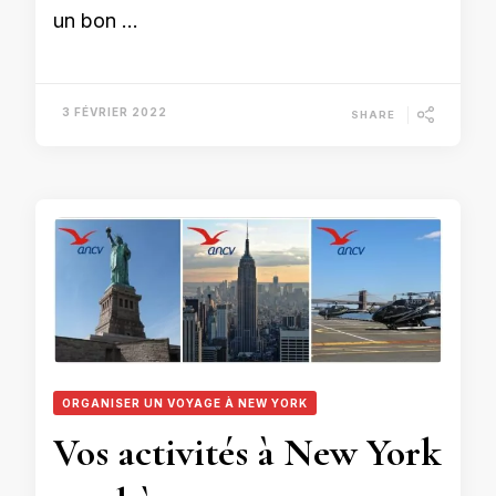
un bon …
3 FÉVRIER 2022
SHARE
ORGANISER UN VOYAGE À NEW YORK
Vos activités à New York