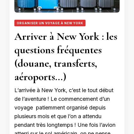
ORGANISER UN VOYAGE À NEW YORK
Arriver à New York : les
questions fréquentes
(douane, transferts,
aéroports…)
L’arrivée à New York, c’est le tout début
de l’aventure ! Le commencement d’un
voyage patiemment organisé depuis
plusieurs mois et que l’on a attendu
pendant très longtemps ! Une fois l’avion
atterri sur le sol américain, on ne pense