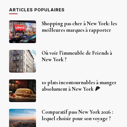
ARTICLES POPULAIRES
Shopping pas cher à New York: les
meilleures marques à rapporter
Où voir l’immeuble de Friends à
New York ?
10 plats incontournables à manger
absolument à New York 🍕
Comparatif pass New York 2026 :
lequel choisir pour son voyage ?