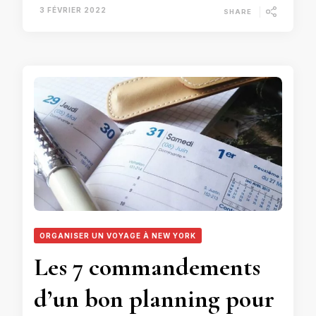
3 FÉVRIER 2022
SHARE
ORGANISER UN VOYAGE À NEW YORK
Les 7 commandements
d’un bon planning pour