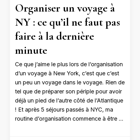
Organiser un voyage à
NY : ce qu’il ne faut pas
faire à la dernière
minute
Ce que j’aime le plus lors de l’organisation
d’un voyage à New York, c’est que c’est
un peu un voyage dans le voyage. Rien de
tel que de préparer son périple pour avoir
déjà un pied de l’autre côté de l’Atlantique
! Et après 5 séjours passés à NYC, ma
routine d’organisation commence à être …