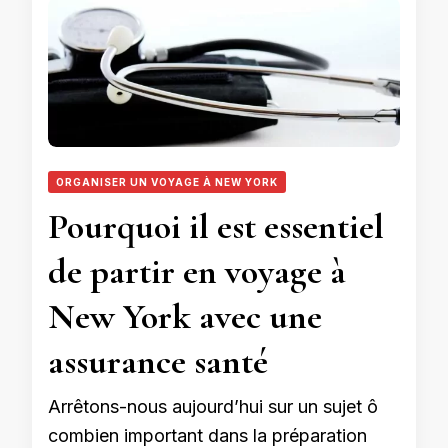
ORGANISER UN VOYAGE À NEW YORK
Pourquoi il est essentiel
de partir en voyage à
New York avec une
assurance santé
Arrêtons-nous aujourd’hui sur un sujet ô
combien important dans la préparation