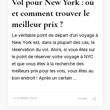
Vol pour New York : où
et comment trouver le
meilleur prix ?
Le véritable point de départ d’un voyage à
New York est, dans la plupart des cas, la
réservation du vol. Alors, si vous êtes sur
le point de réserver votre voyage à NYC
et que vous êtes à la recherche des
meilleurs prix pour les vols, vous êtes au
bon endroit ! Après un certain …
3 FÉVRIER 2022
SHARE