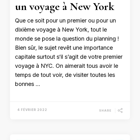
un voyage à New York
Que ce soit pour un premier ou pour un
dixième voyage à New York, tout le
monde se pose la question du planning !
Bien sûr, le sujet revêt une importance
capitale surtout s‘il s’agit de votre premier
voyage à NYC. On aimerait tous avoir le
temps de tout voir, de visiter toutes les
bonnes …
4 FÉVRIER 2022
SHARE