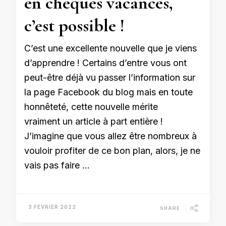
en chèques vacances,
c’est possible !
C’est une excellente nouvelle que je viens
d’apprendre ! Certains d’entre vous ont
peut-être déjà vu passer l’information sur
la page Facebook du blog mais en toute
honnêteté, cette nouvelle mérite
vraiment un article à part entière !
J’imagine que vous allez être nombreux à
vouloir profiter de ce bon plan, alors, je ne
vais pas faire …
3 FÉVRIER 2022
SHARE