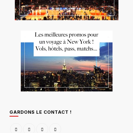
GARDONS LE CONTACT !