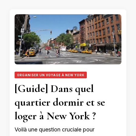
ORGANISER UN VOYAGE À NEW YORK
[Guide] Dans quel
quartier dormir et se
loger à New York ?
Voilà une question cruciale pour