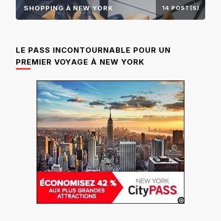
SHOPPING À NEW YORK
14 POST(S)
LE PASS INCONTOURNABLE POUR UN
PREMIER VOYAGE À NEW YORK